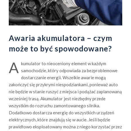
Awaria akumulatora – czym
może to być spowodowane?
A
kumulator to nieoceniony element w każdym
samochodzie, który odpowiada za bezproblemowe
dostarczanie energii. Wszelkie awarie mogą
zakończyć się przykrymi niespodziankami, ponieważ auto
nie będzie w stanie ruszyć z miejsca i podążać zaplanowaną
wcześniej trasą. Akumulator jest niezbędny przede
wszystkim do rozruchu zamontowanego silnika.
Dodatkowo dostarcza energię do wszystkich urządzeń
elektrycznych, które znajdują się w aucie. Jeśli będzie
prawidłowo eksploatowany można z niego korzystać przez