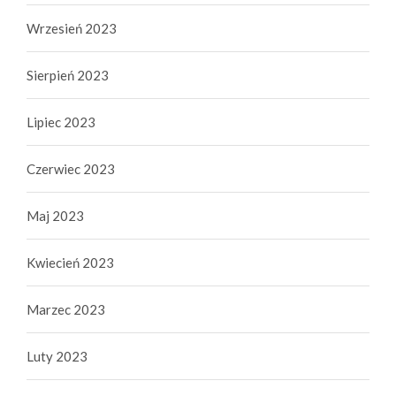
Wrzesień 2023
Sierpień 2023
Lipiec 2023
Czerwiec 2023
Maj 2023
Kwiecień 2023
Marzec 2023
Luty 2023