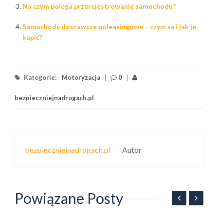
Na czym polega przerejestrowanie samochodu?
Samochody dostawcze poleasingowe – czym są i jak je
kupić?
Kategorie:
Motoryzacja
|
0
|
bezpieczniejnadrogach.pl
bezpieczniejnadrogach.pl
Autor
Powiązane Posty