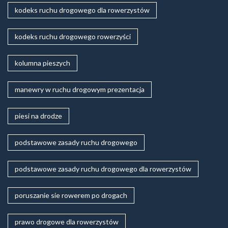
kodeks ruchu drogowego dla rowerzystów
kodeks ruchu drogowego rowerzyści
kolumna pieszych
manewry w ruchu drogowym prezentacja
piesi na drodze
podstawowe zasady ruchu drogowego
podstawowe zasady ruchu drogowego dla rowerzystów
poruszanie sie rowerem po drogach
prawo drogowe dla rowerzystów