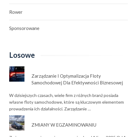
Rower
Sponsorowane
Losowe
Zarządzanie I Optymalizacja Floty
Samochodowej Dla Efektywności Biznesowej
W dzisiejszych czasach, wiele firm z różnych branż posiada
własne floty samochodowe, które są kluczowym elementem
prowadzenia ich działalności. Zarządzanie …
ZMIANY W EGZAMINOWANIU