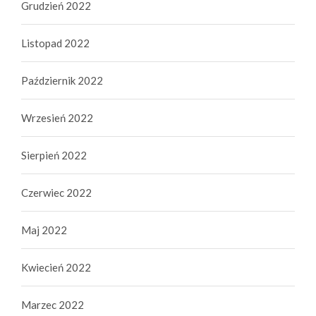
Grudzień 2022
Listopad 2022
Październik 2022
Wrzesień 2022
Sierpień 2022
Czerwiec 2022
Maj 2022
Kwiecień 2022
Marzec 2022