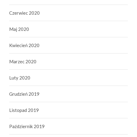
Czerwiec 2020
Maj 2020
Kwiecień 2020
Marzec 2020
Luty 2020
Grudzień 2019
Listopad 2019
Październik 2019