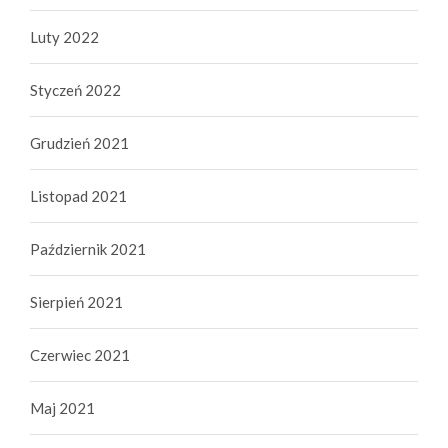
Luty 2022
Styczeń 2022
Grudzień 2021
Listopad 2021
Październik 2021
Sierpień 2021
Czerwiec 2021
Maj 2021