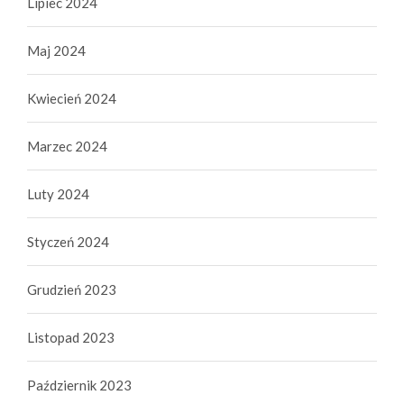
Lipiec 2024
Maj 2024
Kwiecień 2024
Marzec 2024
Luty 2024
Styczeń 2024
Grudzień 2023
Listopad 2023
Październik 2023