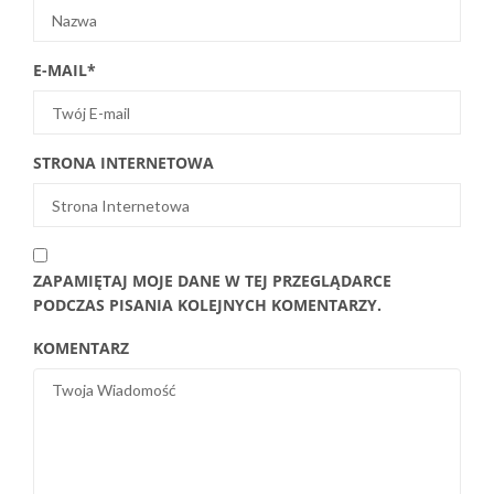
E-MAIL
*
STRONA INTERNETOWA
ZAPAMIĘTAJ MOJE DANE W TEJ PRZEGLĄDARCE
PODCZAS PISANIA KOLEJNYCH KOMENTARZY.
KOMENTARZ