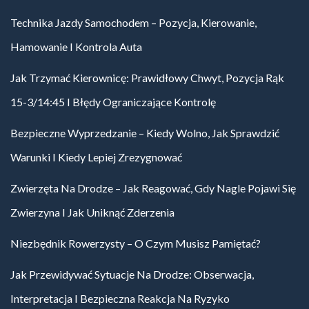
Technika Jazdy Samochodem – Pozycja, Kierowanie,
Hamowanie I Kontrola Auta
Jak Trzymać Kierownicę: Prawidłowy Chwyt, Pozycja Rąk
15-3/14:45 I Błędy Ograniczające Kontrolę
Bezpieczne Wyprzedzanie – Kiedy Wolno, Jak Sprawdzić
Warunki I Kiedy Lepiej Zrezygnować
Zwierzęta Na Drodze – Jak Reagować, Gdy Nagle Pojawi Się
Zwierzyna I Jak Uniknąć Zderzenia
Niezbędnik Rowerzysty – O Czym Musisz Pamiętać?
Jak Przewidywać Sytuacje Na Drodze: Obserwacja,
Interpretacja I Bezpieczna Reakcja Na Ryzyko