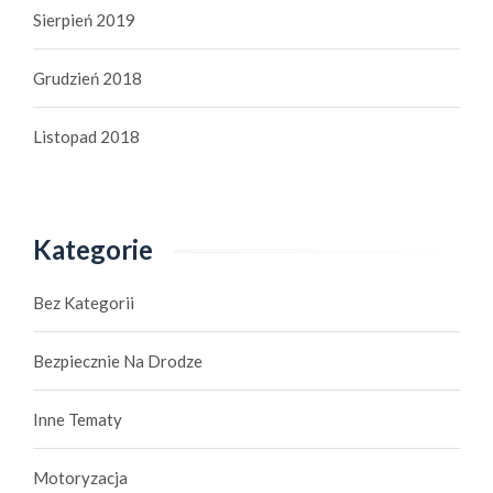
Sierpień 2019
Grudzień 2018
Listopad 2018
Kategorie
Bez Kategorii
Bezpiecznie Na Drodze
Inne Tematy
Motoryzacja