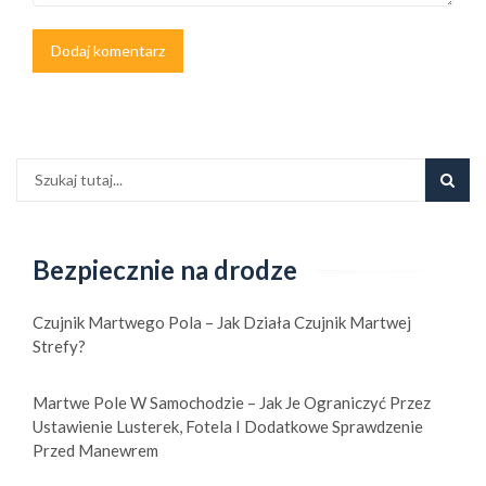
Bezpiecznie na drodze
Czujnik Martwego Pola – Jak Działa Czujnik Martwej
Strefy?
Martwe Pole W Samochodzie – Jak Je Ograniczyć Przez
Ustawienie Lusterek, Fotela I Dodatkowe Sprawdzenie
Przed Manewrem