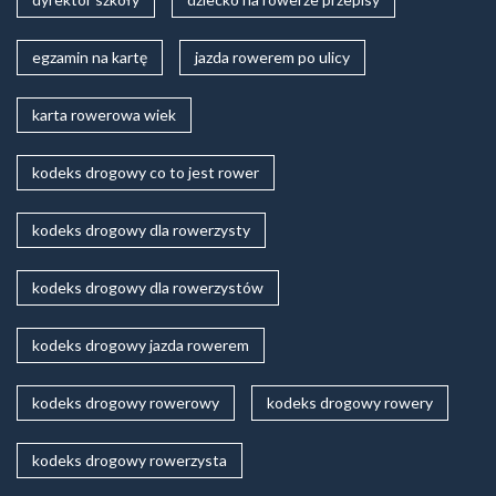
egzamin na kartę
jazda rowerem po ulicy
karta rowerowa wiek
kodeks drogowy co to jest rower
kodeks drogowy dla rowerzysty
kodeks drogowy dla rowerzystów
kodeks drogowy jazda rowerem
kodeks drogowy rowerowy
kodeks drogowy rowery
kodeks drogowy rowerzysta