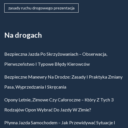
zasady ruchu drogowego prezentacja
Na drogach
Bezpieczna Jazda Po Skrzyżowaniach – Obserwacja,
Pierwszeństwo I Typowe Błędy Kierowców
Bezpieczne Manewry Na Drodze: Zasady I Praktyka Zmiany
Pasa, Wyprzedzania I Skręcania
Opony Letnie, Zimowe Czy Całoroczne – Który Z Tych 3
Rodzajów Opon Wybrać Do Jazdy W Zimie?
Płynna Jazda Samochodem – Jak Przewidywać Sytuacje I