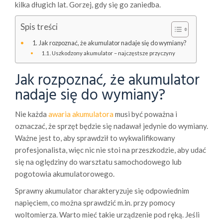
kilka długich lat. Gorzej, gdy się go zaniedba.
Spis treści
Jak rozpoznać, że akumulator nadaje się do wymiany?
Uszkodzony akumulator – najczęstsze przyczyny
Jak rozpoznać, że akumulator
nadaje się do wymiany?
Nie każda
awaria akumulatora
musi być poważna i
oznaczać, że sprzęt będzie się nadawał jedynie do wymiany.
Ważne jest to, aby sprawdził to wykwalifikowany
profesjonalista, więc nic nie stoi na przeszkodzie, aby udać
się na oględziny do warsztatu samochodowego lub
pogotowia akumulatorowego.
Sprawny akumulator charakteryzuje się odpowiednim
napięciem, co można sprawdzić m.in. przy pomocy
woltomierza. Warto mieć takie urządzenie pod ręką. Jeśli