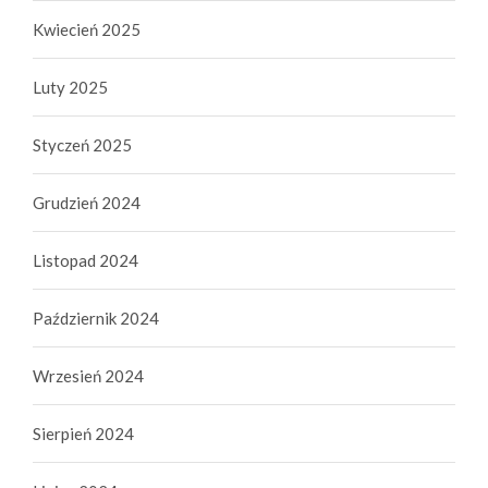
Kwiecień 2025
Luty 2025
Styczeń 2025
Grudzień 2024
Listopad 2024
Październik 2024
Wrzesień 2024
Sierpień 2024