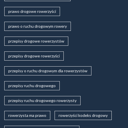
prawo drogowe rowerzyści
prawo o ruchu drogowym rowery
przepisy drogowe rowerzystów
przepisy drogowe rowerzyści
przepisy o ruchu drogowym dla rowerzystów
przepisy ruchu drogowego
przepisy ruchu drogowego rowerzysty
rowerzysta ma prawo
rowerzyści kodeks drogowy