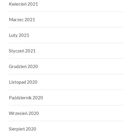
Kwiecień 2021
Marzec 2021
Luty 2021
Styczeń 2021
Grudzień 2020
Listopad 2020
Październik 2020
Wrzesień 2020
Sierpień 2020