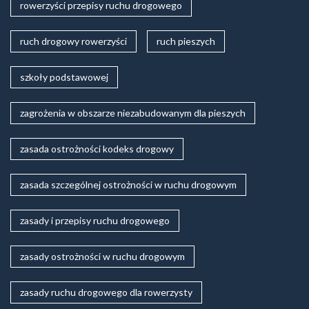
rowerzyści przepisy ruchu drogowego
ruch drogowy rowerzyści
ruch pieszych
szkoły podstawowej
zagrożenia w obszarze niezabudowanym dla pieszych
zasada ostrożności kodeks drogowy
zasada szczególnej ostrożności w ruchu drogowym
zasady i przepisy ruchu drogowego
zasady ostrożności w ruchu drogowym
zasady ruchu drogowego dla rowerzysty