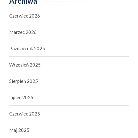
Archiwa
Czerwiec 2026
Marzec 2026
Październik 2025
Wrzesień 2025
Sierpień 2025
Lipiec 2025
Czerwiec 2025
Maj 2025