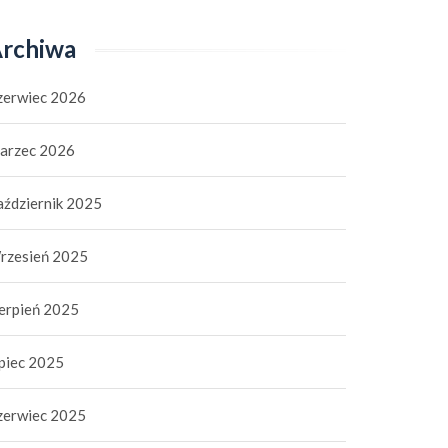
rchiwa
zerwiec 2026
arzec 2026
aździernik 2025
rzesień 2025
ierpień 2025
ipiec 2025
zerwiec 2025