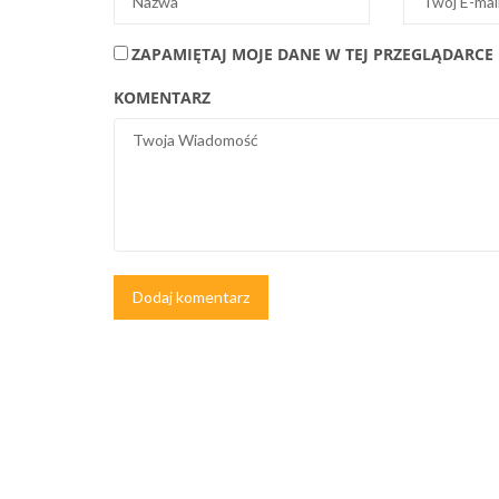
ZAPAMIĘTAJ MOJE DANE W TEJ PRZEGLĄDARCE
KOMENTARZ