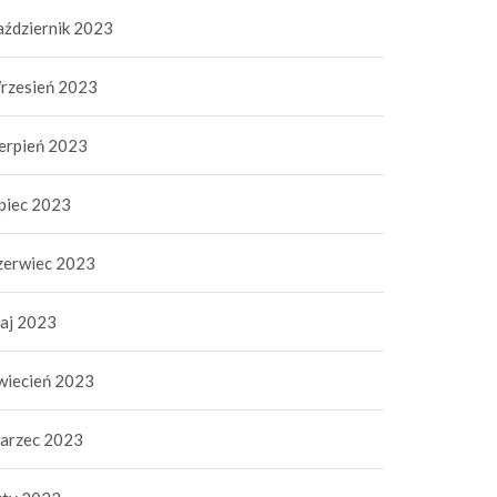
aździernik 2023
rzesień 2023
ierpień 2023
ipiec 2023
zerwiec 2023
aj 2023
wiecień 2023
arzec 2023