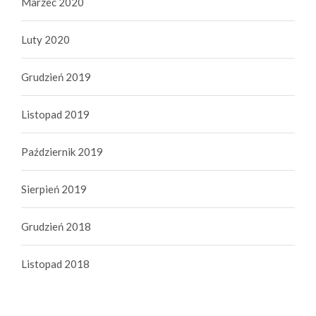
Marzec 2020
Luty 2020
Grudzień 2019
Listopad 2019
Październik 2019
Sierpień 2019
Grudzień 2018
Listopad 2018