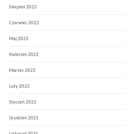
Sierpień 2022
Czerwiec 2022
Maj 2022
Kwiecień 2022
Marzec 2022
Luty 2022
Styczeń 2022
Grudzień 2021
Listopad 2021