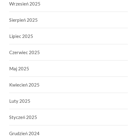
Wrzesień 2025
Sierpień 2025
Lipiec 2025
Czerwiec 2025
Maj 2025
Kwiecień 2025
Luty 2025
Styczeń 2025
Grudzień 2024