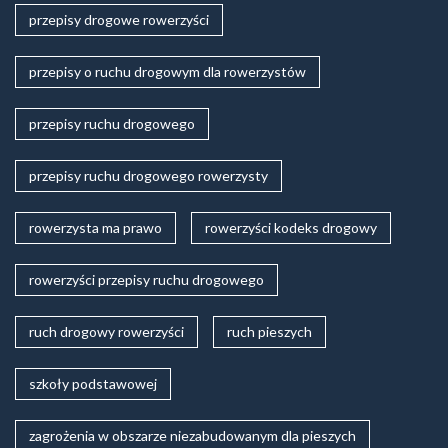
przepisy drogowe rowerzyści
przepisy o ruchu drogowym dla rowerzystów
przepisy ruchu drogowego
przepisy ruchu drogowego rowerzysty
rowerzysta ma prawo
rowerzyści kodeks drogowy
rowerzyści przepisy ruchu drogowego
ruch drogowy rowerzyści
ruch pieszych
szkoły podstawowej
zagrożenia w obszarze niezabudowanym dla pieszych