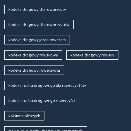
kodeks drogowy dla rowerzysty
kodeks drogowy dla rowerzystów
kodeks drogowy jazda rowerem
kodeks drogowy rowerowy
kodeks drogowy rowery
kodeks drogowy rowerzysta
kodeks ruchu drogowego dla rowerzystów
kodeks ruchu drogowego rowerzyści
kolumna pieszych
manewry w ruchu drogowym prezentacja