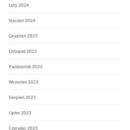
Luty 2024
Styczeń 2024
Grudzień 2023
Listopad 2023
Październik 2023
Wrzesień 2023
Sierpień 2023
Lipiec 2023
Czerwiec 2023