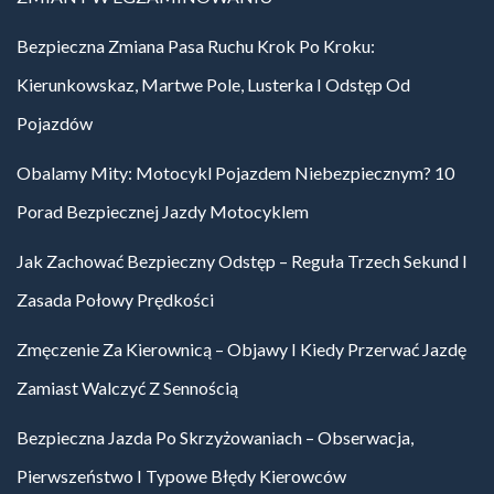
Bezpieczna Zmiana Pasa Ruchu Krok Po Kroku:
Kierunkowskaz, Martwe Pole, Lusterka I Odstęp Od
Pojazdów
Obalamy Mity: Motocykl Pojazdem Niebezpiecznym? 10
Porad Bezpiecznej Jazdy Motocyklem
Jak Zachować Bezpieczny Odstęp – Reguła Trzech Sekund I
Zasada Połowy Prędkości
Zmęczenie Za Kierownicą – Objawy I Kiedy Przerwać Jazdę
Zamiast Walczyć Z Sennością
Bezpieczna Jazda Po Skrzyżowaniach – Obserwacja,
Pierwszeństwo I Typowe Błędy Kierowców