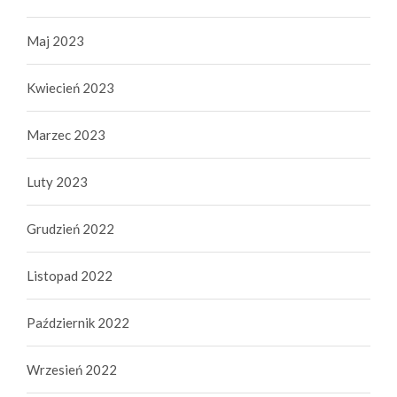
Maj 2023
Kwiecień 2023
Marzec 2023
Luty 2023
Grudzień 2022
Listopad 2022
Październik 2022
Wrzesień 2022