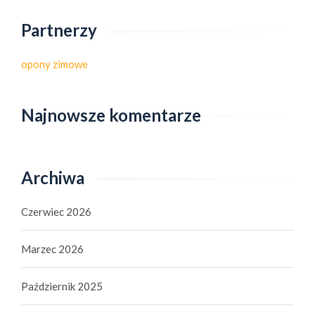
Partnerzy
opony zimowe
Najnowsze komentarze
Archiwa
Czerwiec 2026
Marzec 2026
Październik 2025