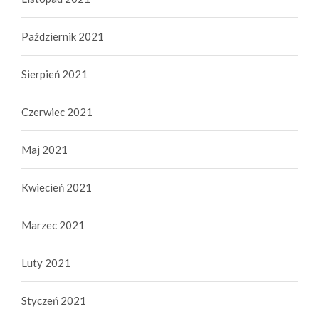
Październik 2021
Sierpień 2021
Czerwiec 2021
Maj 2021
Kwiecień 2021
Marzec 2021
Luty 2021
Styczeń 2021