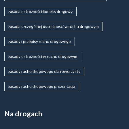
zasada ostrożności kodeks drogowy
zasada szczególnej ostrożności w ruchu drogowym
zasady i przepisy ruchu drogowego
zasady ostrożności w ruchu drogowym
zasady ruchu drogowego dla rowerzysty
zasady ruchu drogowego prezentacja
Na drogach