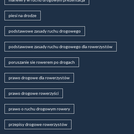
piesi na drodze
podstawowe zasady ruchu drogowego
podstawowe zasady ruchu drogowego dla rowerzystów
poruszanie sie rowerem po drogach
prawo drogowe dla rowerzystów
prawo drogowe rowerzyści
prawo o ruchu drogowym rowery
przepisy drogowe rowerzystów