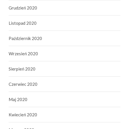
Grudzień 2020
Listopad 2020
Październik 2020
Wrzesień 2020
Sierpień 2020
Czerwiec 2020
Maj 2020
Kwiecień 2020