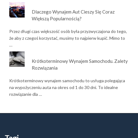
Dlaczego Wynajem Aut Cieszy Się Coraz
Większą Popularnością?
Przez długi czas większość osób była przyzwyczajona do tego,
że aby z czegoś korzystać, musimy to najpierw kupić. Mimo to
…
Krótkoterminowy Wynajem Samochodu. Zalety
Rozwiązania
Krótkoterminowy wynajem samochodu to usługa polegająca
na wypożyczeniu auta na okres od 1 do 30 dni. To idealne
rozwiązanie dla …
Tagi