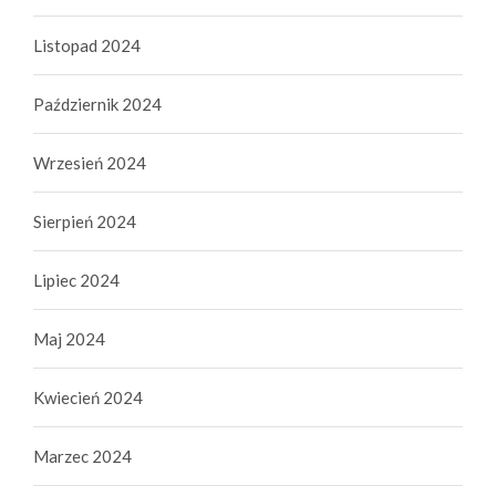
Listopad 2024
Październik 2024
Wrzesień 2024
Sierpień 2024
Lipiec 2024
Maj 2024
Kwiecień 2024
Marzec 2024