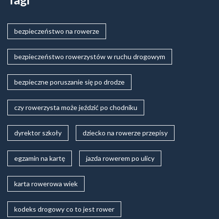
bezpieczeństwo na rowerze
bezpieczeństwo rowerzystów w ruchu drogowym
bezpieczne poruszanie się po drodze
czy rowerzysta może jeździć po chodniku
dyrektor szkoły
dziecko na rowerze przepisy
egzamin na kartę
jazda rowerem po ulicy
karta rowerowa wiek
kodeks drogowy co to jest rower