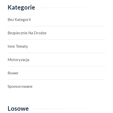
Kategorie
Bez Kategorii
Bezpiecznie Na Drodze
Inne Tematy
Motoryzacja
Rower
Sponsorowane
Losowe