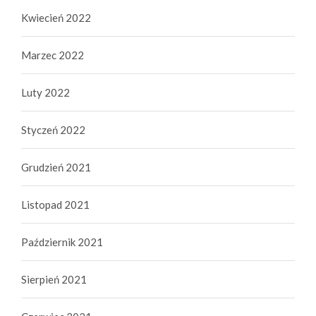
Kwiecień 2022
Marzec 2022
Luty 2022
Styczeń 2022
Grudzień 2021
Listopad 2021
Październik 2021
Sierpień 2021