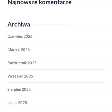
Najnowsze komentarze
Archiwa
Czerwiec 2026
Marzec 2026
Październik 2025
Wrzesień 2025
Sierpień 2025
Lipiec 2025