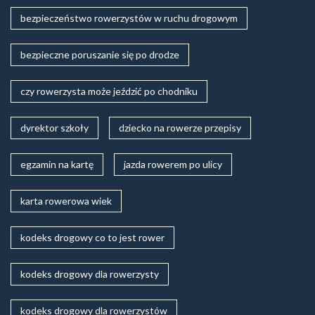
bezpieczeństwo rowerzystów w ruchu drogowym
bezpieczne poruszanie się po drodze
czy rowerzysta może jeździć po chodniku
dyrektor szkoły
dziecko na rowerze przepisy
egzamin na kartę
jazda rowerem po ulicy
karta rowerowa wiek
kodeks drogowy co to jest rower
kodeks drogowy dla rowerzysty
kodeks drogowy dla rowerzystów