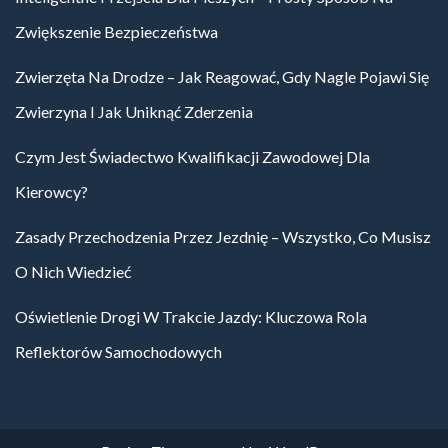
Zwiększenie Bezpieczeństwa
Zwierzęta Na Drodze – Jak Reagować, Gdy Nagle Pojawi Się
Zwierzyna I Jak Uniknąć Zderzenia
Czym Jest Świadectwo Kwalifikacji Zawodowej Dla
Kierowcy?
Zasady Przechodzenia Przez Jezdnię – Wszystko, Co Musisz
O Nich Wiedzieć
Oświetlenie Drogi W Trakcie Jazdy: Kluczowa Rola
Reflektorów Samochodowych