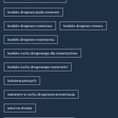
kodeks drogowy jazda rowerem
kodeks drogowy rowerowy
kodeks drogowy rowery
kodeks drogowy rowerzysta
kodeks ruchu drogowego dla rowerzystów
kodeks ruchu drogowego rowerzyści
kolumna pieszych
manewry w ruchu drogowym prezentacja
piesi na drodze