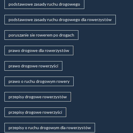
podstawowe zasady ruchu drogowego
podstawowe zasady ruchu drogowego dla rowerzystów
poruszanie sie rowerem po drogach
prawo drogowe dla rowerzystów
prawo drogowe rowerzyści
prawo o ruchu drogowym rowery
przepisy drogowe rowerzystów
przepisy drogowe rowerzyści
przepisy o ruchu drogowym dla rowerzystów