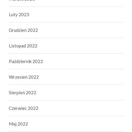
Luty 2023
Grudzień 2022
Listopad 2022
Październik 2022
Wrzesień 2022
Sierpień 2022
Czerwiec 2022
Maj 2022