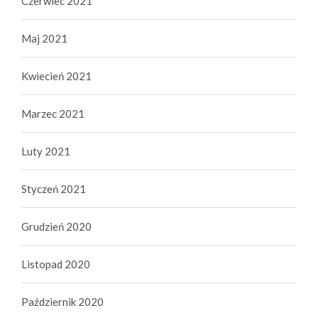
Czerwiec 2021
Maj 2021
Kwiecień 2021
Marzec 2021
Luty 2021
Styczeń 2021
Grudzień 2020
Listopad 2020
Październik 2020