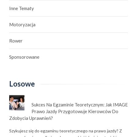
Inne Tematy
Motoryzacja
Rower
Sponsorowane
Losowe
Sukces Na Egzaminie Teoretycznym: Jak IMAGE
Prawo Jazdy Przygotowuje Kierowców Do
Zdobycia Uprawnień?
Szykujesz się do egzaminu teoretycznego na prawo jazdy? Z