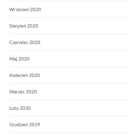
Wrzesień 2020
Sierpień 2020
Czerwiec 2020
Maj 2020
Kwiecień 2020
Marzec 2020
Luty 2020
Grudzień 2019