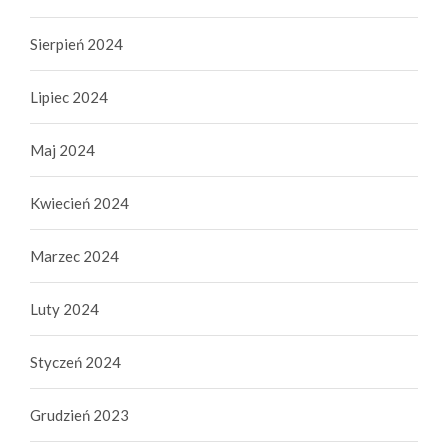
Sierpień 2024
Lipiec 2024
Maj 2024
Kwiecień 2024
Marzec 2024
Luty 2024
Styczeń 2024
Grudzień 2023