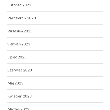
Listopad 2023
Październik 2023
Wrzesień 2023
Sierpień 2023
Lipiec 2023
Czerwiec 2023
Maj 2023
Kwiecień 2023
Marzec 2023