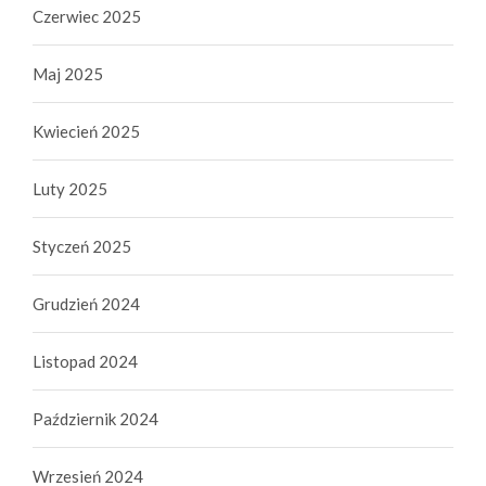
Czerwiec 2025
Maj 2025
Kwiecień 2025
Luty 2025
Styczeń 2025
Grudzień 2024
Listopad 2024
Październik 2024
Wrzesień 2024