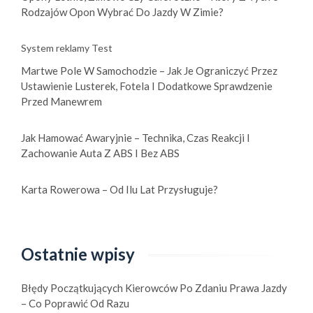
Rodzajów Opon Wybrać Do Jazdy W Zimie?
System reklamy Test
Martwe Pole W Samochodzie – Jak Je Ograniczyć Przez
Ustawienie Lusterek, Fotela I Dodatkowe Sprawdzenie
Przed Manewrem
Jak Hamować Awaryjnie – Technika, Czas Reakcji I
Zachowanie Auta Z ABS I Bez ABS
Karta Rowerowa – Od Ilu Lat Przysługuje?
Ostatnie wpisy
Błędy Początkujących Kierowców Po Zdaniu Prawa Jazdy
– Co Poprawić Od Razu