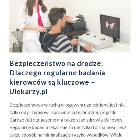
Bezpieczeństwo na drodze:
Dlaczego regularne badania
kierowców są kluczowe –
Ulekarzy.pl
Bezpieczeństwo w ruchu drogowym uzależnione jest nie
tylko od przepisów i sprawności technicznej pojazdu.
Bardzo duże znaczenie ma także stan zdrowia kierowcy.
Regularne badania lekarskie to nie tylko formalność, lecz
także sposób na minimalizację ryzyka wypadków. Wielu