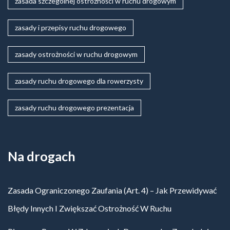
zasada szczególnej ostrożności w ruchu drogowym
zasady i przepisy ruchu drogowego
zasady ostrożności w ruchu drogowym
zasady ruchu drogowego dla rowerzysty
zasady ruchu drogowego prezentacja
Na drogach
Zasada Ograniczonego Zaufania (art. 4) – Jak Przewidywać
Błędy Innych I Zwiększać Ostrożność W Ruchu