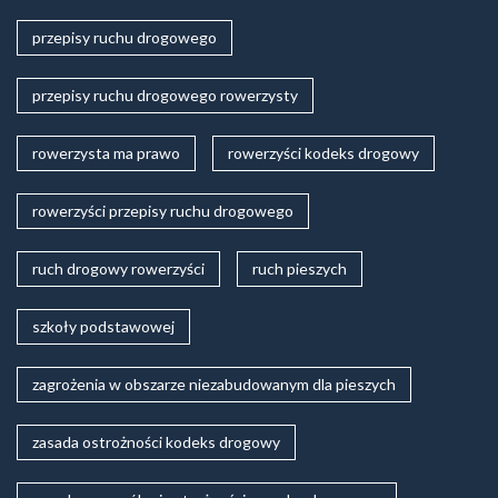
przepisy ruchu drogowego
przepisy ruchu drogowego rowerzysty
rowerzysta ma prawo
rowerzyści kodeks drogowy
rowerzyści przepisy ruchu drogowego
ruch drogowy rowerzyści
ruch pieszych
szkoły podstawowej
zagrożenia w obszarze niezabudowanym dla pieszych
zasada ostrożności kodeks drogowy