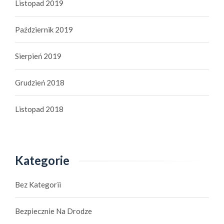
Listopad 2019
Październik 2019
Sierpień 2019
Grudzień 2018
Listopad 2018
Kategorie
Bez Kategorii
Bezpiecznie Na Drodze