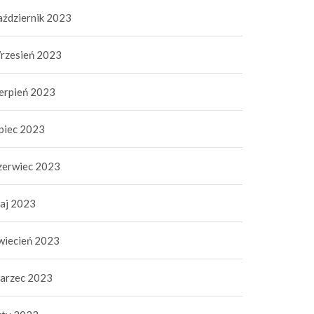
aździernik 2023
rzesień 2023
ierpień 2023
ipiec 2023
zerwiec 2023
aj 2023
wiecień 2023
arzec 2023