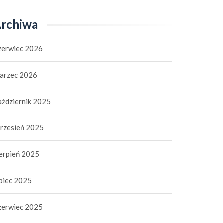
rchiwa
zerwiec 2026
arzec 2026
aździernik 2025
rzesień 2025
ierpień 2025
ipiec 2025
zerwiec 2025