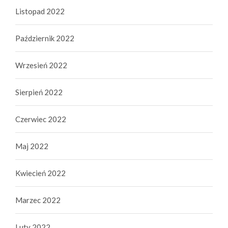
Listopad 2022
Październik 2022
Wrzesień 2022
Sierpień 2022
Czerwiec 2022
Maj 2022
Kwiecień 2022
Marzec 2022
Luty 2022