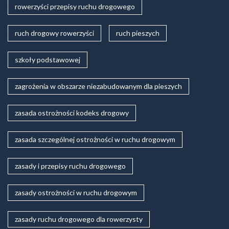
rowerzyści przepisy ruchu drogowego
ruch drogowy rowerzyści
ruch pieszych
szkoły podstawowej
zagrożenia w obszarze niezabudowanym dla pieszych
zasada ostrożności kodeks drogowy
zasada szczególnej ostrożności w ruchu drogowym
zasady i przepisy ruchu drogowego
zasady ostrożności w ruchu drogowym
zasady ruchu drogowego dla rowerzysty