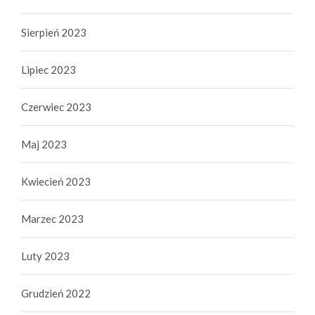
Sierpień 2023
Lipiec 2023
Czerwiec 2023
Maj 2023
Kwiecień 2023
Marzec 2023
Luty 2023
Grudzień 2022