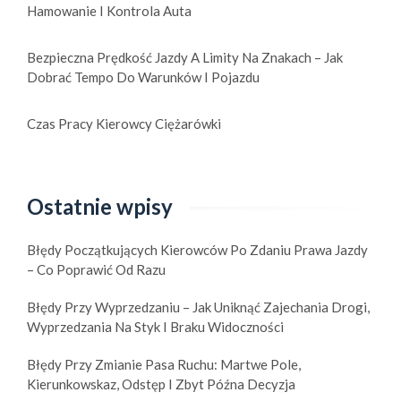
Hamowanie I Kontrola Auta
Bezpieczna Prędkość Jazdy A Limity Na Znakach – Jak
Dobrać Tempo Do Warunków I Pojazdu
Czas Pracy Kierowcy Ciężarówki
Ostatnie wpisy
Błędy Początkujących Kierowców Po Zdaniu Prawa Jazdy
– Co Poprawić Od Razu
Błędy Przy Wyprzedzaniu – Jak Uniknąć Zajechania Drogi,
Wyprzedzania Na Styk I Braku Widoczności
Błędy Przy Zmianie Pasa Ruchu: Martwe Pole,
Kierunkowskaz, Odstęp I Zbyt Późna Decyzja