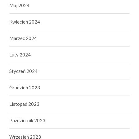
Maj 2024
Kwiecień 2024
Marzec 2024
Luty 2024
Styczeń 2024
Grudzień 2023
Listopad 2023
Październik 2023
Wrzesień 2023