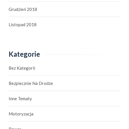
Grudzień 2018
Listopad 2018
Kategorie
Bez Kategorii
Bezpiecznie Na Drodze
Inne Tematy
Motoryzacja
Rower