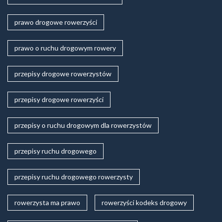
prawo drogowe rowerzyści
prawo o ruchu drogowym rowery
przepisy drogowe rowerzystów
przepisy drogowe rowerzyści
przepisy o ruchu drogowym dla rowerzystów
przepisy ruchu drogowego
przepisy ruchu drogowego rowerzysty
rowerzysta ma prawo
rowerzyści kodeks drogowy