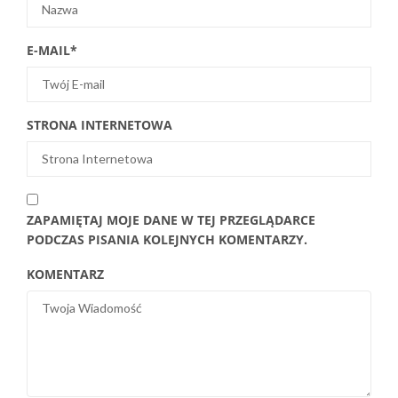
E-MAIL
*
STRONA INTERNETOWA
ZAPAMIĘTAJ MOJE DANE W TEJ PRZEGLĄDARCE
PODCZAS PISANIA KOLEJNYCH KOMENTARZY.
KOMENTARZ