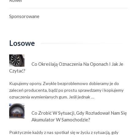
Sponsorowane
Losowe
Co Określają Oznaczenia Na Oponach I Jak Je
Czytać?
Kupujemy opony. Zwykle bezproblemowo dobieramy je do
zaleceń producenta, bądź po prostu sprawdzamy i kopiujemy
oznaczenia wymienianych gum. Jeśli jednak …
Co Zrobić W Sytuacji, Gdy Rozładował Nam Się
Akumulator W Samochodzie?
Praktycznie każdy z nas spotkał się w życiu z sytuacją, gdy