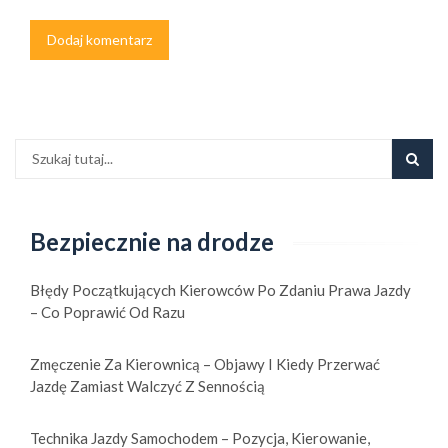
Bezpiecznie na drodze
Błędy Początkujących Kierowców Po Zdaniu Prawa Jazdy
– Co Poprawić Od Razu
Zmęczenie Za Kierownicą – Objawy I Kiedy Przerwać
Jazdę Zamiast Walczyć Z Sennością
Technika Jazdy Samochodem – Pozycja, Kierowanie,