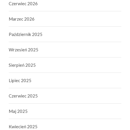
Czerwiec 2026
Marzec 2026
Październik 2025
Wrzesień 2025
Sierpień 2025
Lipiec 2025
Czerwiec 2025
Maj 2025
Kwiecień 2025