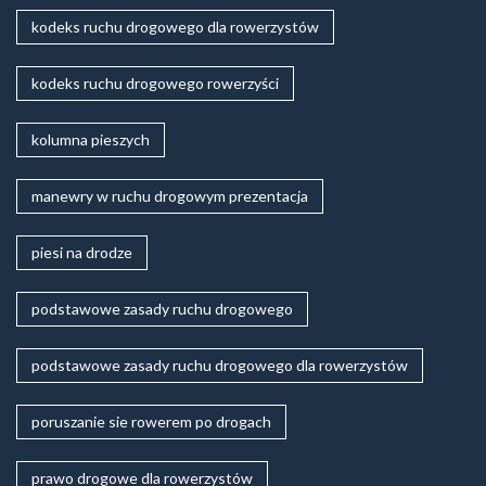
kodeks ruchu drogowego dla rowerzystów
kodeks ruchu drogowego rowerzyści
kolumna pieszych
manewry w ruchu drogowym prezentacja
piesi na drodze
podstawowe zasady ruchu drogowego
podstawowe zasady ruchu drogowego dla rowerzystów
poruszanie sie rowerem po drogach
prawo drogowe dla rowerzystów