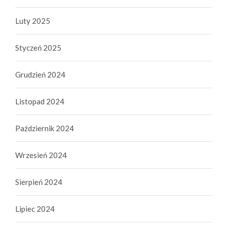
Luty 2025
Styczeń 2025
Grudzień 2024
Listopad 2024
Październik 2024
Wrzesień 2024
Sierpień 2024
Lipiec 2024