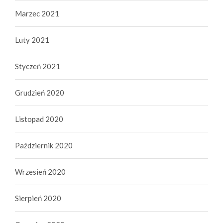
Marzec 2021
Luty 2021
Styczeń 2021
Grudzień 2020
Listopad 2020
Październik 2020
Wrzesień 2020
Sierpień 2020