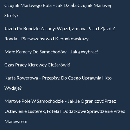
Czujnik Martwego Pola – Jak Działa Czujnik Martwej
Strefy?
Jazda Po Rondzie Zasady: Wjazd, Zmiana Pasa I Zjazd Z
Ronda – Pierwszeństwo I Kierunkowskazy
Małe Kamery Do Samochodów – Jaką Wybrać?
Czas Pracy Kierowcy Ciężarówki
Karta Rowerowa – Przepisy, Do Czego Uprawnia I Kto
Wydaje?
Martwe Pole W Samochodzie – Jak Je Ograniczyć Przez
Ustawienie Lusterek, Fotela I Dodatkowe Sprawdzenie Przed
Manewrem