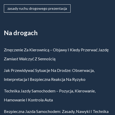
zasady ruchu drogowego prezentacja
Na drogach
Zmęczenie Za Kierownicą – Objawy I Kiedy Przerwać Jazdę
Zamiast Walczyć Z Sennością
Jak Przewidywać Sytuacje Na Drodze: Obserwacja,
Interpretacja I Bezpieczna Reakcja Na Ryzyko
Technika Jazdy Samochodem – Pozycja, Kierowanie,
Hamowanie I Kontrola Auta
Bezpieczna Jazda Samochodem: Zasady, Nawyki I Technika