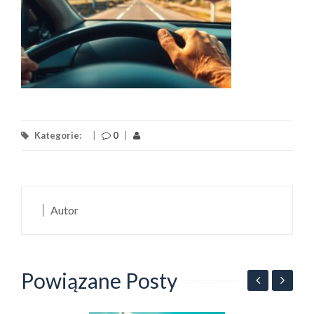
Kategorie:
|
0
|
Autor
Powiązane Posty