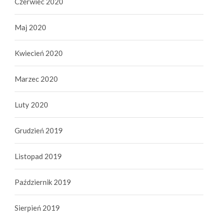
Czerwiec 2020
Maj 2020
Kwiecień 2020
Marzec 2020
Luty 2020
Grudzień 2019
Listopad 2019
Październik 2019
Sierpień 2019