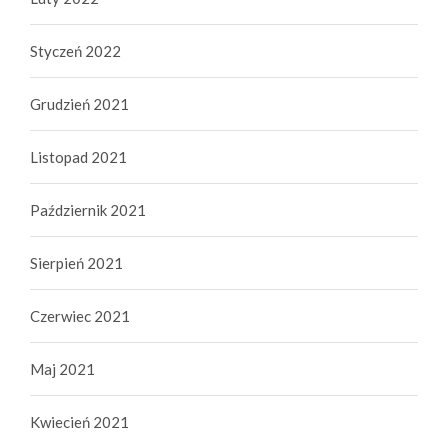
Styczeń 2022
Grudzień 2021
Listopad 2021
Październik 2021
Sierpień 2021
Czerwiec 2021
Maj 2021
Kwiecień 2021