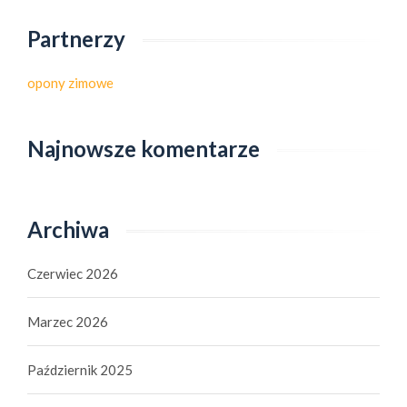
Partnerzy
opony zimowe
Najnowsze komentarze
Archiwa
Czerwiec 2026
Marzec 2026
Październik 2025