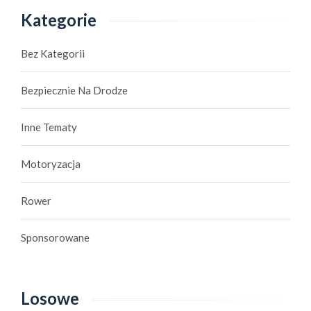
Kategorie
Bez Kategorii
Bezpiecznie Na Drodze
Inne Tematy
Motoryzacja
Rower
Sponsorowane
Losowe