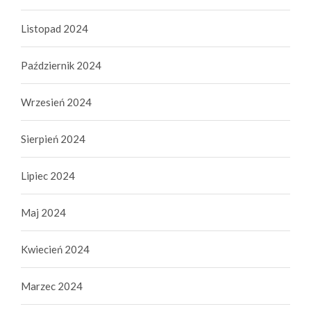
Listopad 2024
Październik 2024
Wrzesień 2024
Sierpień 2024
Lipiec 2024
Maj 2024
Kwiecień 2024
Marzec 2024