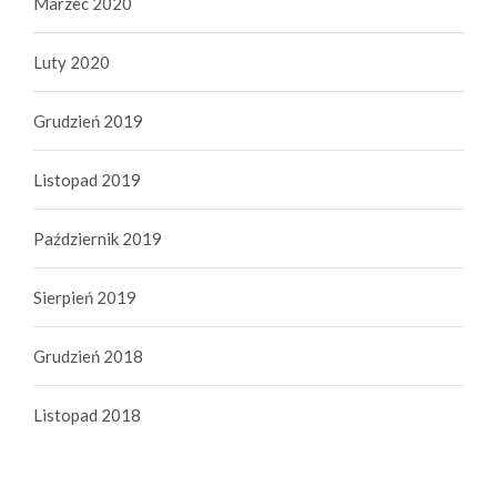
Marzec 2020
Luty 2020
Grudzień 2019
Listopad 2019
Październik 2019
Sierpień 2019
Grudzień 2018
Listopad 2018