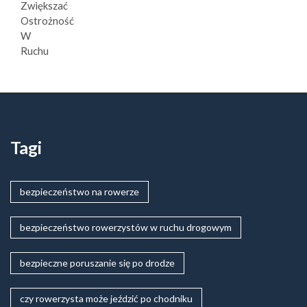
Tagi
bezpieczeństwo na rowerze
bezpieczeństwo rowerzystów w ruchu drogowym
bezpieczne poruszanie się po drodze
czy rowerzysta może jeździć po chodniku