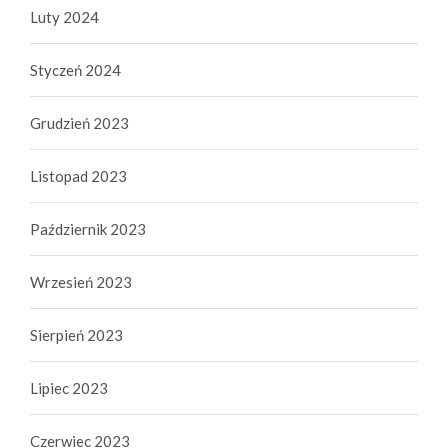
Luty 2024
Styczeń 2024
Grudzień 2023
Listopad 2023
Październik 2023
Wrzesień 2023
Sierpień 2023
Lipiec 2023
Czerwiec 2023