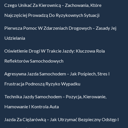
Czego Unikać Za Kierownicą – Zachowania, Które
Najczęściej Prowadzą Do Ryzykownych Sytuacji
Pierwsza Pomoc W Zdarzeniach Drogowych – Zasady Jej
Udzielania
Oświetlenie Drogi W Trakcie Jazdy: Kluczowa Rola
Reflektorów Samochodowych
Agresywna Jazda Samochodem – Jak Pośpiech, Stres I
Frustracja Podnoszą Ryzyko Wypadku
Technika Jazdy Samochodem – Pozycja, Kierowanie,
Hamowanie I Kontrola Auta
Jazda Za Ciężarówką – Jak Utrzymać Bezpieczny Odstęp I