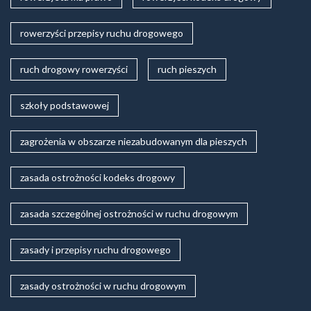
rowerzyści przepisy ruchu drogowego
ruch drogowy rowerzyści
ruch pieszych
szkoły podstawowej
zagrożenia w obszarze niezabudowanym dla pieszych
zasada ostrożności kodeks drogowy
zasada szczególnej ostrożności w ruchu drogowym
zasady i przepisy ruchu drogowego
zasady ostrożności w ruchu drogowym