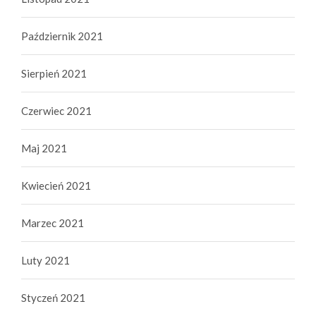
Październik 2021
Sierpień 2021
Czerwiec 2021
Maj 2021
Kwiecień 2021
Marzec 2021
Luty 2021
Styczeń 2021