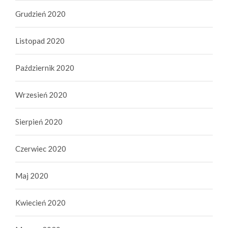
Grudzień 2020
Listopad 2020
Październik 2020
Wrzesień 2020
Sierpień 2020
Czerwiec 2020
Maj 2020
Kwiecień 2020