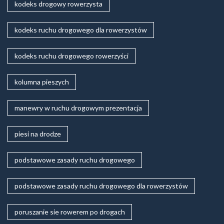
kodeks drogowy rowerzysta
kodeks ruchu drogowego dla rowerzystów
kodeks ruchu drogowego rowerzyści
kolumna pieszych
manewry w ruchu drogowym prezentacja
piesi na drodze
podstawowe zasady ruchu drogowego
podstawowe zasady ruchu drogowego dla rowerzystów
poruszanie sie rowerem po drogach