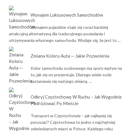
Wynajem Luksusowych Samochodów
Wynajem pojazdów staje się coraz bardziej
atrakcyjną alternatywą dla tradycyjnego posiadania i
utrzymywania własnego samochodu. Wydaje się, że jest to …
Zmiana Koloru Auta — Jakie Pozwolenia
Kolor samochodu osobowego ma spory wpływ na
to, jak się on prezentuje. Dlatego wiele osób
zastanawia się nad jego zmianą. …
Odkryj Częstochowę W Ruchu – Jak Wygodnie
Podróżować Po Mieście
Transport w Częstochowie – jak najlepiej się
poruszać? Częstochowa to jedno z najchętniej
odwiedzanych miast w Polsce. Każdego roku