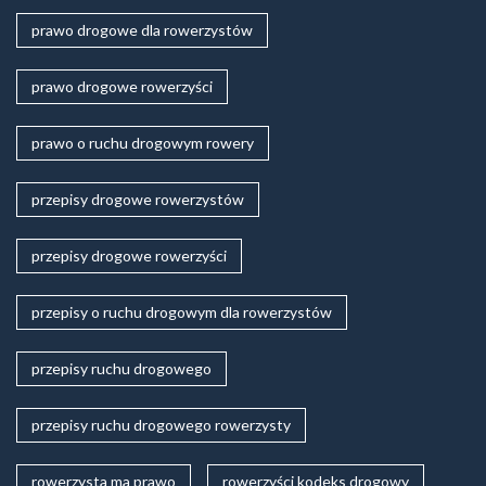
prawo drogowe dla rowerzystów
prawo drogowe rowerzyści
prawo o ruchu drogowym rowery
przepisy drogowe rowerzystów
przepisy drogowe rowerzyści
przepisy o ruchu drogowym dla rowerzystów
przepisy ruchu drogowego
przepisy ruchu drogowego rowerzysty
rowerzysta ma prawo
rowerzyści kodeks drogowy