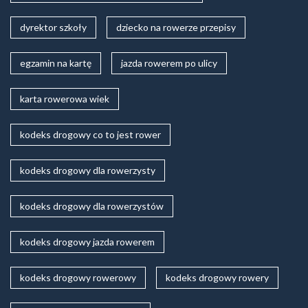
dyrektor szkoły
dziecko na rowerze przepisy
egzamin na kartę
jazda rowerem po ulicy
karta rowerowa wiek
kodeks drogowy co to jest rower
kodeks drogowy dla rowerzysty
kodeks drogowy dla rowerzystów
kodeks drogowy jazda rowerem
kodeks drogowy rowerowy
kodeks drogowy rowery