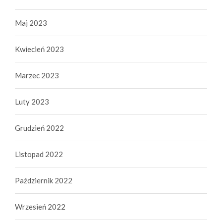
Maj 2023
Kwiecień 2023
Marzec 2023
Luty 2023
Grudzień 2022
Listopad 2022
Październik 2022
Wrzesień 2022