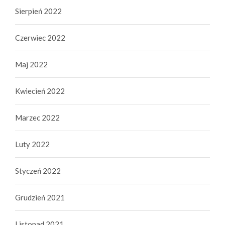
Sierpień 2022
Czerwiec 2022
Maj 2022
Kwiecień 2022
Marzec 2022
Luty 2022
Styczeń 2022
Grudzień 2021
Listopad 2021