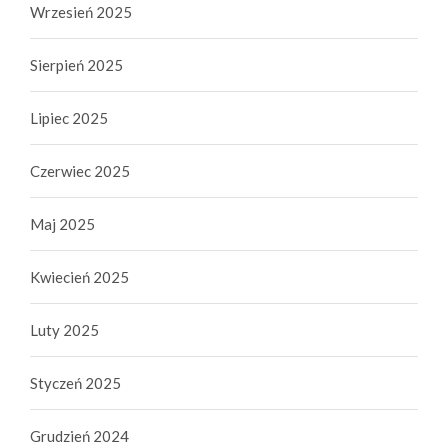
Wrzesień 2025
Sierpień 2025
Lipiec 2025
Czerwiec 2025
Maj 2025
Kwiecień 2025
Luty 2025
Styczeń 2025
Grudzień 2024