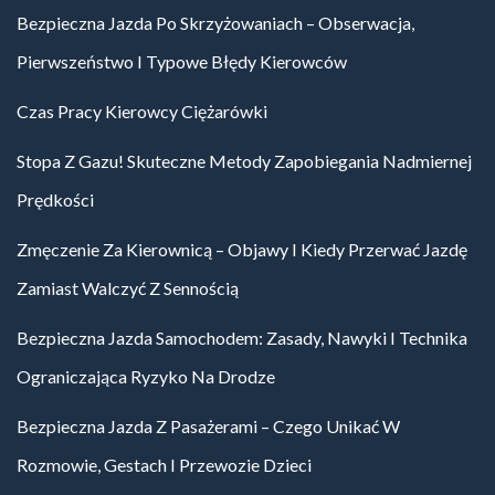
Bezpieczna Jazda Po Skrzyżowaniach – Obserwacja,
Pierwszeństwo I Typowe Błędy Kierowców
Czas Pracy Kierowcy Ciężarówki
Stopa Z Gazu! Skuteczne Metody Zapobiegania Nadmiernej
Prędkości
Zmęczenie Za Kierownicą – Objawy I Kiedy Przerwać Jazdę
Zamiast Walczyć Z Sennością
Bezpieczna Jazda Samochodem: Zasady, Nawyki I Technika
Ograniczająca Ryzyko Na Drodze
Bezpieczna Jazda Z Pasażerami – Czego Unikać W
Rozmowie, Gestach I Przewozie Dzieci