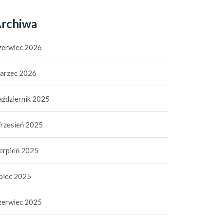
rchiwa
zerwiec 2026
arzec 2026
aździernik 2025
rzesień 2025
ierpień 2025
ipiec 2025
zerwiec 2025