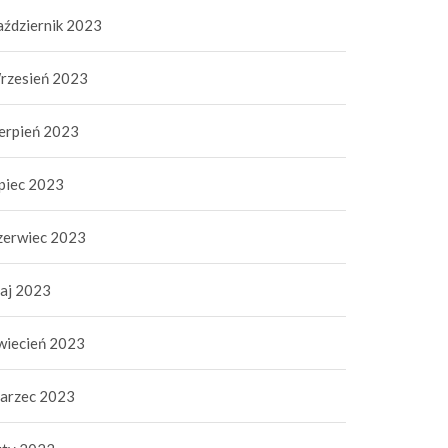
aździernik 2023
rzesień 2023
ierpień 2023
ipiec 2023
zerwiec 2023
aj 2023
wiecień 2023
arzec 2023