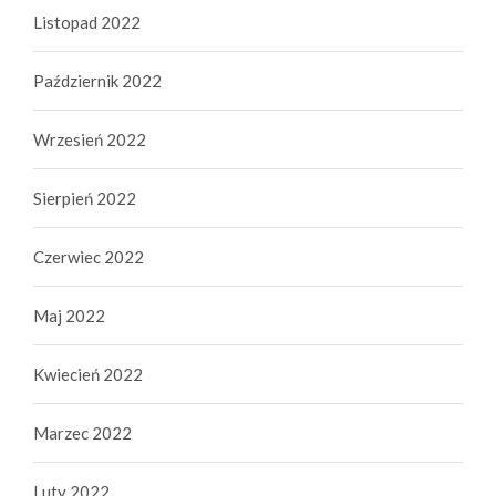
Listopad 2022
Październik 2022
Wrzesień 2022
Sierpień 2022
Czerwiec 2022
Maj 2022
Kwiecień 2022
Marzec 2022
Luty 2022