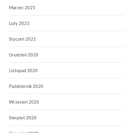
Marzec 2021
Luty 2021
Styczeń 2021
Grudzień 2020
Listopad 2020
Październik 2020
Wrzesień 2020
Sierpień 2020