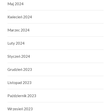
Maj 2024
Kwiecień 2024
Marzec 2024
Luty 2024
Styczeń 2024
Grudzień 2023
Listopad 2023
Październik 2023
Wrzesień 2023