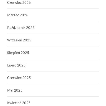
Czerwiec 2026
Marzec 2026
Październik 2025
Wrzesień 2025
Sierpień 2025
Lipiec 2025
Czerwiec 2025
Maj 2025
Kwiecień 2025