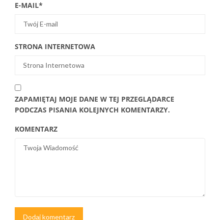
E-MAIL
*
STRONA INTERNETOWA
ZAPAMIĘTAJ MOJE DANE W TEJ PRZEGLĄDARCE
PODCZAS PISANIA KOLEJNYCH KOMENTARZY.
KOMENTARZ