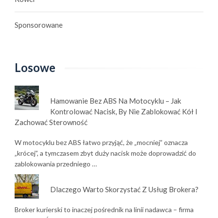
Sponsorowane
Losowe
Hamowanie Bez ABS Na Motocyklu – Jak
Kontrolować Nacisk, By Nie Zablokować Kół I
Zachować Sterowność
W motocyklu bez ABS łatwo przyjąć, że „mocniej” oznacza
„krócej”, a tymczasem zbyt duży nacisk może doprowadzić do
zablokowania przedniego …
Dlaczego Warto Skorzystać Z Usług Brokera?
Broker kurierski to inaczej pośrednik na linii nadawca – firma