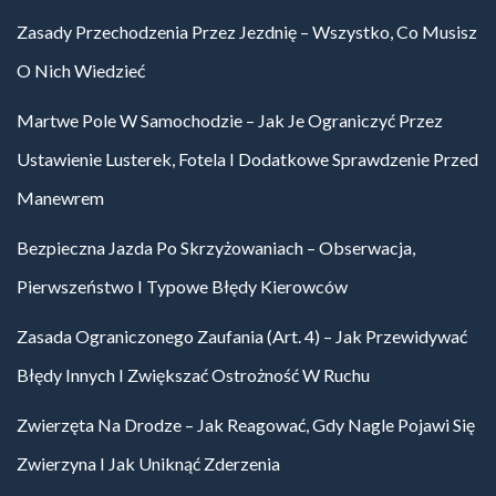
Zasady Przechodzenia Przez Jezdnię – Wszystko, Co Musisz
O Nich Wiedzieć
Martwe Pole W Samochodzie – Jak Je Ograniczyć Przez
Ustawienie Lusterek, Fotela I Dodatkowe Sprawdzenie Przed
Manewrem
Bezpieczna Jazda Po Skrzyżowaniach – Obserwacja,
Pierwszeństwo I Typowe Błędy Kierowców
Zasada Ograniczonego Zaufania (art. 4) – Jak Przewidywać
Błędy Innych I Zwiększać Ostrożność W Ruchu
Zwierzęta Na Drodze – Jak Reagować, Gdy Nagle Pojawi Się
Zwierzyna I Jak Uniknąć Zderzenia