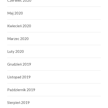
Czerwiec 2020
Maj 2020
Kwiecień 2020
Marzec 2020
Luty 2020
Grudzień 2019
Listopad 2019
Październik 2019
Sierpień 2019