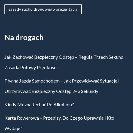
zasady ruchu drogowego prezentacja
Na drogach
Jak Zachować Bezpieczny Odstęp – Reguła Trzech Sekund I
Zasada Połowy Prędkości
Płynna Jazda Samochodem – Jak Przewidywać Sytuacje I
Utrzymywać Bezpieczny Odstęp 2–3 Sekundy
Kiedy Można Jechać Po Alkoholu?
Karta Rowerowa – Przepisy, Do Czego Uprawnia I Kto
Wydaje?