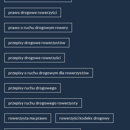
prawo drogowe rowerzyści
prawo o ruchu drogowym rowery
przepisy drogowe rowerzystów
przepisy drogowe rowerzyści
przepisy o ruchu drogowym dla rowerzystów
przepisy ruchu drogowego
przepisy ruchu drogowego rowerzysty
rowerzysta ma prawo
rowerzyści kodeks drogowy