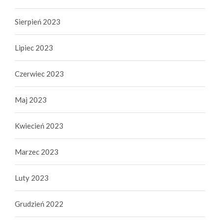
Sierpień 2023
Lipiec 2023
Czerwiec 2023
Maj 2023
Kwiecień 2023
Marzec 2023
Luty 2023
Grudzień 2022