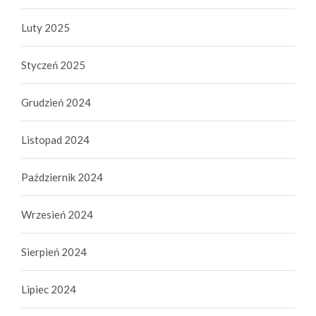
Luty 2025
Styczeń 2025
Grudzień 2024
Listopad 2024
Październik 2024
Wrzesień 2024
Sierpień 2024
Lipiec 2024