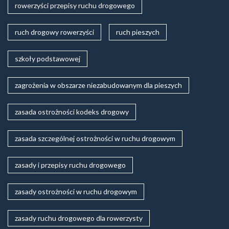
rowerzyści przepisy ruchu drogowego
ruch drogowy rowerzyści
ruch pieszych
szkoły podstawowej
zagrożenia w obszarze niezabudowanym dla pieszych
zasada ostrożności kodeks drogowy
zasada szczególnej ostrożności w ruchu drogowym
zasady i przepisy ruchu drogowego
zasady ostrożności w ruchu drogowym
zasady ruchu drogowego dla rowerzysty