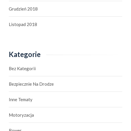
Grudzień 2018
Listopad 2018
Kategorie
Bez Kategorii
Bezpiecznie Na Drodze
Inne Tematy
Motoryzacja
Rower