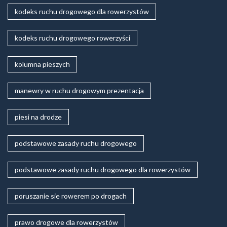
kodeks ruchu drogowego dla rowerzystów
kodeks ruchu drogowego rowerzyści
kolumna pieszych
manewry w ruchu drogowym prezentacja
piesi na drodze
podstawowe zasady ruchu drogowego
podstawowe zasady ruchu drogowego dla rowerzystów
poruszanie sie rowerem po drogach
prawo drogowe dla rowerzystów