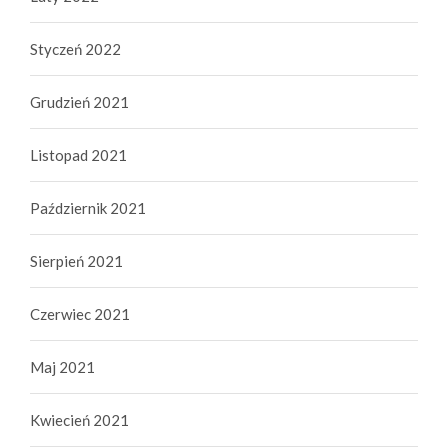
Styczeń 2022
Grudzień 2021
Listopad 2021
Październik 2021
Sierpień 2021
Czerwiec 2021
Maj 2021
Kwiecień 2021