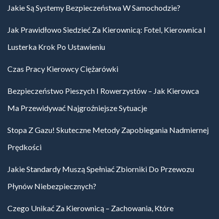
Jakie Są Systemy Bezpieczeństwa W Samochodzie?
Jak Prawidłowo Siedzieć Za Kierownicą: Fotel, Kierownica I
Lusterka Krok Po Ustawieniu
Czas Pracy Kierowcy Ciężarówki
Bezpieczeństwo Pieszych I Rowerzystów – Jak Kierowca
Ma Przewidywać Najgroźniejsze Sytuacje
Stopa Z Gazu! Skuteczne Metody Zapobiegania Nadmiernej
Prędkości
Jakie Standardy Muszą Spełniać Zbiorniki Do Przewozu
Płynów Niebezpiecznych?
Czego Unikać Za Kierownicą – Zachowania, Które