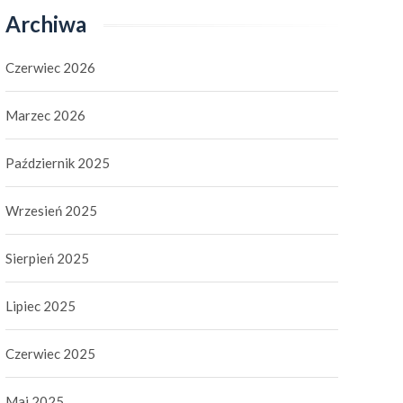
Archiwa
Czerwiec 2026
Marzec 2026
Październik 2025
Wrzesień 2025
Sierpień 2025
Lipiec 2025
Czerwiec 2025
Maj 2025