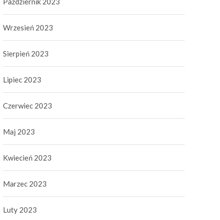
Październik 2023
Wrzesień 2023
Sierpień 2023
Lipiec 2023
Czerwiec 2023
Maj 2023
Kwiecień 2023
Marzec 2023
Luty 2023