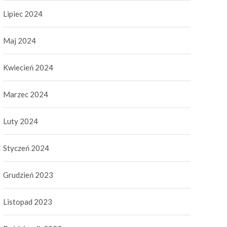
Lipiec 2024
Maj 2024
Kwiecień 2024
Marzec 2024
Luty 2024
Styczeń 2024
Grudzień 2023
Listopad 2023