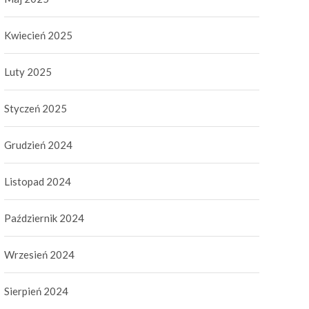
Kwiecień 2025
Luty 2025
Styczeń 2025
Grudzień 2024
Listopad 2024
Październik 2024
Wrzesień 2024
Sierpień 2024