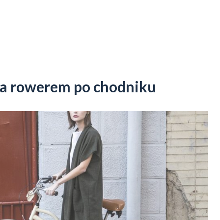
da rowerem po chodniku