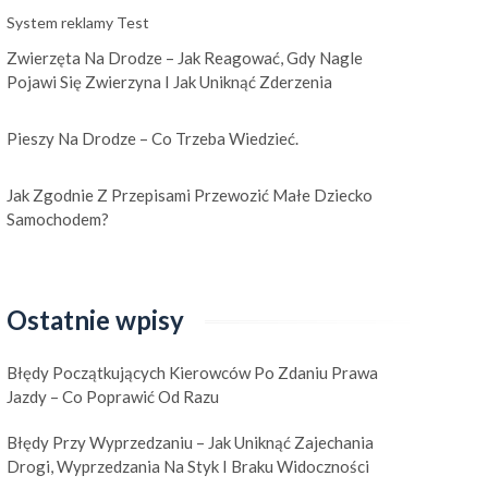
System reklamy Test
Zwierzęta Na Drodze – Jak Reagować, Gdy Nagle
Pojawi Się Zwierzyna I Jak Uniknąć Zderzenia
Pieszy Na Drodze – Co Trzeba Wiedzieć.
Jak Zgodnie Z Przepisami Przewozić Małe Dziecko
Samochodem?
Ostatnie wpisy
Błędy Początkujących Kierowców Po Zdaniu Prawa
Jazdy – Co Poprawić Od Razu
Błędy Przy Wyprzedzaniu – Jak Uniknąć Zajechania
Drogi, Wyprzedzania Na Styk I Braku Widoczności