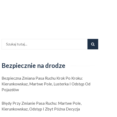
Bezpiecznie na drodze
Bezpieczna Zmiana Pasa Ruchu Krok Po Kroku:
Kierunkowskaz, Martwe Pole, Lusterka I Odstęp Od
Pojazdów
Błędy Przy Zmianie Pasa Ruchu: Martwe Pole,
Kierunkowskaz, Odstęp I Zbyt Późna Decyzja