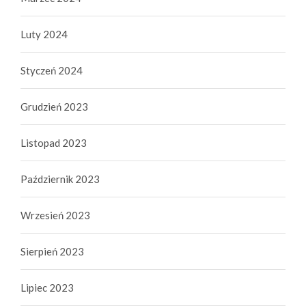
Luty 2024
Styczeń 2024
Grudzień 2023
Listopad 2023
Październik 2023
Wrzesień 2023
Sierpień 2023
Lipiec 2023