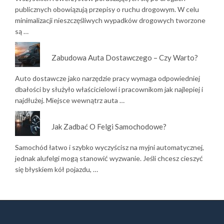
publicznych obowiązują przepisy o ruchu drogowym. W celu
minimalizacji nieszczęśliwych wypadków drogowych tworzone
są …
Zabudowa Auta Dostawczego – Czy Warto?
Auto dostawcze jako narzędzie pracy wymaga odpowiedniej
dbałości by służyło właścicielowi i pracownikom jak najlepiej i
najdłużej. Miejsce wewnątrz auta …
Jak Zadbać O Felgi Samochodowe?
Samochód łatwo i szybko wyczyścisz na myjni automatycznej,
jednak alufelgi mogą stanowić wyzwanie. Jeśli chcesz cieszyć
się błyskiem kół pojazdu, …