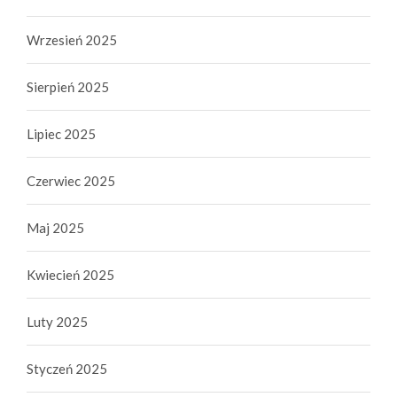
Wrzesień 2025
Sierpień 2025
Lipiec 2025
Czerwiec 2025
Maj 2025
Kwiecień 2025
Luty 2025
Styczeń 2025