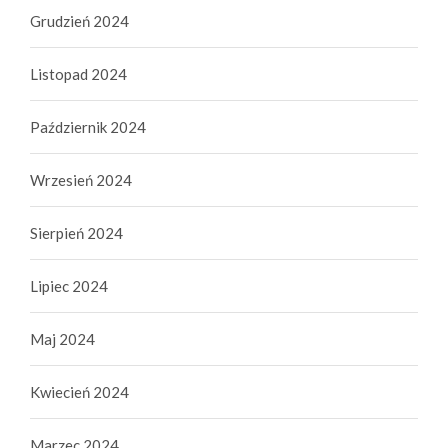
Grudzień 2024
Listopad 2024
Październik 2024
Wrzesień 2024
Sierpień 2024
Lipiec 2024
Maj 2024
Kwiecień 2024
Marzec 2024