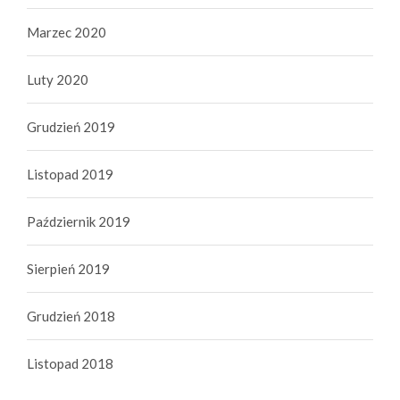
Marzec 2020
Luty 2020
Grudzień 2019
Listopad 2019
Październik 2019
Sierpień 2019
Grudzień 2018
Listopad 2018