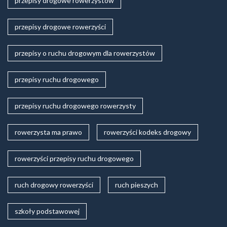
przepisy drogowe rowerzystów
przepisy drogowe rowerzyści
przepisy o ruchu drogowym dla rowerzystów
przepisy ruchu drogowego
przepisy ruchu drogowego rowerzysty
rowerzysta ma prawo
rowerzyści kodeks drogowy
rowerzyści przepisy ruchu drogowego
ruch drogowy rowerzyści
ruch pieszych
szkoły podstawowej