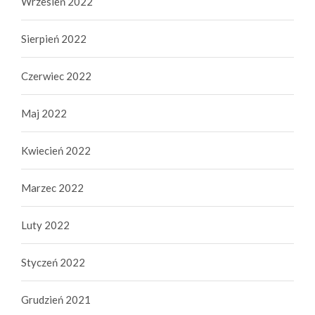
Wrzesień 2022
Sierpień 2022
Czerwiec 2022
Maj 2022
Kwiecień 2022
Marzec 2022
Luty 2022
Styczeń 2022
Grudzień 2021