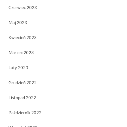
Czerwiec 2023
Maj 2023
Kwiecień 2023
Marzec 2023
Luty 2023
Grudzień 2022
Listopad 2022
Październik 2022