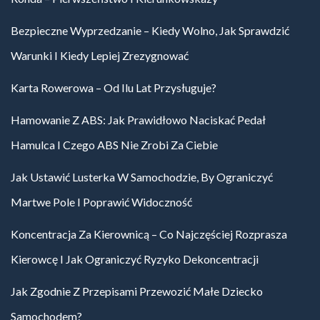
Bezpieczne Wyprzedzanie – Kiedy Wolno, Jak Sprawdzić
Warunki I Kiedy Lepiej Zrezygnować
Karta Rowerowa – Od Ilu Lat Przysługuje?
Hamowanie Z ABS: Jak Prawidłowo Naciskać Pedał
Hamulca I Czego ABS Nie Zrobi Za Ciebie
Jak Ustawić Lusterka W Samochodzie, By Ograniczyć
Martwe Pole I Poprawić Widoczność
Koncentracja Za Kierownicą – Co Najczęściej Rozprasza
Kierowcę I Jak Ograniczyć Ryzyko Dekoncentracji
Jak Zgodnie Z Przepisami Przewozić Małe Dziecko
Samochodem?