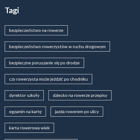
Tagi
bezpieczeństwo na rowerze
bezpieczeństwo rowerzystów w ruchu drogowym
bezpieczne poruszanie się po drodze
czy rowerzysta może jeździć po chodniku
dyrektor szkoły
dziecko na rowerze przepisy
egzamin na kartę
jazda rowerem po ulicy
karta rowerowa wiek