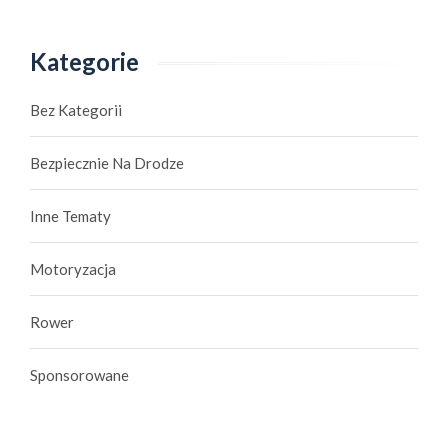
Kategorie
Bez Kategorii
Bezpiecznie Na Drodze
Inne Tematy
Motoryzacja
Rower
Sponsorowane