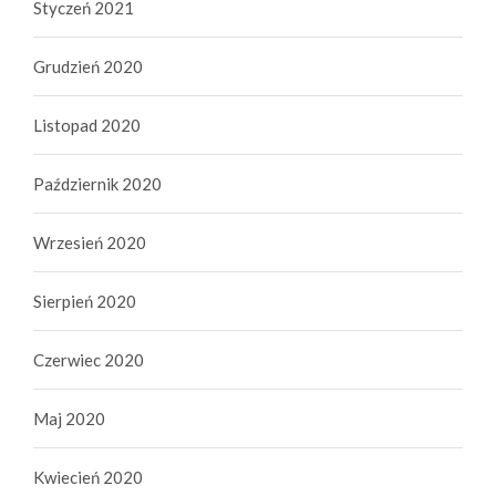
Styczeń 2021
Grudzień 2020
Listopad 2020
Październik 2020
Wrzesień 2020
Sierpień 2020
Czerwiec 2020
Maj 2020
Kwiecień 2020