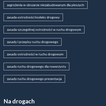
zagrożenia w obszarze niezabudowanym dla pieszych
zasada ostrożności kodeks drogowy
zasada szczególnej ostrożności w ruchu drogowym
zasady i przepisy ruchu drogowego
zasady ostrożności w ruchu drogowym
zasady ruchu drogowego dla rowerzysty
zasady ruchu drogowego prezentacja
Na drogach