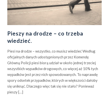
Pieszy na drodze – co trzeba
wiedzieć.
Piesi na drodze – wszystko, co musisz wiedzieć Według
oficjalnych danych udostępnionych przez Komendę
Główną Policji piesi biorą udział w około jednej trzeciej
wszystkich wypadków drogowych, co więcej aż 10% tych
wypadków jest przez nich spowodowanych. To naprawdę
spory odsetek przypadków, których w większości dałoby
się uniknąć. Dlaczego więc tak się nie stało? Ponieważ
pieszy […]