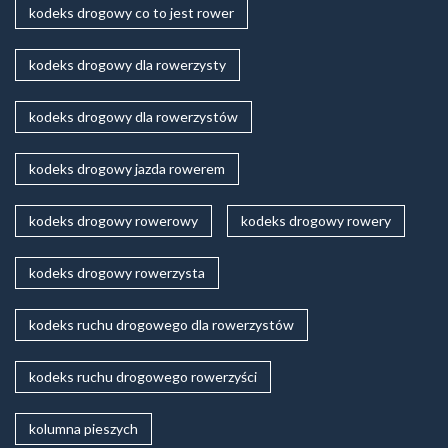
kodeks drogowy co to jest rower
kodeks drogowy dla rowerzysty
kodeks drogowy dla rowerzystów
kodeks drogowy jazda rowerem
kodeks drogowy rowerowy
kodeks drogowy rowery
kodeks drogowy rowerzysta
kodeks ruchu drogowego dla rowerzystów
kodeks ruchu drogowego rowerzyści
kolumna pieszych