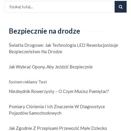
Bezpiecznie na drodze
Światła Drogowe: Jak Technologia LED Rewolucjonizuje
Bezpieczeństwo Na Drodze
Jak Wybrać Opony, Aby Jeździć Bezpiecznie
System reklamy Test
Niezbędnik Rowerzysty – O Czym Musisz Pamiętać?
Pomiary Ciśnienia I Ich Znaczenie W Diagnostyce
Pojazdów Samochodowych
Jak Zgodnie Z Przepisami Przewozić Małe Dziecko