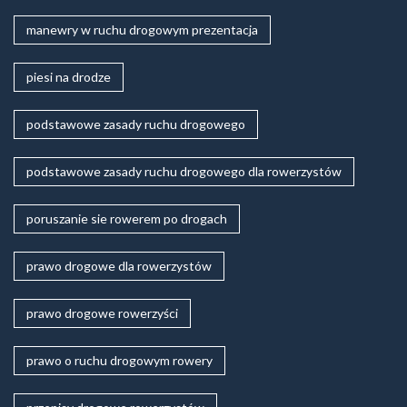
manewry w ruchu drogowym prezentacja
piesi na drodze
podstawowe zasady ruchu drogowego
podstawowe zasady ruchu drogowego dla rowerzystów
poruszanie sie rowerem po drogach
prawo drogowe dla rowerzystów
prawo drogowe rowerzyści
prawo o ruchu drogowym rowery