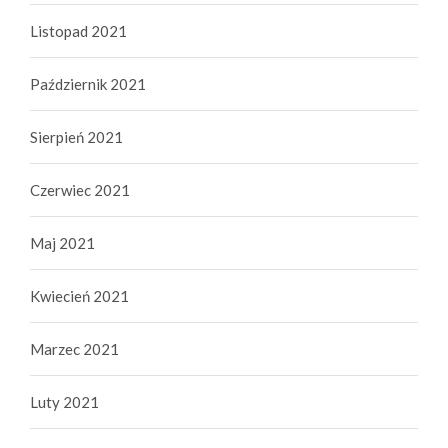
Listopad 2021
Październik 2021
Sierpień 2021
Czerwiec 2021
Maj 2021
Kwiecień 2021
Marzec 2021
Luty 2021