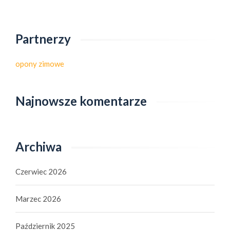
Partnerzy
opony zimowe
Najnowsze komentarze
Archiwa
Czerwiec 2026
Marzec 2026
Październik 2025