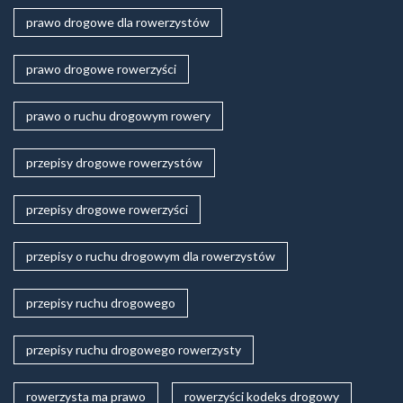
prawo drogowe dla rowerzystów
prawo drogowe rowerzyści
prawo o ruchu drogowym rowery
przepisy drogowe rowerzystów
przepisy drogowe rowerzyści
przepisy o ruchu drogowym dla rowerzystów
przepisy ruchu drogowego
przepisy ruchu drogowego rowerzysty
rowerzysta ma prawo
rowerzyści kodeks drogowy