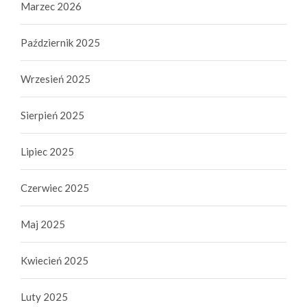
Marzec 2026
Październik 2025
Wrzesień 2025
Sierpień 2025
Lipiec 2025
Czerwiec 2025
Maj 2025
Kwiecień 2025
Luty 2025