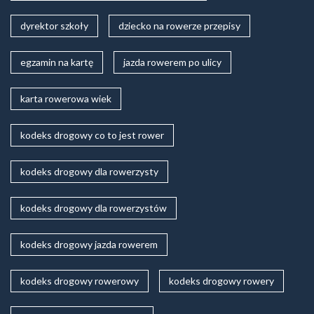
dyrektor szkoły
dziecko na rowerze przepisy
egzamin na kartę
jazda rowerem po ulicy
karta rowerowa wiek
kodeks drogowy co to jest rower
kodeks drogowy dla rowerzysty
kodeks drogowy dla rowerzystów
kodeks drogowy jazda rowerem
kodeks drogowy rowerowy
kodeks drogowy rowery