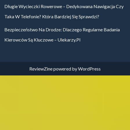
Długie Wycieczki Rowerowe – Dedykowana Nawigacja Czy
Taka W Telefonie? Która Bardziej Się Sprawdzi?
Bezpieczeństwo Na Drodze: Dlaczego Regularne Badania
Kierowców Są Kluczowe – Ulekarzy.pl
ReviewZine
powered by
WordPress