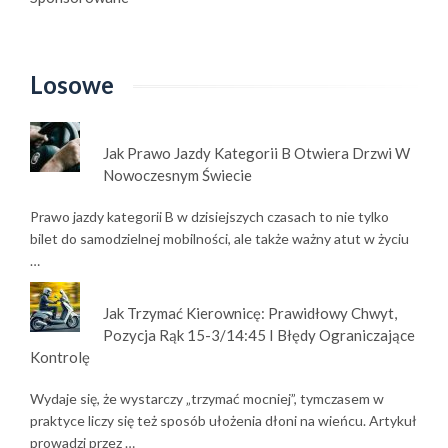
Losowe
Jak Prawo Jazdy Kategorii B Otwiera Drzwi W
Nowoczesnym Świecie
Prawo jazdy kategorii B w dzisiejszych czasach to nie tylko
bilet do samodzielnej mobilności, ale także ważny atut w życiu
…
Jak Trzymać Kierownicę: Prawidłowy Chwyt,
Pozycja Rąk 15-3/14:45 I Błędy Ograniczające
Kontrolę
Wydaje się, że wystarczy „trzymać mocniej”, tymczasem w
praktyce liczy się też sposób ułożenia dłoni na wieńcu. Artykuł
prowadzi przez …