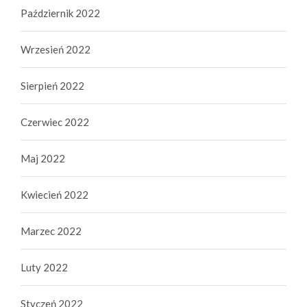
Październik 2022
Wrzesień 2022
Sierpień 2022
Czerwiec 2022
Maj 2022
Kwiecień 2022
Marzec 2022
Luty 2022
Styczeń 2022