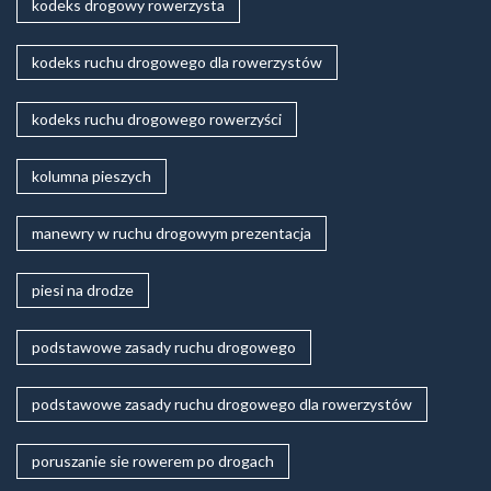
kodeks drogowy rowerzysta
kodeks ruchu drogowego dla rowerzystów
kodeks ruchu drogowego rowerzyści
kolumna pieszych
manewry w ruchu drogowym prezentacja
piesi na drodze
podstawowe zasady ruchu drogowego
podstawowe zasady ruchu drogowego dla rowerzystów
poruszanie sie rowerem po drogach