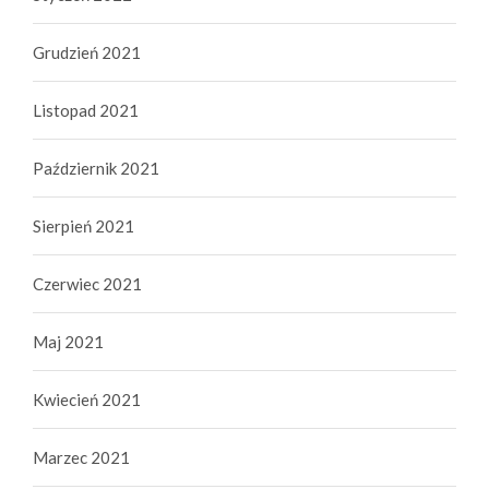
Grudzień 2021
Listopad 2021
Październik 2021
Sierpień 2021
Czerwiec 2021
Maj 2021
Kwiecień 2021
Marzec 2021