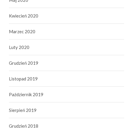
Kwiecień 2020
Marzec 2020
Luty 2020
Grudzień 2019
Listopad 2019
Październik 2019
Sierpień 2019
Grudzień 2018