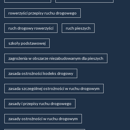
rowerzyści przepisy ruchu drogowego
ruch drogowy rowerzyści
ruch pieszych
szkoły podstawowej
zagrożenia w obszarze niezabudowanym dla pieszych
zasada ostrożności kodeks drogowy
zasada szczególnej ostrożności w ruchu drogowym
zasady i przepisy ruchu drogowego
zasady ostrożności w ruchu drogowym