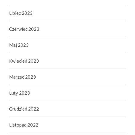
Lipiec 2023
Czerwiec 2023
Maj 2023
Kwiecień 2023
Marzec 2023
Luty 2023
Grudzień 2022
Listopad 2022