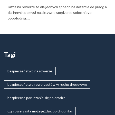
Jazda na rowerze to dla jednych sposób na dotarcie do pracy, a
dla innych pomysł na aktywne spędzenie sobotniego
popołudnia. …
Tagi
bezpieczeństwo na rowerze
bezpieczeństwo rowerzystów w ruchu drogowym
bezpieczne poruszanie się po drodze
czy rowerzysta może jeździć po chodniku