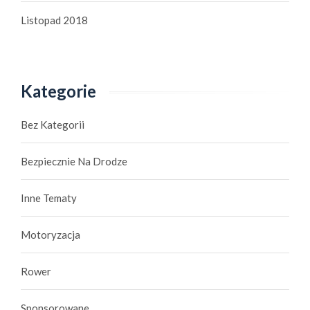
Listopad 2018
Kategorie
Bez Kategorii
Bezpiecznie Na Drodze
Inne Tematy
Motoryzacja
Rower
Sponsorowane