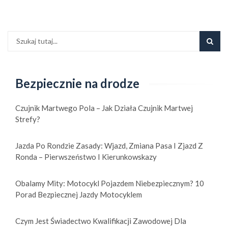
Bezpiecznie na drodze
Czujnik Martwego Pola – Jak Działa Czujnik Martwej
Strefy?
Jazda Po Rondzie Zasady: Wjazd, Zmiana Pasa I Zjazd Z
Ronda – Pierwszeństwo I Kierunkowskazy
Obalamy Mity: Motocykl Pojazdem Niebezpiecznym? 10
Porad Bezpiecznej Jazdy Motocyklem
Czym Jest Świadectwo Kwalifikacji Zawodowej Dla