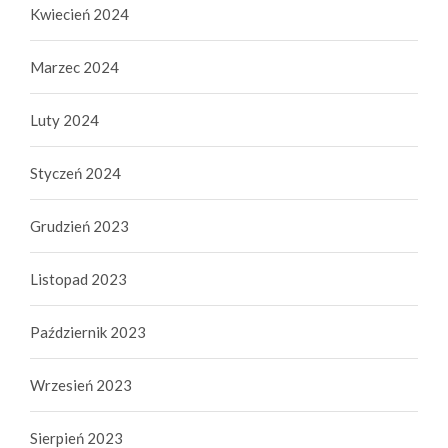
Kwiecień 2024
Marzec 2024
Luty 2024
Styczeń 2024
Grudzień 2023
Listopad 2023
Październik 2023
Wrzesień 2023
Sierpień 2023