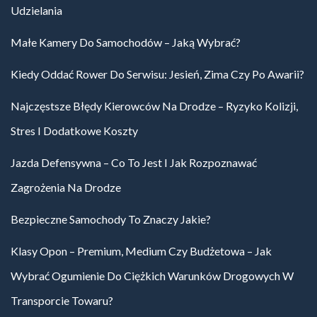
Udzielania
Małe Kamery Do Samochodów – Jaką Wybrać?
Kiedy Oddać Rower Do Serwisu: Jesień, Zima Czy Po Awarii?
Najczęstsze Błędy Kierowców Na Drodze – Ryzyko Kolizji,
Stres I Dodatkowe Koszty
Jazda Defensywna – Co To Jest I Jak Rozpoznawać
Zagrożenia Na Drodze
Bezpieczne Samochody To Znaczy Jakie?
Klasy Opon – Premium, Medium Czy Budżetowa – Jak
Wybrać Ogumienie Do Ciężkich Warunków Drogowych W
Transporcie Towaru?