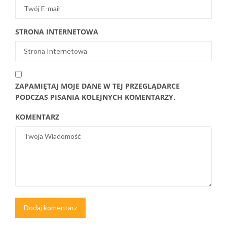
STRONA INTERNETOWA
ZAPAMIĘTAJ MOJE DANE W TEJ PRZEGLĄDARCE
PODCZAS PISANIA KOLEJNYCH KOMENTARZY.
KOMENTARZ