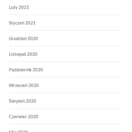
Luty 2021
Styczeń 2021
Grudzień 2020
Listopad 2020
Październik 2020
Wrzesień 2020
Sierpień 2020
Czerwiec 2020
Maj 2020