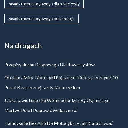
zasady ruchu drogowego dla rowerzysty
zasady ruchu drogowego prezentacja
Na drogach
Przepisy Ruchu Drogowego Dla Rowerzystów
Obalamy Mity: Motocykl Pojazdem Niebezpiecznym? 10
Porad Bezpiecznej Jazdy Motocyklem
Jak Ustawić Lusterka W Samochodzie, By Ograniczyć
Martwe Pole I Poprawić Widoczność
Hamowanie Bez ABS Na Motocyklu – Jak Kontrolować