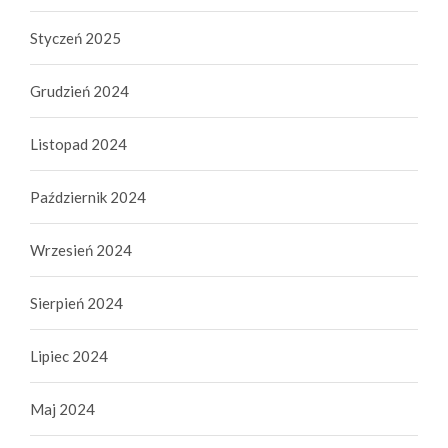
Styczeń 2025
Grudzień 2024
Listopad 2024
Październik 2024
Wrzesień 2024
Sierpień 2024
Lipiec 2024
Maj 2024