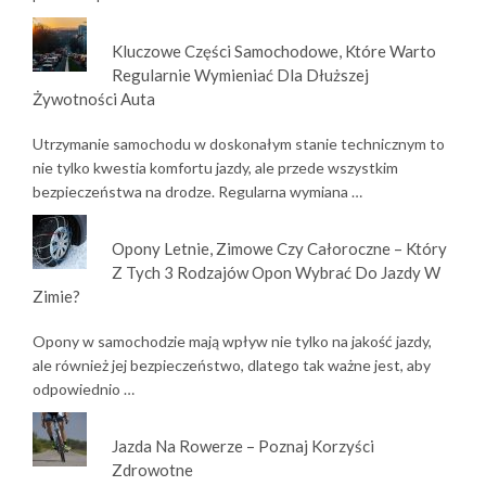
Kluczowe Części Samochodowe, Które Warto
Regularnie Wymieniać Dla Dłuższej
Żywotności Auta
Utrzymanie samochodu w doskonałym stanie technicznym to
nie tylko kwestia komfortu jazdy, ale przede wszystkim
bezpieczeństwa na drodze. Regularna wymiana …
Opony Letnie, Zimowe Czy Całoroczne – Który
Z Tych 3 Rodzajów Opon Wybrać Do Jazdy W
Zimie?
Opony w samochodzie mają wpływ nie tylko na jakość jazdy,
ale również jej bezpieczeństwo, dlatego tak ważne jest, aby
odpowiednio …
Jazda Na Rowerze – Poznaj Korzyści
Zdrowotne