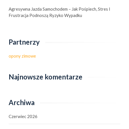
Agresywna Jazda Samochodem – Jak Pośpiech, Stres I
Frustracja Podnoszą Ryzyko Wypadku
Partnerzy
opony zimowe
Najnowsze komentarze
Archiwa
Czerwiec 2026