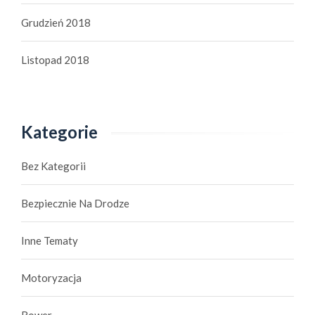
Grudzień 2018
Listopad 2018
Kategorie
Bez Kategorii
Bezpiecznie Na Drodze
Inne Tematy
Motoryzacja
Rower