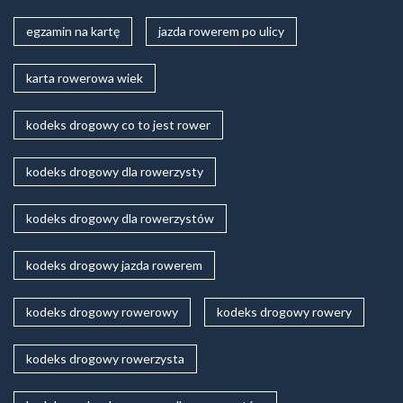
egzamin na kartę
jazda rowerem po ulicy
karta rowerowa wiek
kodeks drogowy co to jest rower
kodeks drogowy dla rowerzysty
kodeks drogowy dla rowerzystów
kodeks drogowy jazda rowerem
kodeks drogowy rowerowy
kodeks drogowy rowery
kodeks drogowy rowerzysta