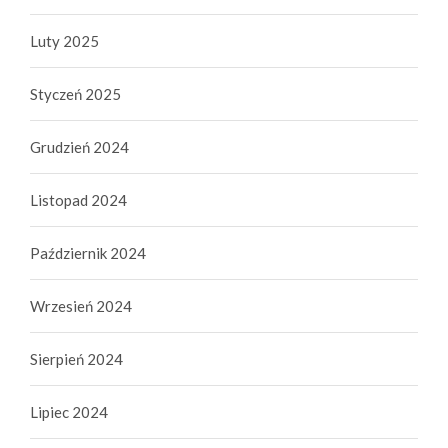
Luty 2025
Styczeń 2025
Grudzień 2024
Listopad 2024
Październik 2024
Wrzesień 2024
Sierpień 2024
Lipiec 2024