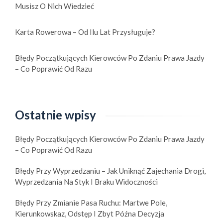
Musisz O Nich Wiedzieć
Karta Rowerowa – Od Ilu Lat Przysługuje?
Błędy Początkujących Kierowców Po Zdaniu Prawa Jazdy
– Co Poprawić Od Razu
Ostatnie wpisy
Błędy Początkujących Kierowców Po Zdaniu Prawa Jazdy
– Co Poprawić Od Razu
Błędy Przy Wyprzedzaniu – Jak Uniknąć Zajechania Drogi,
Wyprzedzania Na Styk I Braku Widoczności
Błędy Przy Zmianie Pasa Ruchu: Martwe Pole,
Kierunkowskaz, Odstęp I Zbyt Późna Decyzja