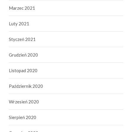
Marzec 2021
Luty 2021
Styczeń 2021
Grudzień 2020
Listopad 2020
Październik 2020
Wrzesień 2020
Sierpień 2020