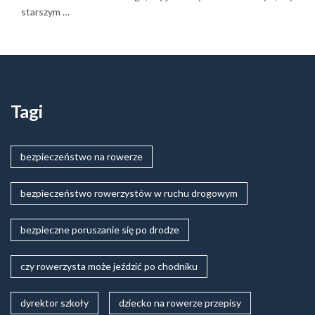
starszym …
Tagi
bezpieczeństwo na rowerze
bezpieczeństwo rowerzystów w ruchu drogowym
bezpieczne poruszanie się po drodze
czy rowerzysta może jeździć po chodniku
dyrektor szkoły
dziecko na rowerze przepisy