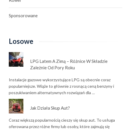
Sponsorowane
Losowe
LPG Latem A Zimą – Różnice W Składzie
Zależnie Od Pory Roku
Instalacje gazowe wykorzystujące LPG są obecnie coraz
popularniejsze. Wiąże to głównie z rosnącą ceną benzyny i
poszukiwaniem alternatywnych rozwiązań dla …
Jak Działa Skup Aut?
Coraz większą popularnością cieszy się skup aut. To usługa
oferowana przez różne firmy lub osoby, które zajmują się