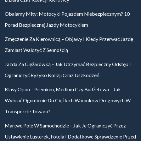
Obalamy Mity: Motocykl Pojazdem Niebezpiecznym? 10
Porad Bezpiecznej Jazdy Motocyklem
Zmęczenie Za Kierownicą – Objawy I Kiedy Przerwać Jazdę
Zamiast Walczyć Z Sennością
Jazda Za Ciężarówką – Jak Utrzymać Bezpieczny Odstęp I
Ograniczyć Ryzyko Kolizji Oraz Uszkodzeń
Klasy Opon – Premium, Medium Czy Budżetowa – Jak
Wybrać Ogumienie Do Ciężkich Warunków Drogowych W
Transporcie Towaru?
Martwe Pole W Samochodzie – Jak Je Ograniczyć Przez
Ustawienie Lusterek, Fotela I Dodatkowe Sprawdzenie Przed