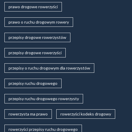
prawo drogowe rowerzyści
prawo o ruchu drogowym rowery
przepisy drogowe rowerzystów
przepisy drogowe rowerzyści
przepisy o ruchu drogowym dla rowerzystów
przepisy ruchu drogowego
przepisy ruchu drogowego rowerzysty
rowerzysta ma prawo
rowerzyści kodeks drogowy
rowerzyści przepisy ruchu drogowego