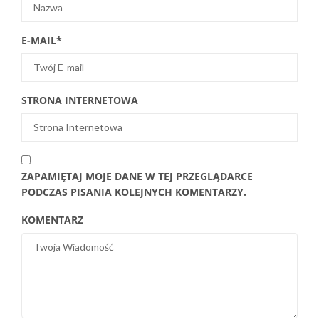
E-MAIL
*
STRONA INTERNETOWA
ZAPAMIĘTAJ MOJE DANE W TEJ PRZEGLĄDARCE
PODCZAS PISANIA KOLEJNYCH KOMENTARZY.
KOMENTARZ