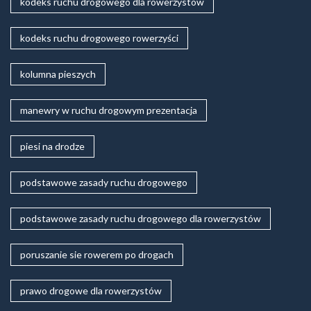
kodeks ruchu drogowego dla rowerzystów
kodeks ruchu drogowego rowerzyści
kolumna pieszych
manewry w ruchu drogowym prezentacja
piesi na drodze
podstawowe zasady ruchu drogowego
podstawowe zasady ruchu drogowego dla rowerzystów
poruszanie sie rowerem po drogach
prawo drogowe dla rowerzystów