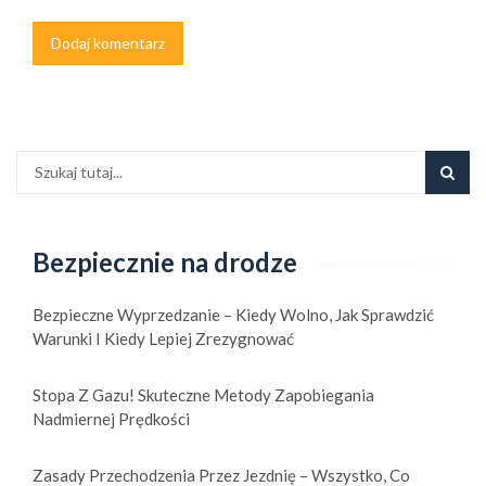
Bezpiecznie na drodze
Bezpieczne Wyprzedzanie – Kiedy Wolno, Jak Sprawdzić
Warunki I Kiedy Lepiej Zrezygnować
Stopa Z Gazu! Skuteczne Metody Zapobiegania
Nadmiernej Prędkości
Zasady Przechodzenia Przez Jezdnię – Wszystko, Co