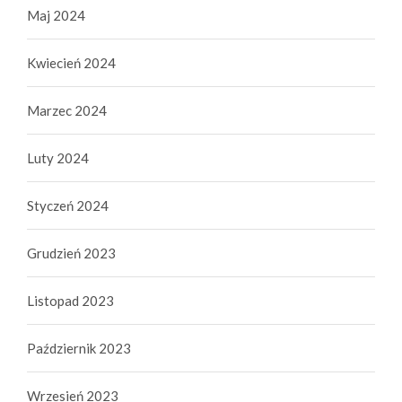
Maj 2024
Kwiecień 2024
Marzec 2024
Luty 2024
Styczeń 2024
Grudzień 2023
Listopad 2023
Październik 2023
Wrzesień 2023