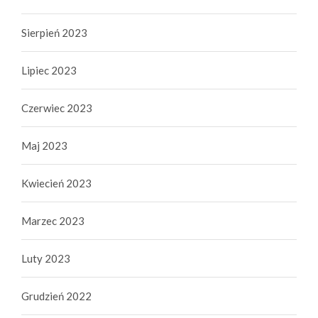
Sierpień 2023
Lipiec 2023
Czerwiec 2023
Maj 2023
Kwiecień 2023
Marzec 2023
Luty 2023
Grudzień 2022