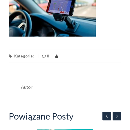
Kategorie:
|
0
|
Autor
Powiązane Posty