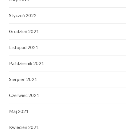
Styczeń 2022
Grudzień 2021
Listopad 2021
Październik 2021
Sierpień 2021
Czerwiec 2021
Maj 2021
Kwiecień 2021