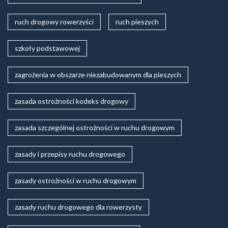
ruch drogowy rowerzyści
ruch pieszych
szkoły podstawowej
zagrożenia w obszarze niezabudowanym dla pieszych
zasada ostrożności kodeks drogowy
zasada szczególnej ostrożności w ruchu drogowym
zasady i przepisy ruchu drogowego
zasady ostrożności w ruchu drogowym
zasady ruchu drogowego dla rowerzysty