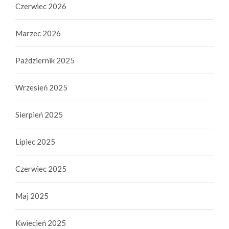
Czerwiec 2026
Marzec 2026
Październik 2025
Wrzesień 2025
Sierpień 2025
Lipiec 2025
Czerwiec 2025
Maj 2025
Kwiecień 2025