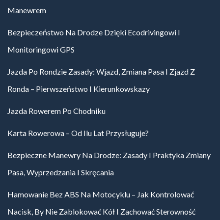
Manewrem
Bezpieczeństwo Na Drodze Dzięki Ecodrivingowi I
Monitoringowi GPS
Jazda Po Rondzie Zasady: Wjazd, Zmiana Pasa I Zjazd Z
Ronda – Pierwszeństwo I Kierunkowskazy
Jazda Rowerem Po Chodniku
Karta Rowerowa – Od Ilu Lat Przysługuje?
Bezpieczne Manewry Na Drodze: Zasady I Praktyka Zmiany
Pasa, Wyprzedzania I Skręcania
Hamowanie Bez ABS Na Motocyklu – Jak Kontrolować
Nacisk, By Nie Zablokować Kół I Zachować Sterowność