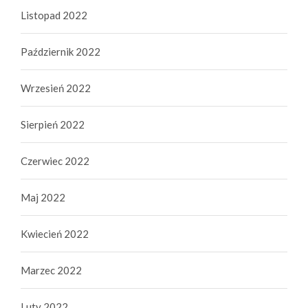
Listopad 2022
Październik 2022
Wrzesień 2022
Sierpień 2022
Czerwiec 2022
Maj 2022
Kwiecień 2022
Marzec 2022
Luty 2022