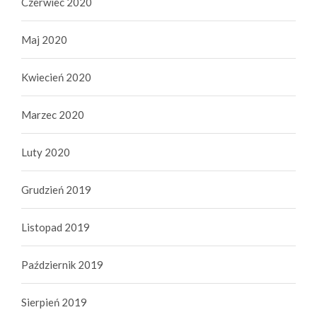
Czerwiec 2020
Maj 2020
Kwiecień 2020
Marzec 2020
Luty 2020
Grudzień 2019
Listopad 2019
Październik 2019
Sierpień 2019