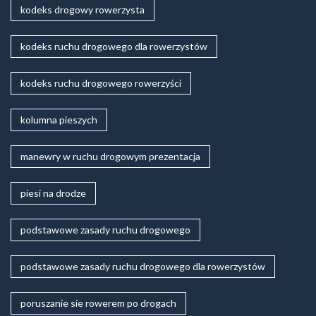
kodeks drogowy rowerzysta
kodeks ruchu drogowego dla rowerzystów
kodeks ruchu drogowego rowerzyści
kolumna pieszych
manewry w ruchu drogowym prezentacja
piesi na drodze
podstawowe zasady ruchu drogowego
podstawowe zasady ruchu drogowego dla rowerzystów
poruszanie sie rowerem po drogach