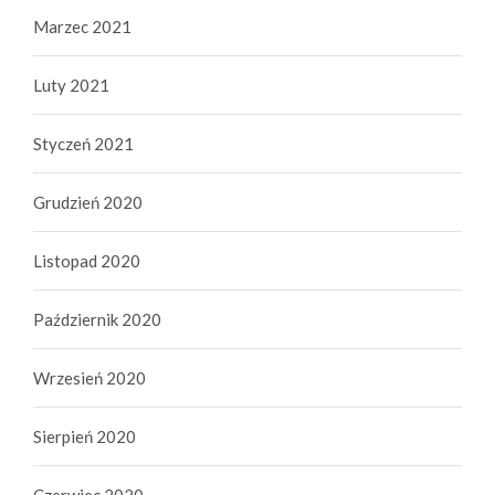
Marzec 2021
Luty 2021
Styczeń 2021
Grudzień 2020
Listopad 2020
Październik 2020
Wrzesień 2020
Sierpień 2020
Czerwiec 2020