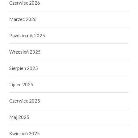
Czerwiec 2026
Marzec 2026
Październik 2025
Wrzesień 2025
Sierpień 2025
Lipiec 2025
Czerwiec 2025
Maj 2025
Kwiecień 2025