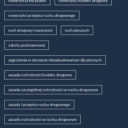
rowerzysta ma prawo
rowerzyści kodeks drogowy
rowerzyści przepisy ruchu drogowego
ruch drogowy rowerzyści
ruch pieszych
szkoły podstawowej
zagrożenia w obszarze niezabudowanym dla pieszych
zasada ostrożności kodeks drogowy
zasada szczególnej ostrożności w ruchu drogowym
zasady i przepisy ruchu drogowego
zasady ostrożności w ruchu drogowym