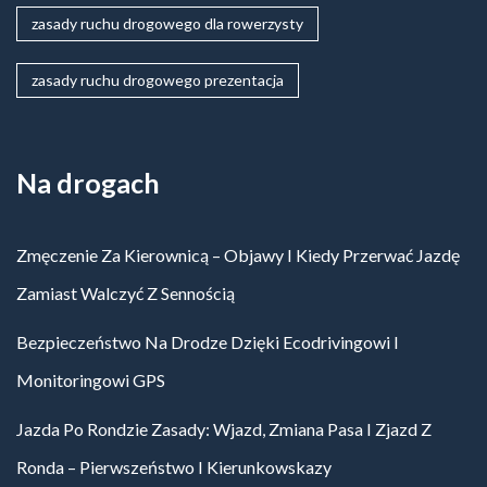
zasady ruchu drogowego dla rowerzysty
zasady ruchu drogowego prezentacja
Na drogach
Zmęczenie Za Kierownicą – Objawy I Kiedy Przerwać Jazdę
Zamiast Walczyć Z Sennością
Bezpieczeństwo Na Drodze Dzięki Ecodrivingowi I
Monitoringowi GPS
Jazda Po Rondzie Zasady: Wjazd, Zmiana Pasa I Zjazd Z
Ronda – Pierwszeństwo I Kierunkowskazy