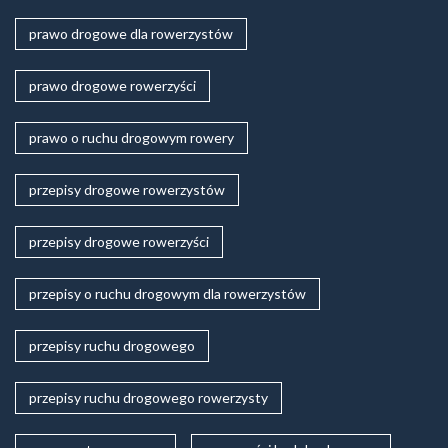
prawo drogowe dla rowerzystów
prawo drogowe rowerzyści
prawo o ruchu drogowym rowery
przepisy drogowe rowerzystów
przepisy drogowe rowerzyści
przepisy o ruchu drogowym dla rowerzystów
przepisy ruchu drogowego
przepisy ruchu drogowego rowerzysty