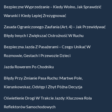
Bezpieczne Wyprzedzanie – Kiedy Wolno, Jak Sprawdzić
Warunki I Kiedy Lepiej Zrezygnować
Zasada Ograniczonego Zaufania (art. 4) – Jak Przewidywać
Błędy Innych I Zwiększać Ostrożność W Ruchu
Bezpieczna Jazda Z Pasażerami – Czego Unikać W
Rozmowie, Gestach I Przewozie Dzieci
Jazda Rowerem Po Chodniku
Błędy Przy Zmianie Pasa Ruchu: Martwe Pole,
Kierunkowskaz, Odstęp I Zbyt Późna Decyzja
Oświetlenie Drogi W Trakcie Jazdy: Kluczowa Rola
Reflektorów Samochodowych