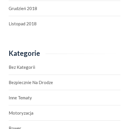
Grudzień 2018
Listopad 2018
Kategorie
Bez Kategorii
Bezpiecznie Na Drodze
Inne Tematy
Motoryzacja
Rower