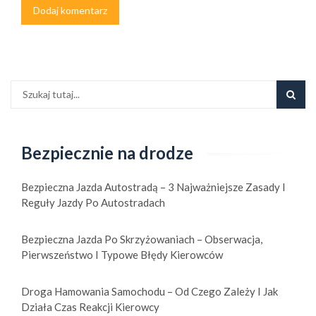
Bezpiecznie na drodze
Bezpieczna Jazda Autostradą – 3 Najważniejsze Zasady I
Reguły Jazdy Po Autostradach
Bezpieczna Jazda Po Skrzyżowaniach – Obserwacja,
Pierwszeństwo I Typowe Błędy Kierowców
Droga Hamowania Samochodu – Od Czego Zależy I Jak
Działa Czas Reakcji Kierowcy