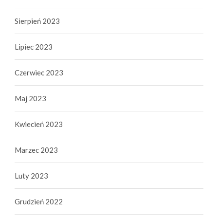
Sierpień 2023
Lipiec 2023
Czerwiec 2023
Maj 2023
Kwiecień 2023
Marzec 2023
Luty 2023
Grudzień 2022