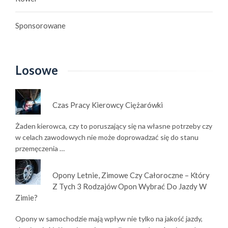
Sponsorowane
Losowe
Czas Pracy Kierowcy Ciężarówki
Żaden kierowca, czy to poruszający się na własne potrzeby czy
w celach zawodowych nie może doprowadzać się do stanu
przemęczenia …
Opony Letnie, Zimowe Czy Całoroczne – Który
Z Tych 3 Rodzajów Opon Wybrać Do Jazdy W
Zimie?
Opony w samochodzie mają wpływ nie tylko na jakość jazdy,