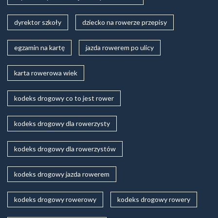
dyrektor szkoły
dziecko na rowerze przepisy
egzamin na kartę
jazda rowerem po ulicy
karta rowerowa wiek
kodeks drogowy co to jest rower
kodeks drogowy dla rowerzysty
kodeks drogowy dla rowerzystów
kodeks drogowy jazda rowerem
kodeks drogowy rowerowy
kodeks drogowy rowery