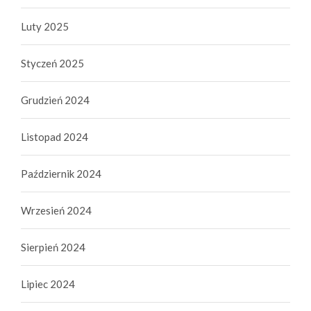
Luty 2025
Styczeń 2025
Grudzień 2024
Listopad 2024
Październik 2024
Wrzesień 2024
Sierpień 2024
Lipiec 2024