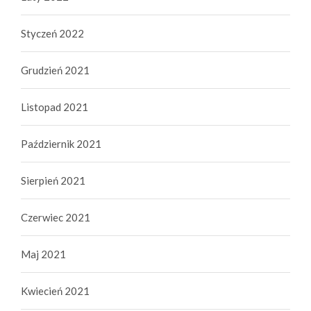
Styczeń 2022
Grudzień 2021
Listopad 2021
Październik 2021
Sierpień 2021
Czerwiec 2021
Maj 2021
Kwiecień 2021