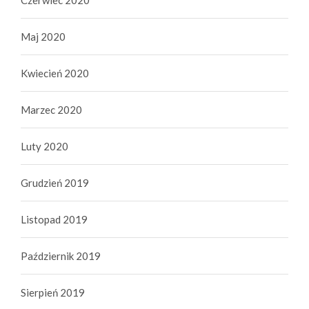
Maj 2020
Kwiecień 2020
Marzec 2020
Luty 2020
Grudzień 2019
Listopad 2019
Październik 2019
Sierpień 2019