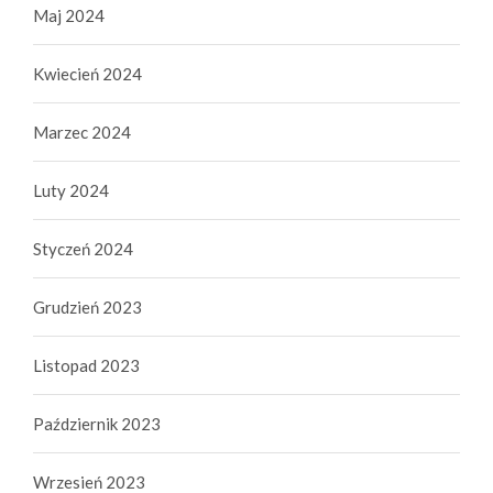
Maj 2024
Kwiecień 2024
Marzec 2024
Luty 2024
Styczeń 2024
Grudzień 2023
Listopad 2023
Październik 2023
Wrzesień 2023