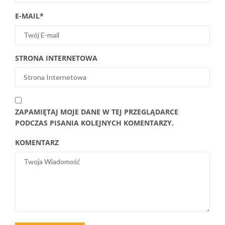
E-MAIL
*
STRONA INTERNETOWA
ZAPAMIĘTAJ MOJE DANE W TEJ PRZEGLĄDARCE
PODCZAS PISANIA KOLEJNYCH KOMENTARZY.
KOMENTARZ