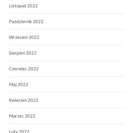
Listopad 2022
Październik 2022
Wrzesień 2022
Sierpień 2022
Czerwiec 2022
Maj 2022
Kwiecień 2022
Marzec 2022
Luty 2022