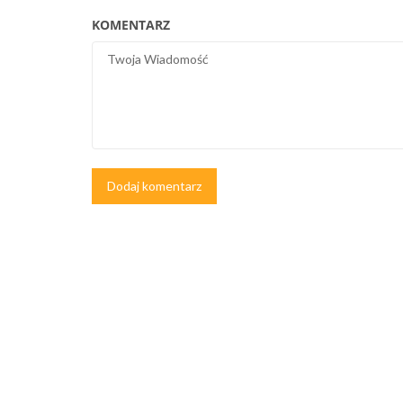
KOMENTARZ