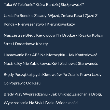
Taka W Telefonie? Która Bardziej Się Sprawdzi?
Jazda Po Rondzie Zasady: Wjazd, Zmiana Pasa I Zjazd Z
Ronda – Pierwszeństwo I Kierunkowskazy
Najczęstsze Błędy Kierowców Na Drodze – Ryzyko Kolizji,
Stres I Dodatkowe Koszty
Hamowanie Bez ABS Na Motocyklu – Jak Kontrolować
Nacisk, By Nie Zablokować Kół I Zachować Sterowność
Błędy Początkujących Kierowców Po Zdaniu Prawa Jazdy –
Co Poprawić Od Razu
Błędy Przy Wyprzedzaniu – Jak Uniknąć Zajechania Drogi,
Wyprzedzania Na Styk I Braku Widoczności