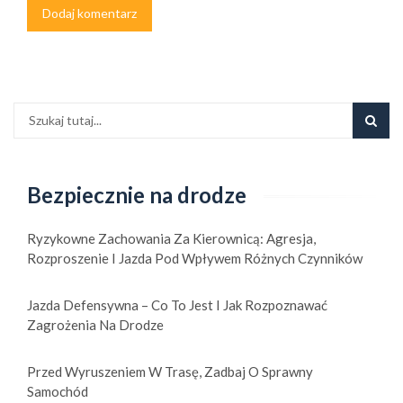
Bezpiecznie na drodze
Ryzykowne Zachowania Za Kierownicą: Agresja,
Rozproszenie I Jazda Pod Wpływem Różnych Czynników
Jazda Defensywna – Co To Jest I Jak Rozpoznawać
Zagrożenia Na Drodze
Przed Wyruszeniem W Trasę, Zadbaj O Sprawny
Samochód