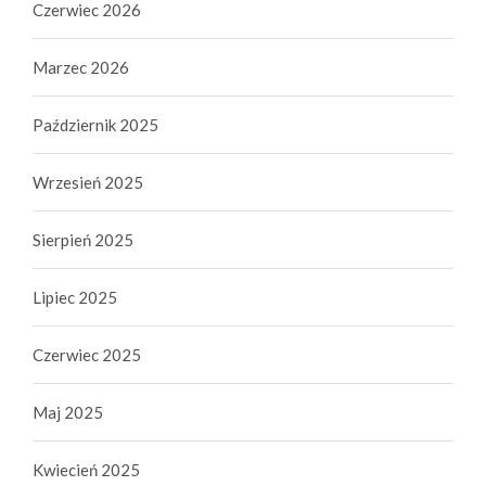
Czerwiec 2026
Marzec 2026
Październik 2025
Wrzesień 2025
Sierpień 2025
Lipiec 2025
Czerwiec 2025
Maj 2025
Kwiecień 2025