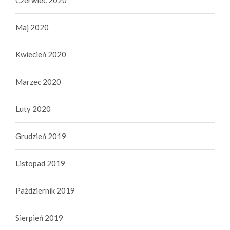
Maj 2020
Kwiecień 2020
Marzec 2020
Luty 2020
Grudzień 2019
Listopad 2019
Październik 2019
Sierpień 2019