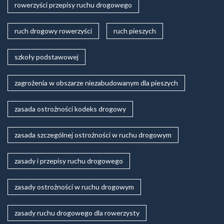
rowerzyści przepisy ruchu drogowego
ruch drogowy rowerzyści
ruch pieszych
szkoły podstawowej
zagrożenia w obszarze niezabudowanym dla pieszych
zasada ostrożności kodeks drogowy
zasada szczególnej ostrożności w ruchu drogowym
zasady i przepisy ruchu drogowego
zasady ostrożności w ruchu drogowym
zasady ruchu drogowego dla rowerzysty