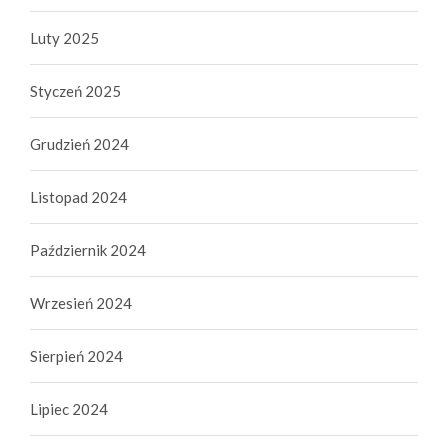
Luty 2025
Styczeń 2025
Grudzień 2024
Listopad 2024
Październik 2024
Wrzesień 2024
Sierpień 2024
Lipiec 2024