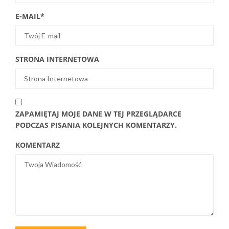
E-MAIL
*
STRONA INTERNETOWA
ZAPAMIĘTAJ MOJE DANE W TEJ PRZEGLĄDARCE
PODCZAS PISANIA KOLEJNYCH KOMENTARZY.
KOMENTARZ