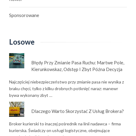
Sponsorowane
Losowe
Błędy Przy Zmianie Pasa Ruchu: Martwe Pole,
Kierunkowskaz, Odstęp I Zbyt Późna Decyzja
Najczęściej niebezpieczeństwo przy zmianie pasa nie wynika z
braku chęci, tylko z kilku drobnych potknięć naraz: manewr
bywa wykonany zbyt …
Dlaczego Warto Skorzystać Z Usług Brokera?
Broker kurierski to inaczej pośrednik na linii nadawca – firma
kurierska. Świadczy on usługi logistyczne, obejmujące