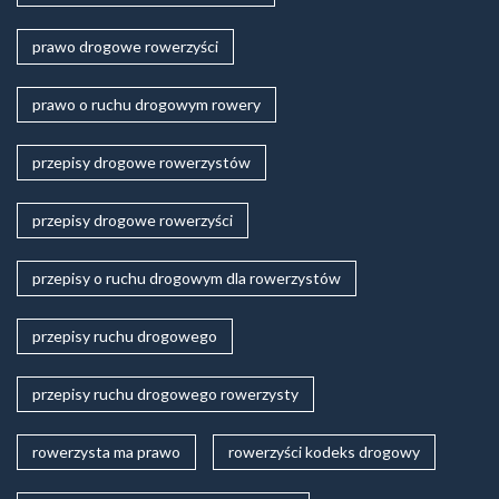
prawo drogowe rowerzyści
prawo o ruchu drogowym rowery
przepisy drogowe rowerzystów
przepisy drogowe rowerzyści
przepisy o ruchu drogowym dla rowerzystów
przepisy ruchu drogowego
przepisy ruchu drogowego rowerzysty
rowerzysta ma prawo
rowerzyści kodeks drogowy