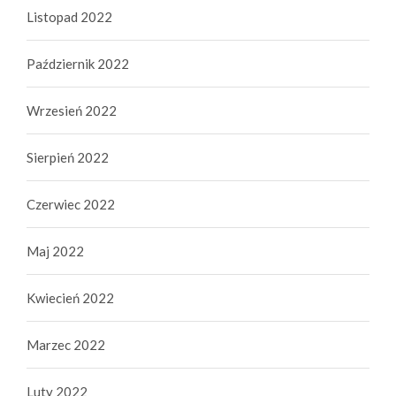
Listopad 2022
Październik 2022
Wrzesień 2022
Sierpień 2022
Czerwiec 2022
Maj 2022
Kwiecień 2022
Marzec 2022
Luty 2022