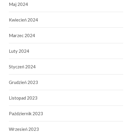
Maj 2024
Kwiecień 2024
Marzec 2024
Luty 2024
Styczeń 2024
Grudzień 2023
Listopad 2023
Październik 2023
Wrzesień 2023