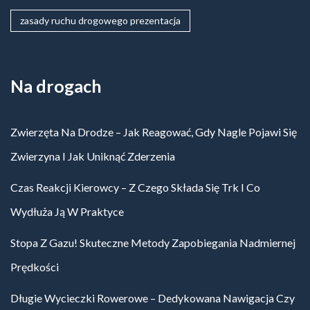
zasady ruchu drogowego prezentacja
Na drogach
Zwierzęta Na Drodze – Jak Reagować, Gdy Nagle Pojawi Się
Zwierzyna I Jak Uniknąć Zderzenia
Czas Reakcji Kierowcy – Z Czego Składa Się Trk I Co
Wydłuża Ją W Praktyce
Stopa Z Gazu! Skuteczne Metody Zapobiegania Nadmiernej
Prędkości
Długie Wycieczki Rowerowe – Dedykowana Nawigacja Czy