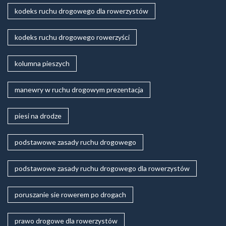
kodeks ruchu drogowego dla rowerzystów
kodeks ruchu drogowego rowerzyści
kolumna pieszych
manewry w ruchu drogowym prezentacja
piesi na drodze
podstawowe zasady ruchu drogowego
podstawowe zasady ruchu drogowego dla rowerzystów
poruszanie sie rowerem po drogach
prawo drogowe dla rowerzystów