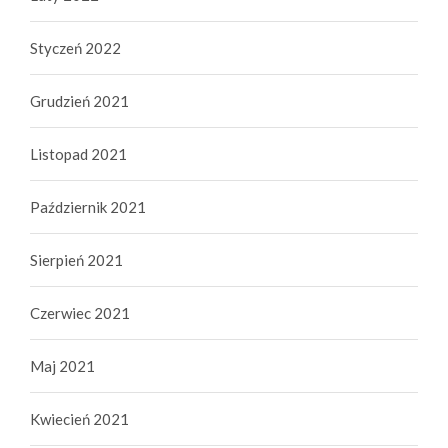
Styczeń 2022
Grudzień 2021
Listopad 2021
Październik 2021
Sierpień 2021
Czerwiec 2021
Maj 2021
Kwiecień 2021