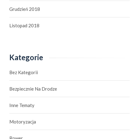
Grudzień 2018
Listopad 2018
Kategorie
Bez Kategorii
Bezpiecznie Na Drodze
Inne Tematy
Motoryzacja
Rower