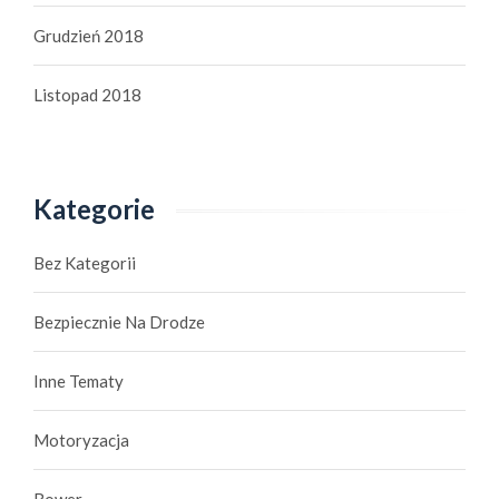
Grudzień 2018
Listopad 2018
Kategorie
Bez Kategorii
Bezpiecznie Na Drodze
Inne Tematy
Motoryzacja
Rower