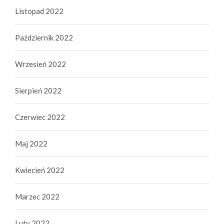
Listopad 2022
Październik 2022
Wrzesień 2022
Sierpień 2022
Czerwiec 2022
Maj 2022
Kwiecień 2022
Marzec 2022
Luty 2022