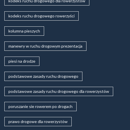
kodeks ruchu drogowego dla rowerzystów
kodeks ruchu drogowego rowerzyści
kolumna pieszych
manewry w ruchu drogowym prezentacja
piesi na drodze
podstawowe zasady ruchu drogowego
podstawowe zasady ruchu drogowego dla rowerzystów
poruszanie sie rowerem po drogach
prawo drogowe dla rowerzystów