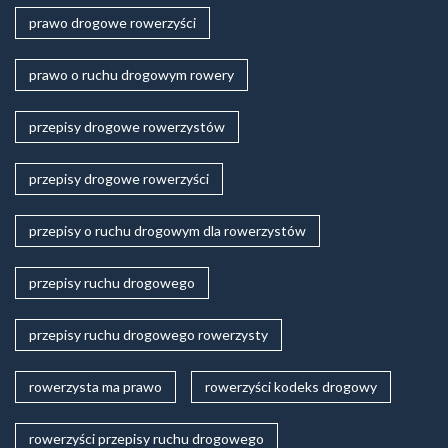
prawo drogowe rowerzyści
prawo o ruchu drogowym rowery
przepisy drogowe rowerzystów
przepisy drogowe rowerzyści
przepisy o ruchu drogowym dla rowerzystów
przepisy ruchu drogowego
przepisy ruchu drogowego rowerzysty
rowerzysta ma prawo
rowerzyści kodeks drogowy
rowerzyści przepisy ruchu drogowego