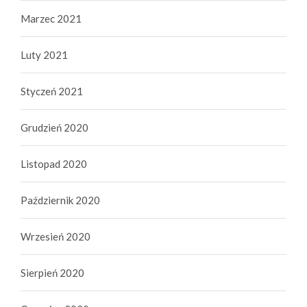
Marzec 2021
Luty 2021
Styczeń 2021
Grudzień 2020
Listopad 2020
Październik 2020
Wrzesień 2020
Sierpień 2020