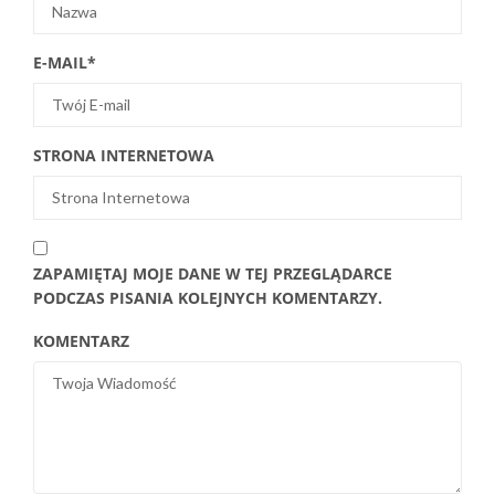
E-MAIL
*
STRONA INTERNETOWA
ZAPAMIĘTAJ MOJE DANE W TEJ PRZEGLĄDARCE
PODCZAS PISANIA KOLEJNYCH KOMENTARZY.
KOMENTARZ