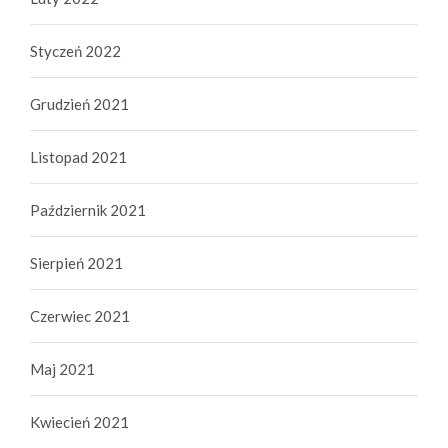
Styczeń 2022
Grudzień 2021
Listopad 2021
Październik 2021
Sierpień 2021
Czerwiec 2021
Maj 2021
Kwiecień 2021