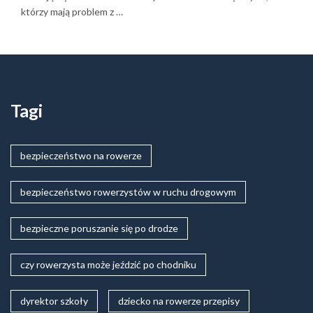
którzy mają problem z …
Tagi
bezpieczeństwo na rowerze
bezpieczeństwo rowerzystów w ruchu drogowym
bezpieczne poruszanie się po drodze
czy rowerzysta może jeździć po chodniku
dyrektor szkoły
dziecko na rowerze przepisy