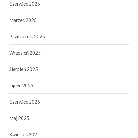
Czerwiec 2026
Marzec 2026
Październik 2025
Wrzesień 2025
Sierpień 2025
Lipiec 2025
Czerwiec 2025
Maj 2025
Kwiecień 2025