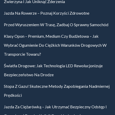
Zwierzyna I Jak Uniknąć Zderzenia
Jazda Na Rowerze – Poznaj Korzyści Zdrowotne
Przed Wyruszeniem W Trasę, Zadbaj O Sprawny Samochód
Klasy Opon – Premium, Medium Czy Budżetowa – Jak
Wybrać Ogumienie Do Ciężkich Warunków Drogowych W
Transporcie Towaru?
Światła Drogowe: Jak Technologia LED Rewolucjonizuje
Bezpieczeństwo Na Drodze
Stopa Z Gazu! Skuteczne Metody Zapobiegania Nadmiernej
Prędkości
Jazda Za Ciężarówką – Jak Utrzymać Bezpieczny Odstęp I