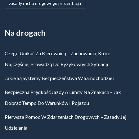
zasady ruchu drogowego prezentacja
Na drogach
Czego Unikać Za Kierownicą – Zachowania, Które
Najczęściej Prowadzą Do Ryzykownych Sytuacji
Jakie Są Systemy Bezpieczeństwa W Samochodzie?
Bezpieczna Prędkość Jazdy A Limity Na Znakach – Jak
Dobrać Tempo Do Warunków I Pojazdu
Pierwsza Pomoc W Zdarzeniach Drogowych – Zasady Jej
Udzielania