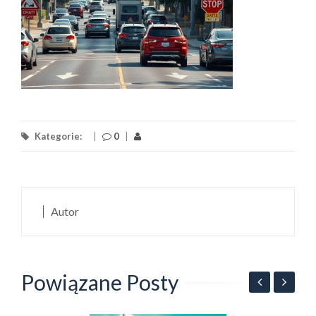
Kategorie:
|
0
|
Autor
Powiązane Posty