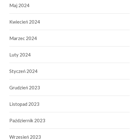
Maj 2024
Kwiecień 2024
Marzec 2024
Luty 2024
Styczeń 2024
Grudzień 2023
Listopad 2023
Październik 2023
Wrzesień 2023