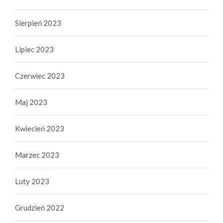
Sierpień 2023
Lipiec 2023
Czerwiec 2023
Maj 2023
Kwiecień 2023
Marzec 2023
Luty 2023
Grudzień 2022