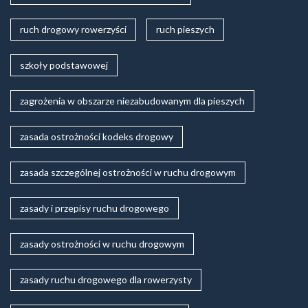
ruch drogowy rowerzyści
ruch pieszych
szkoły podstawowej
zagrożenia w obszarze niezabudowanym dla pieszych
zasada ostrożności kodeks drogowy
zasada szczególnej ostrożności w ruchu drogowym
zasady i przepisy ruchu drogowego
zasady ostrożności w ruchu drogowym
zasady ruchu drogowego dla rowerzysty