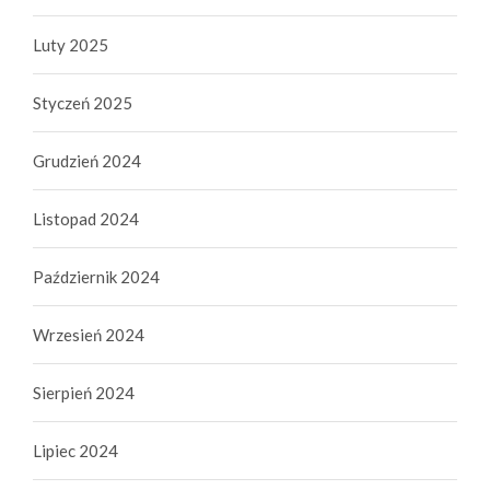
Luty 2025
Styczeń 2025
Grudzień 2024
Listopad 2024
Październik 2024
Wrzesień 2024
Sierpień 2024
Lipiec 2024