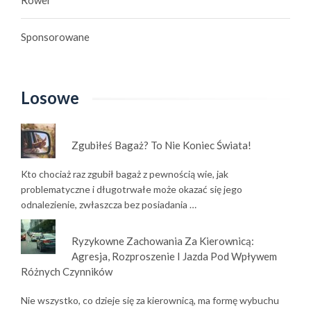
Sponsorowane
Losowe
Zgubiłeś Bagaż? To Nie Koniec Świata!
Kto chociaż raz zgubił bagaż z pewnością wie, jak
problematyczne i długotrwałe może okazać się jego
odnalezienie, zwłaszcza bez posiadania …
Ryzykowne Zachowania Za Kierownicą:
Agresja, Rozproszenie I Jazda Pod Wpływem
Różnych Czynników
Nie wszystko, co dzieje się za kierownicą, ma formę wybuchu