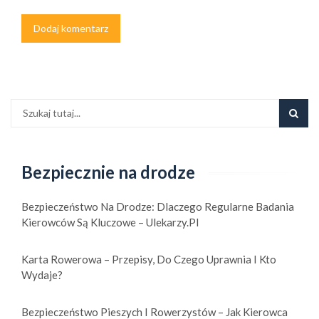
Bezpiecznie na drodze
Bezpieczeństwo Na Drodze: Dlaczego Regularne Badania
Kierowców Są Kluczowe – Ulekarzy.pl
Karta Rowerowa – Przepisy, Do Czego Uprawnia I Kto
Wydaje?
Bezpieczeństwo Pieszych I Rowerzystów – Jak Kierowca