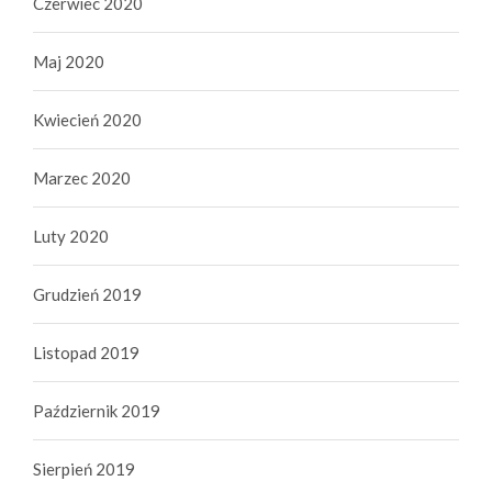
Czerwiec 2020
Maj 2020
Kwiecień 2020
Marzec 2020
Luty 2020
Grudzień 2019
Listopad 2019
Październik 2019
Sierpień 2019