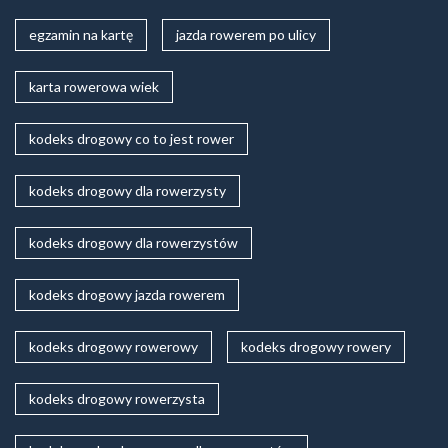
egzamin na kartę
jazda rowerem po ulicy
karta rowerowa wiek
kodeks drogowy co to jest rower
kodeks drogowy dla rowerzysty
kodeks drogowy dla rowerzystów
kodeks drogowy jazda rowerem
kodeks drogowy rowerowy
kodeks drogowy rowery
kodeks drogowy rowerzysta