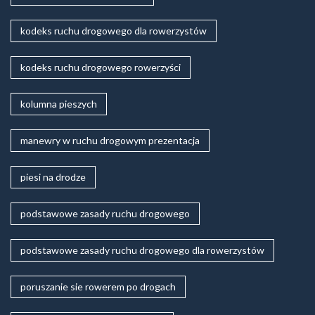
kodeks ruchu drogowego dla rowerzystów
kodeks ruchu drogowego rowerzyści
kolumna pieszych
manewry w ruchu drogowym prezentacja
piesi na drodze
podstawowe zasady ruchu drogowego
podstawowe zasady ruchu drogowego dla rowerzystów
poruszanie sie rowerem po drogach