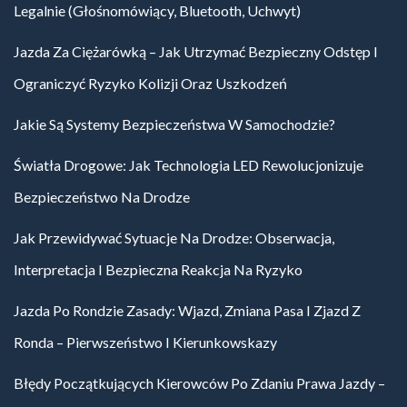
Legalnie (głośnomówiący, Bluetooth, Uchwyt)
Jazda Za Ciężarówką – Jak Utrzymać Bezpieczny Odstęp I
Ograniczyć Ryzyko Kolizji Oraz Uszkodzeń
Jakie Są Systemy Bezpieczeństwa W Samochodzie?
Światła Drogowe: Jak Technologia LED Rewolucjonizuje
Bezpieczeństwo Na Drodze
Jak Przewidywać Sytuacje Na Drodze: Obserwacja,
Interpretacja I Bezpieczna Reakcja Na Ryzyko
Jazda Po Rondzie Zasady: Wjazd, Zmiana Pasa I Zjazd Z
Ronda – Pierwszeństwo I Kierunkowskazy
Błędy Początkujących Kierowców Po Zdaniu Prawa Jazdy –