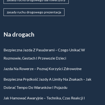
zasady ruchu drogowego prezentacja
Na drogach
Bezpieczna Jazda Z Pasażerami – Czego Unikać W
Rozmowie, Gestach I Przewozie Dzieci
Jazda Na Rowerze – Poznaj Korzyści Zdrowotne
Bezpieczna Prędkość Jazdy A Limity Na Znakach – Jak
Dobrać Tempo Do Warunków I Pojazdu
Jak Hamować Awaryjnie – Technika, Czas Reakcji I