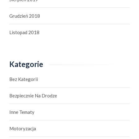
Grudzień 2018
Listopad 2018
Kategorie
Bez Kategorii
Bezpiecznie Na Drodze
Inne Tematy
Motoryzacja