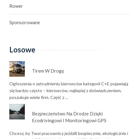
Rower
Sponsorowane
Losowe
Tirem W Drogę
Ogłoszenia o zatrudnieniu kierowców kategorii C+E pojawiają
się bardzo często – kierowców, najlepiej z doświadczeniem,
poszukuje wiele firm. Część z …
Bezpieczeństwo Na Drodze Dzięki
Ecodrivingowi I Monitoringowi GPS
Chcesz, by Twoi pracownicy jeździli bezpiecznie, ekologicznie i