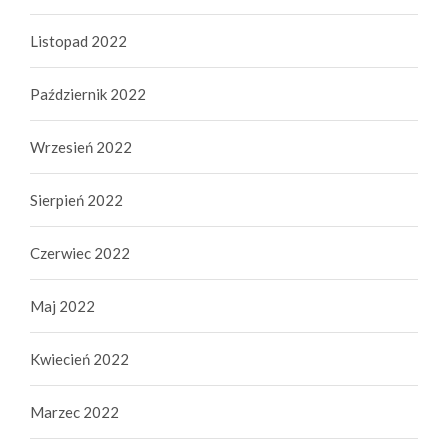
Listopad 2022
Październik 2022
Wrzesień 2022
Sierpień 2022
Czerwiec 2022
Maj 2022
Kwiecień 2022
Marzec 2022