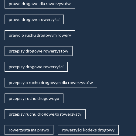
prawo drogowe dla rowerzystów
prawo drogowe rowerzyści
prawo o ruchu drogowym rowery
przepisy drogowe rowerzystów
przepisy drogowe rowerzyści
przepisy o ruchu drogowym dla rowerzystów
przepisy ruchu drogowego
przepisy ruchu drogowego rowerzysty
rowerzysta ma prawo
rowerzyści kodeks drogowy