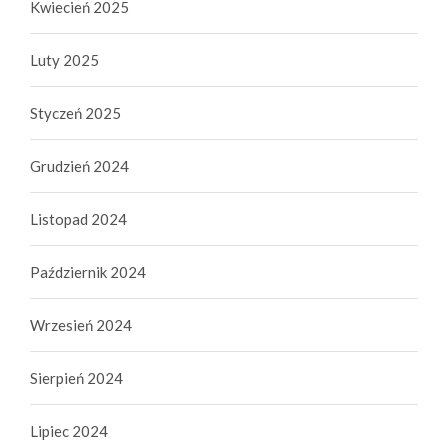
Kwiecień 2025
Luty 2025
Styczeń 2025
Grudzień 2024
Listopad 2024
Październik 2024
Wrzesień 2024
Sierpień 2024
Lipiec 2024