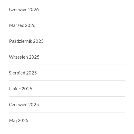
Czerwiec 2026
Marzec 2026
Październik 2025
Wrzesień 2025
Sierpień 2025
Lipiec 2025
Czerwiec 2025
Maj 2025