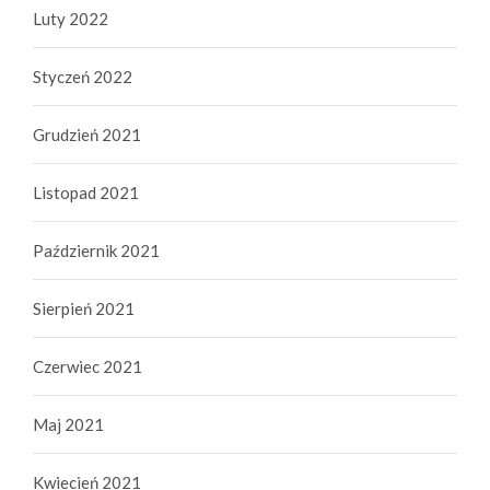
Luty 2022
Styczeń 2022
Grudzień 2021
Listopad 2021
Październik 2021
Sierpień 2021
Czerwiec 2021
Maj 2021
Kwiecień 2021