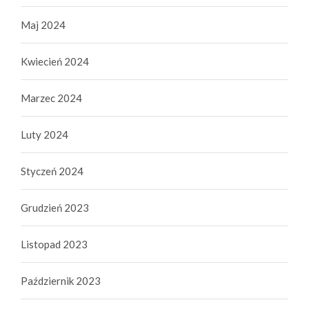
Maj 2024
Kwiecień 2024
Marzec 2024
Luty 2024
Styczeń 2024
Grudzień 2023
Listopad 2023
Październik 2023