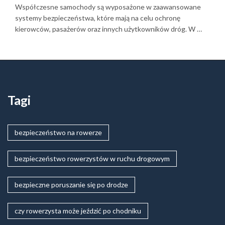
Współczesne samochody są wyposażone w zaawansowane
systemy bezpieczeństwa, które mają na celu ochronę
kierowców, pasażerów oraz innych użytkowników dróg. W …
Tagi
bezpieczeństwo na rowerze
bezpieczeństwo rowerzystów w ruchu drogowym
bezpieczne poruszanie się po drodze
czy rowerzysta może jeździć po chodniku