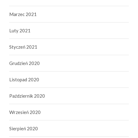
Marzec 2021
Luty 2021
Styczeń 2021
Grudzień 2020
Listopad 2020
Październik 2020
Wrzesień 2020
Sierpień 2020