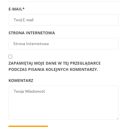
E-MAIL
*
STRONA INTERNETOWA
ZAPAMIĘTAJ MOJE DANE W TEJ PRZEGLĄDARCE
PODCZAS PISANIA KOLEJNYCH KOMENTARZY.
KOMENTARZ