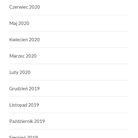
Czerwiec 2020
Maj 2020
Kwiecień 2020
Marzec 2020
Luty 2020
Grudzień 2019
Listopad 2019
Październik 2019
Sierpień 2019