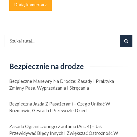
Bezpiecznie na drodze
Bezpieczne Manewry Na Drodze: Zasady I Praktyka
Zmiany Pasa, Wyprzedzania I Skręcania
Bezpieczna Jazda Z Pasażerami – Czego Unikać W
Rozmowie, Gestach I Przewozie Dzieci
Zasada Ograniczonego Zaufania (art. 4) – Jak
Przewidywać Błędy Innych I Zwiększać Ostrożność W