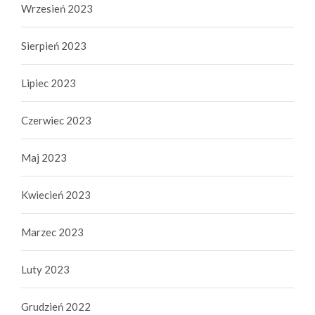
Wrzesień 2023
Sierpień 2023
Lipiec 2023
Czerwiec 2023
Maj 2023
Kwiecień 2023
Marzec 2023
Luty 2023
Grudzień 2022