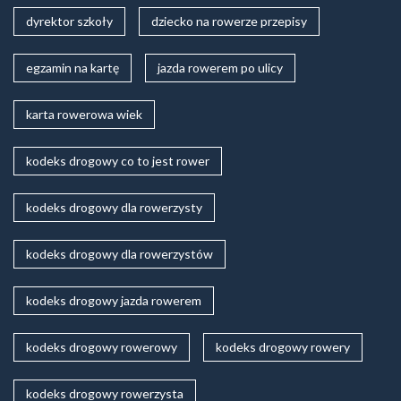
dyrektor szkoły
dziecko na rowerze przepisy
egzamin na kartę
jazda rowerem po ulicy
karta rowerowa wiek
kodeks drogowy co to jest rower
kodeks drogowy dla rowerzysty
kodeks drogowy dla rowerzystów
kodeks drogowy jazda rowerem
kodeks drogowy rowerowy
kodeks drogowy rowery
kodeks drogowy rowerzysta