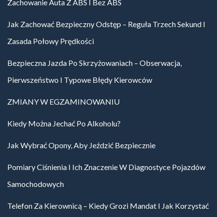
Zachowanie Auta Z ABS I Bez ABS
Jak Zachować Bezpieczny Odstęp – Reguła Trzech Sekund I
Zasada Połowy Prędkości
Bezpieczna Jazda Po Skrzyżowaniach – Obserwacja,
Pierwszeństwo I Typowe Błędy Kierowców
ZMIANY W EGZAMINOWANIU
Kiedy Można Jechać Po Alkoholu?
Jak Wybrać Opony, Aby Jeździć Bezpiecznie
Pomiary Ciśnienia I Ich Znaczenie W Diagnostyce Pojazdów
Samochodowych
Telefon Za Kierownicą – Kiedy Grozi Mandat I Jak Korzystać