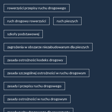
rowerzyści przepisy ruchu drogowego
ruch drogowy rowerzyści
ruch pieszych
szkoły podstawowej
zagrożenia w obszarze niezabudowanym dla pieszych
zasada ostrożności kodeks drogowy
zasada szczególnej ostrożności w ruchu drogowym
zasady i przepisy ruchu drogowego
zasady ostrożności w ruchu drogowym
zasady ruchu drogowego dla rowerzysty