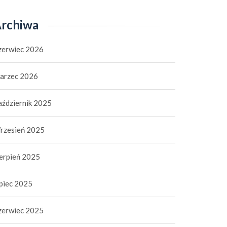
rchiwa
zerwiec 2026
arzec 2026
aździernik 2025
rzesień 2025
ierpień 2025
ipiec 2025
zerwiec 2025