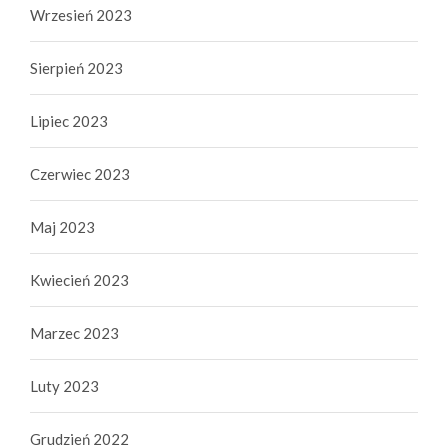
Wrzesień 2023
Sierpień 2023
Lipiec 2023
Czerwiec 2023
Maj 2023
Kwiecień 2023
Marzec 2023
Luty 2023
Grudzień 2022