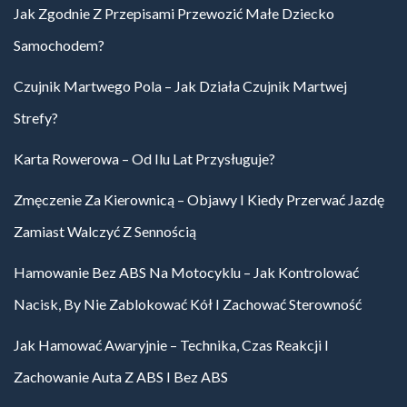
Jak Zgodnie Z Przepisami Przewozić Małe Dziecko
Samochodem?
Czujnik Martwego Pola – Jak Działa Czujnik Martwej
Strefy?
Karta Rowerowa – Od Ilu Lat Przysługuje?
Zmęczenie Za Kierownicą – Objawy I Kiedy Przerwać Jazdę
Zamiast Walczyć Z Sennością
Hamowanie Bez ABS Na Motocyklu – Jak Kontrolować
Nacisk, By Nie Zablokować Kół I Zachować Sterowność
Jak Hamować Awaryjnie – Technika, Czas Reakcji I
Zachowanie Auta Z ABS I Bez ABS