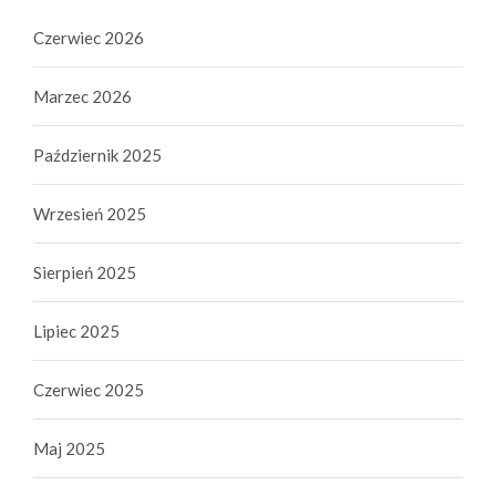
Czerwiec 2026
Marzec 2026
Październik 2025
Wrzesień 2025
Sierpień 2025
Lipiec 2025
Czerwiec 2025
Maj 2025