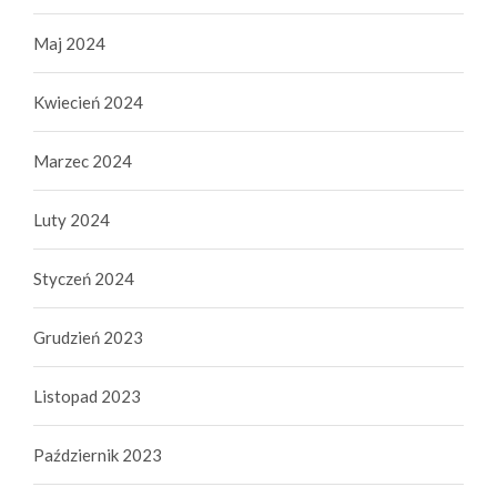
Maj 2024
Kwiecień 2024
Marzec 2024
Luty 2024
Styczeń 2024
Grudzień 2023
Listopad 2023
Październik 2023