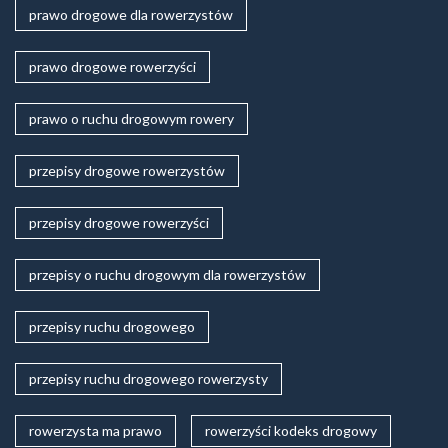
prawo drogowe dla rowerzystów
prawo drogowe rowerzyści
prawo o ruchu drogowym rowery
przepisy drogowe rowerzystów
przepisy drogowe rowerzyści
przepisy o ruchu drogowym dla rowerzystów
przepisy ruchu drogowego
przepisy ruchu drogowego rowerzysty
rowerzysta ma prawo
rowerzyści kodeks drogowy