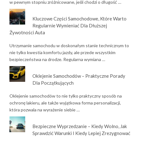
w pewnym stopniu zróżnicowane, jeśli chodzi o długość …
Kluczowe Części Samochodowe, Które Warto
Regularnie Wymieniać Dla Dłuższej
Żywotności Auta
Utrzymanie samochodu w doskonałym stanie technicznym to
nie tylko kwestia komfortu jazdy, ale przede wszystkim
bezpieczeństwa na drodze. Regularna wymiana …
Oklejenie Samochodów – Praktyczne Porady
Dla Początkujących
Oklejenie samochodów to nie tylko praktyczny sposób na
ochronę lakieru, ale także wyjątkowa forma personalizacji,
która pozwala na wyrażenie siebie …
Bezpieczne Wyprzedzanie – Kiedy Wolno, Jak
Sprawdzić Warunki I Kiedy Lepiej Zrezygnować