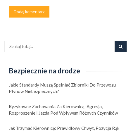
Bezpiecznie na drodze
Jakie Standardy Muszą Spełniać Zbiorniki Do Przewozu
Płynów Niebezpiecznych?
Ryzykowne Zachowania Za Kierownicą: Agresja,
Rozproszenie I Jazda Pod Wpływem Różnych Czynników
Jak Trzymać Kierownicę: Prawidłowy Chwyt, Pozycja Rąk