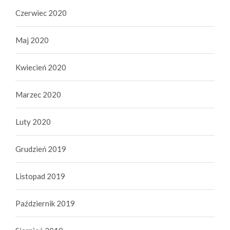
Czerwiec 2020
Maj 2020
Kwiecień 2020
Marzec 2020
Luty 2020
Grudzień 2019
Listopad 2019
Październik 2019