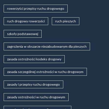
rowerzyści przepisy ruchu drogowego
ruch drogowy rowerzyści
ruch pieszych
szkoły podstawowej
zagrożenia w obszarze niezabudowanym dla pieszych
zasada ostrożności kodeks drogowy
zasada szczególnej ostrożności w ruchu drogowym
zasady i przepisy ruchu drogowego
zasady ostrożności w ruchu drogowym