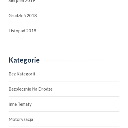
Sierpień 2019
Grudzień 2018
Listopad 2018
Kategorie
Bez Kategorii
Bezpiecznie Na Drodze
Inne Tematy
Motoryzacja