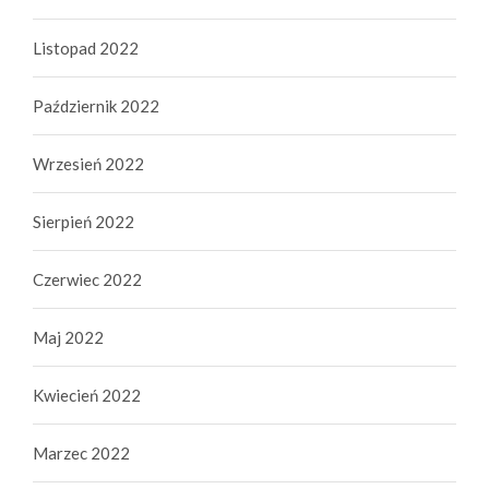
Listopad 2022
Październik 2022
Wrzesień 2022
Sierpień 2022
Czerwiec 2022
Maj 2022
Kwiecień 2022
Marzec 2022