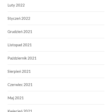
Luty 2022
Styczeń 2022
Grudzień 2021
Listopad 2021
Październik 2021
Sierpień 2021
Czerwiec 2021
Maj 2021
Kwiecień 2021