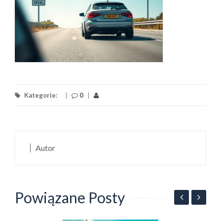
Kategorie:
|
0
|
Autor
Powiązane Posty