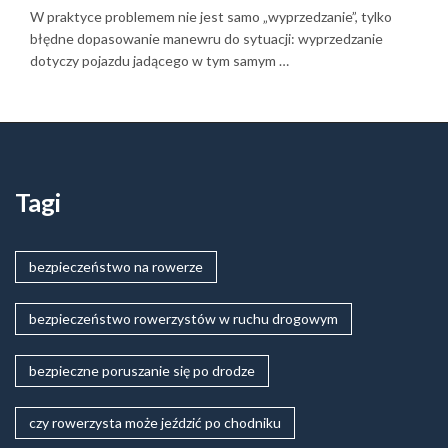
W praktyce problemem nie jest samo „wyprzedzanie”, tylko
błędne dopasowanie manewru do sytuacji: wyprzedzanie
dotyczy pojazdu jadącego w tym samym …
Tagi
bezpieczeństwo na rowerze
bezpieczeństwo rowerzystów w ruchu drogowym
bezpieczne poruszanie się po drodze
czy rowerzysta może jeździć po chodniku