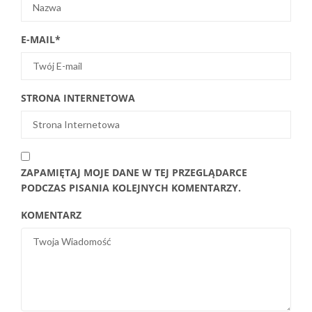
E-MAIL
*
STRONA INTERNETOWA
ZAPAMIĘTAJ MOJE DANE W TEJ PRZEGLĄDARCE
PODCZAS PISANIA KOLEJNYCH KOMENTARZY.
KOMENTARZ