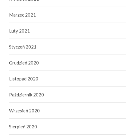
Marzec 2021
Luty 2021
Styczeń 2021
Grudzień 2020
Listopad 2020
Październik 2020
Wrzesień 2020
Sierpień 2020