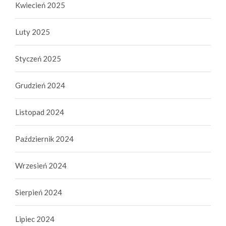
Kwiecień 2025
Luty 2025
Styczeń 2025
Grudzień 2024
Listopad 2024
Październik 2024
Wrzesień 2024
Sierpień 2024
Lipiec 2024