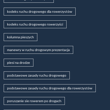
kodeks ruchu drogowego dla rowerzystów
kodeks ruchu drogowego rowerzyści
kolumna pieszych
manewry w ruchu drogowym prezentacja
piesi na drodze
podstawowe zasady ruchu drogowego
podstawowe zasady ruchu drogowego dla rowerzystów
poruszanie sie rowerem po drogach