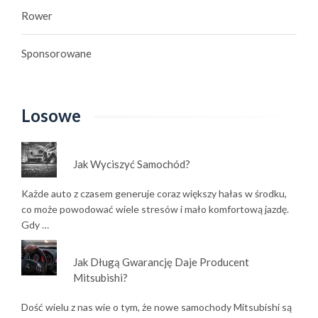
Rower
Sponsorowane
Losowe
Jak Wyciszyć Samochód?
Każde auto z czasem generuje coraz większy hałas w środku,
co może powodować wiele stresów i mało komfortową jazdę.
Gdy …
Jak Długą Gwarancję Daje Producent
Mitsubishi?
Dość wielu z nas wie o tym, że nowe samochody Mitsubishi są