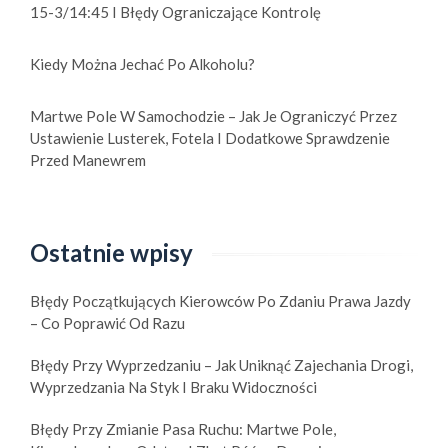
15-3/14:45 I Błędy Ograniczające Kontrolę
Kiedy Można Jechać Po Alkoholu?
Martwe Pole W Samochodzie – Jak Je Ograniczyć Przez
Ustawienie Lusterek, Fotela I Dodatkowe Sprawdzenie
Przed Manewrem
Ostatnie wpisy
Błędy Początkujących Kierowców Po Zdaniu Prawa Jazdy
– Co Poprawić Od Razu
Błędy Przy Wyprzedzaniu – Jak Uniknąć Zajechania Drogi,
Wyprzedzania Na Styk I Braku Widoczności
Błędy Przy Zmianie Pasa Ruchu: Martwe Pole,