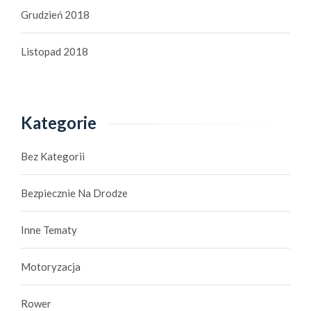
Grudzień 2018
Listopad 2018
Kategorie
Bez Kategorii
Bezpiecznie Na Drodze
Inne Tematy
Motoryzacja
Rower