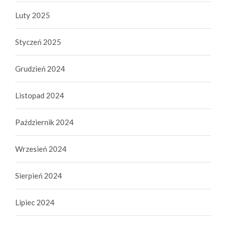
Luty 2025
Styczeń 2025
Grudzień 2024
Listopad 2024
Październik 2024
Wrzesień 2024
Sierpień 2024
Lipiec 2024