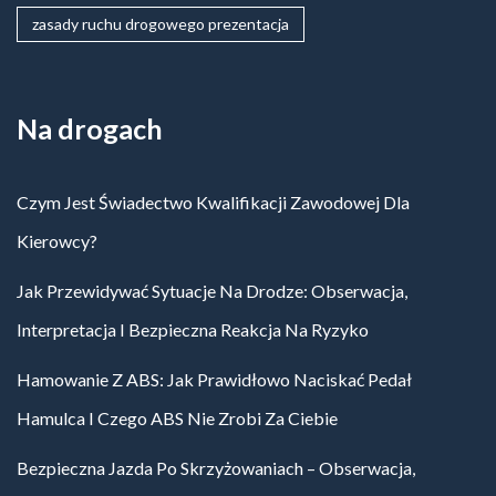
zasady ruchu drogowego prezentacja
Na drogach
Czym Jest Świadectwo Kwalifikacji Zawodowej Dla
Kierowcy?
Jak Przewidywać Sytuacje Na Drodze: Obserwacja,
Interpretacja I Bezpieczna Reakcja Na Ryzyko
Hamowanie Z ABS: Jak Prawidłowo Naciskać Pedał
Hamulca I Czego ABS Nie Zrobi Za Ciebie
Bezpieczna Jazda Po Skrzyżowaniach – Obserwacja,