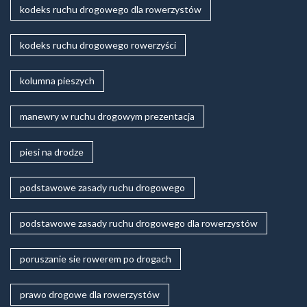
kodeks ruchu drogowego dla rowerzystów
kodeks ruchu drogowego rowerzyści
kolumna pieszych
manewry w ruchu drogowym prezentacja
piesi na drodze
podstawowe zasady ruchu drogowego
podstawowe zasady ruchu drogowego dla rowerzystów
poruszanie sie rowerem po drogach
prawo drogowe dla rowerzystów