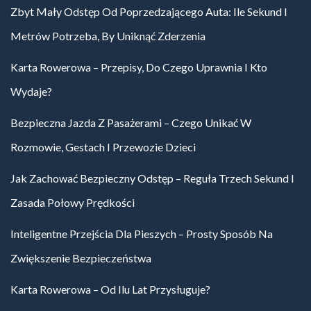
Zbyt Mały Odstęp Od Poprzedzającego Auta: Ile Sekund I
Metrów Potrzeba, By Uniknąć Zderzenia
Karta Rowerowa – Przepisy, Do Czego Uprawnia I Kto
Wydaje?
Bezpieczna Jazda Z Pasażerami – Czego Unikać W
Rozmowie, Gestach I Przewozie Dzieci
Jak Zachować Bezpieczny Odstęp – Reguła Trzech Sekund I
Zasada Połowy Prędkości
Inteligentne Przejścia Dla Pieszych – Prosty Sposób Na
Zwiększenie Bezpieczeństwa
Karta Rowerowa – Od Ilu Lat Przysługuje?