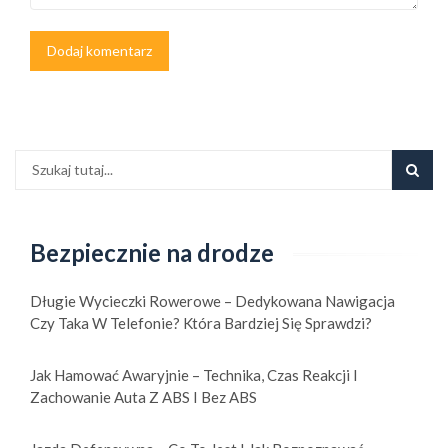
Bezpiecznie na drodze
Długie Wycieczki Rowerowe – Dedykowana Nawigacja
Czy Taka W Telefonie? Która Bardziej Się Sprawdzi?
Jak Hamować Awaryjnie – Technika, Czas Reakcji I
Zachowanie Auta Z ABS I Bez ABS