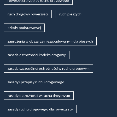
rowerzyści przepisy ruchu drogowego
ruch drogowy rowerzyści
ruch pieszych
szkoły podstawowej
zagrożenia w obszarze niezabudowanym dla pieszych
zasada ostrożności kodeks drogowy
zasada szczególnej ostrożności w ruchu drogowym
zasady i przepisy ruchu drogowego
zasady ostrożności w ruchu drogowym
zasady ruchu drogowego dla rowerzysty