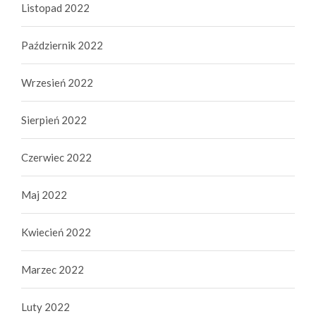
Listopad 2022
Październik 2022
Wrzesień 2022
Sierpień 2022
Czerwiec 2022
Maj 2022
Kwiecień 2022
Marzec 2022
Luty 2022