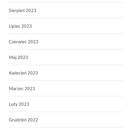
Sierpień 2023
Lipiec 2023
Czerwiec 2023
Maj 2023
Kwiecień 2023
Marzec 2023
Luty 2023
Grudzień 2022