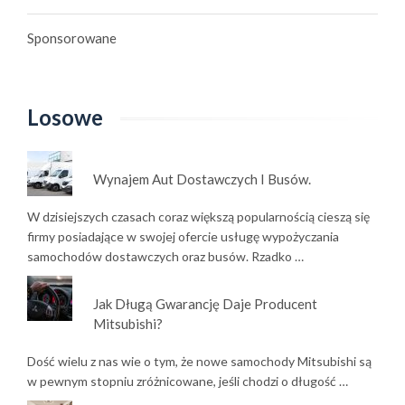
Sponsorowane
Losowe
Wynajem Aut Dostawczych I Busów.
W dzisiejszych czasach coraz większą popularnością cieszą się
firmy posiadające w swojej ofercie usługę wypożyczania
samochodów dostawczych oraz busów. Rzadko …
Jak Długą Gwarancję Daje Producent
Mitsubishi?
Dość wielu z nas wie o tym, że nowe samochody Mitsubishi są
w pewnym stopniu zróżnicowane, jeśli chodzi o długość …