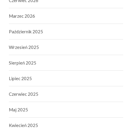
Czerwiec 2026
Marzec 2026
Październik 2025
Wrzesień 2025
Sierpień 2025
Lipiec 2025
Czerwiec 2025
Maj 2025
Kwiecień 2025