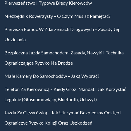
Pierwszeństwo I Typowe Błędy Kierowców
Niezbędnik Rowerzysty – O Czym Musisz Pamiętać?
Pierwsza Pomoc W Zdarzeniach Drogowych – Zasady Jej
Udzielania
Bezpieczna Jazda Samochodem: Zasady, Nawyki I Technika
Ograniczająca Ryzyko Na Drodze
Małe Kamery Do Samochodów – Jaką Wybrać?
Telefon Za Kierownicą – Kiedy Grozi Mandat I Jak Korzystać
Legalnie (głośnomówiący, Bluetooth, Uchwyt)
Jazda Za Ciężarówką – Jak Utrzymać Bezpieczny Odstęp I
Ograniczyć Ryzyko Kolizji Oraz Uszkodzeń