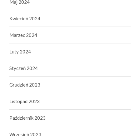
Maj 2024
Kwiecień 2024
Marzec 2024
Luty 2024
Styczeń 2024
Grudzień 2023
Listopad 2023
Październik 2023
Wrzesień 2023