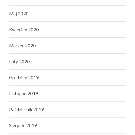
Maj 2020
Kwiecień 2020
Marzec 2020
Luty 2020
Grudzień 2019
Listopad 2019
Październik 2019
Sierpień 2019