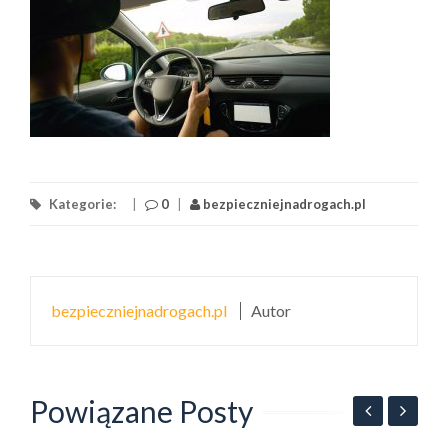
Kategorie:
|
0
|
bezpieczniejnadrogach.pl
bezpieczniejnadrogach.pl
Autor
Powiązane Posty