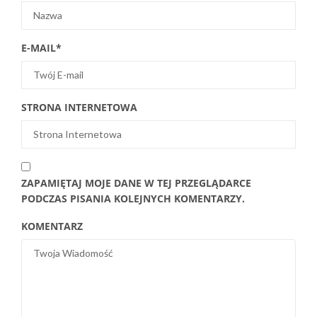
E-MAIL
*
STRONA INTERNETOWA
ZAPAMIĘTAJ MOJE DANE W TEJ PRZEGLĄDARCE
PODCZAS PISANIA KOLEJNYCH KOMENTARZY.
KOMENTARZ