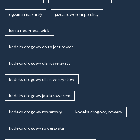
egzamin na kartę
jazda rowerem po ulicy
karta rowerowa wiek
kodeks drogowy co to jest rower
kodeks drogowy dla rowerzysty
kodeks drogowy dla rowerzystów
kodeks drogowy jazda rowerem
kodeks drogowy rowerowy
kodeks drogowy rowery
kodeks drogowy rowerzysta