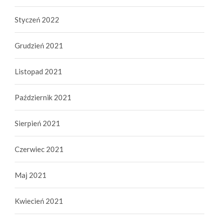
Styczeń 2022
Grudzień 2021
Listopad 2021
Październik 2021
Sierpień 2021
Czerwiec 2021
Maj 2021
Kwiecień 2021