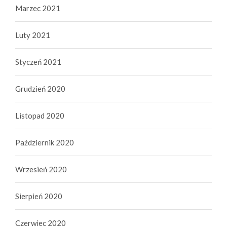
Marzec 2021
Luty 2021
Styczeń 2021
Grudzień 2020
Listopad 2020
Październik 2020
Wrzesień 2020
Sierpień 2020
Czerwiec 2020