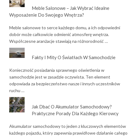
Meble Salonowe – Jak Wybrać Idealne
Wyposażenie Do Swojego Wnętrza?
Meble salonowe to serce każdego domu, a ich odpowiedni
dobór może całkowicie odmienić atmosferę wnętrza.
Współczesne aranżacje stawiają na różnorodność …
Fakty I Mity O Światłach W Samochodzie
Konieczność posiadania sprawnego oświetlenia w
samochodzie jest w zasadzie oczywista. Ten element
odpowiada za bezpieczeństwo nasze i innych uczestników
ruchu …
Jak Dbać O Akumulator Samochodowy?
Praktyczne Porady Dla Każdego Kierowcy
Akumulator samochodowy to jeden z kluczowych elementów
każdego pojazdu, który zapewnia prawidłowe działanie całego