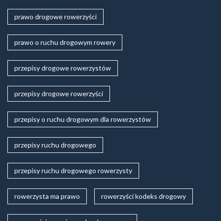
prawo drogowe rowerzyści
prawo o ruchu drogowym rowery
przepisy drogowe rowerzystów
przepisy drogowe rowerzyści
przepisy o ruchu drogowym dla rowerzystów
przepisy ruchu drogowego
przepisy ruchu drogowego rowerzysty
rowerzysta ma prawo
rowerzyści kodeks drogowy