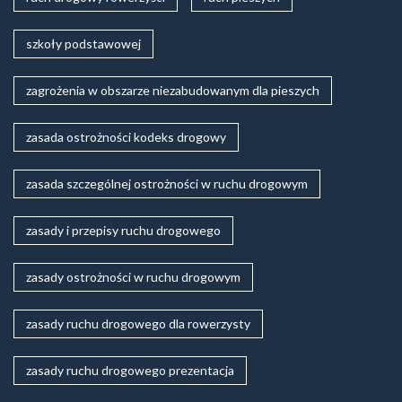
szkoły podstawowej
zagrożenia w obszarze niezabudowanym dla pieszych
zasada ostrożności kodeks drogowy
zasada szczególnej ostrożności w ruchu drogowym
zasady i przepisy ruchu drogowego
zasady ostrożności w ruchu drogowym
zasady ruchu drogowego dla rowerzysty
zasady ruchu drogowego prezentacja