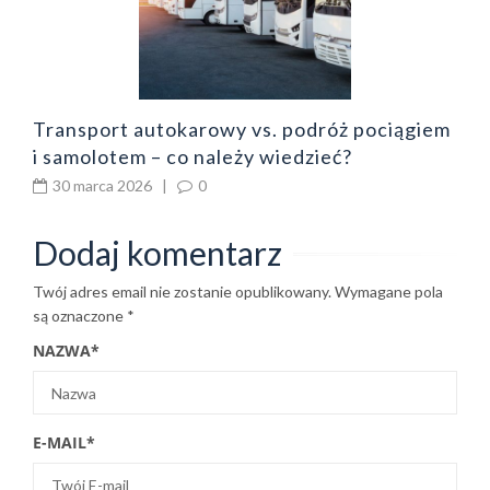
Transport autokarowy vs. podróż pociągiem
i samolotem – co należy wiedzieć?
30 marca 2026
|
0
Dodaj komentarz
Twój adres email nie zostanie opublikowany.
Wymagane pola
są oznaczone
*
NAZWA
*
E-MAIL
*