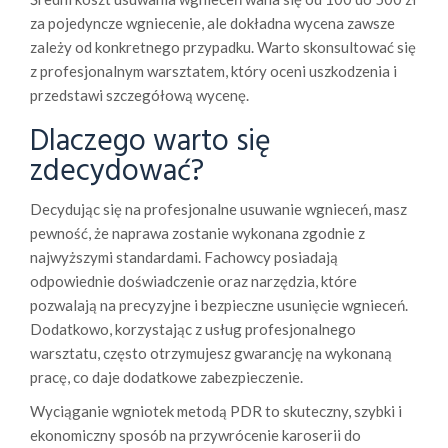
za pojedyncze wgniecenie, ale dokładna wycena zawsze
zależy od konkretnego przypadku. Warto skonsultować się
z profesjonalnym warsztatem, który oceni uszkodzenia i
przedstawi szczegółową wycenę.
Dlaczego warto się
zdecydować?
Decydując się na profesjonalne usuwanie wgnieceń, masz
pewność, że naprawa zostanie wykonana zgodnie z
najwyższymi standardami. Fachowcy posiadają
odpowiednie doświadczenie oraz narzędzia, które
pozwalają na precyzyjne i bezpieczne usunięcie wgnieceń.
Dodatkowo, korzystając z usług profesjonalnego
warsztatu, często otrzymujesz gwarancję na wykonaną
pracę, co daje dodatkowe zabezpieczenie.
Wyciąganie wgniotek metodą PDR to skuteczny, szybki i
ekonomiczny sposób na przywrócenie karoserii do