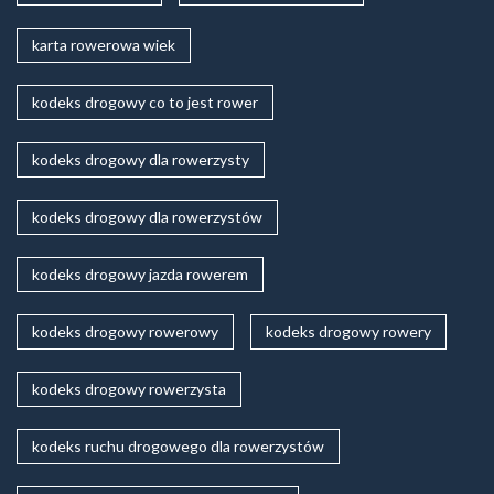
karta rowerowa wiek
kodeks drogowy co to jest rower
kodeks drogowy dla rowerzysty
kodeks drogowy dla rowerzystów
kodeks drogowy jazda rowerem
kodeks drogowy rowerowy
kodeks drogowy rowery
kodeks drogowy rowerzysta
kodeks ruchu drogowego dla rowerzystów