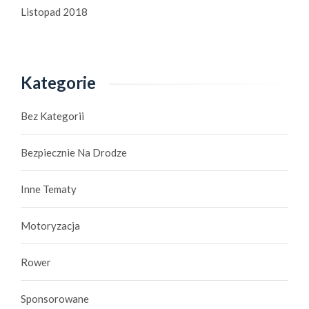
Listopad 2018
Kategorie
Bez Kategorii
Bezpiecznie Na Drodze
Inne Tematy
Motoryzacja
Rower
Sponsorowane