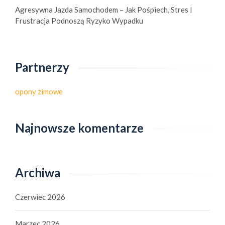
Agresywna Jazda Samochodem – Jak Pośpiech, Stres I
Frustracja Podnoszą Ryzyko Wypadku
Partnerzy
opony zimowe
Najnowsze komentarze
Archiwa
Czerwiec 2026
Marzec 2026