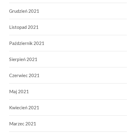
Grudzień 2021
Listopad 2021
Październik 2021
Sierpień 2021
Czerwiec 2021
Maj 2021
Kwiecień 2021
Marzec 2021