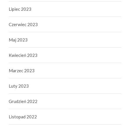
Lipiec 2023
Czerwiec 2023
Maj 2023
Kwiecień 2023
Marzec 2023
Luty 2023
Grudzień 2022
Listopad 2022