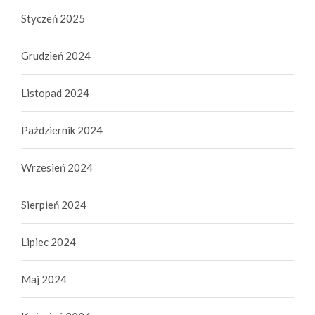
Styczeń 2025
Grudzień 2024
Listopad 2024
Październik 2024
Wrzesień 2024
Sierpień 2024
Lipiec 2024
Maj 2024