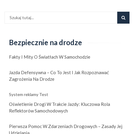
Bezpiecznie na drodze
Fakty I Mity O Światłach W Samochodzie
Jazda Defensywna – Co To Jest I Jak Rozpoznawać
Zagrożenia Na Drodze
System reklamy Test
Oświetlenie Drogi W Trakcie Jazdy: Kluczowa Rola
Reflektorów Samochodowych
Pierwsza Pomoc W Zdarzeniach Drogowych – Zasady Jej
Udzielania