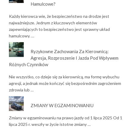
Hamulcowe?
Każdy kierowca wie, że bezpieczeństwo na drodze jest
najważniejsze. Jednym z kluczowych elementów
zapewniających to bezpieczeństwo jest sprawny układ
hamulcowy. …
Ryzykowne Zachowania Za Kierownicą:
Agresja, Rozproszenie I Jazda Pod Wpływem
Różnych Czynników
Nie wszystko, co dzieje się za kierownicą, ma formę wybuchu
agresji, a jednak może kończyć się bezpośrednim zagrożeniem
zdrowia lub …
ZMIANY W EGZAMINOWANIU
Zmiany w egzaminowaniu na prawo jazdy od 1 lipca 2025 Od 1
lipca 2025 r. weszły w życie istotne zmiany …