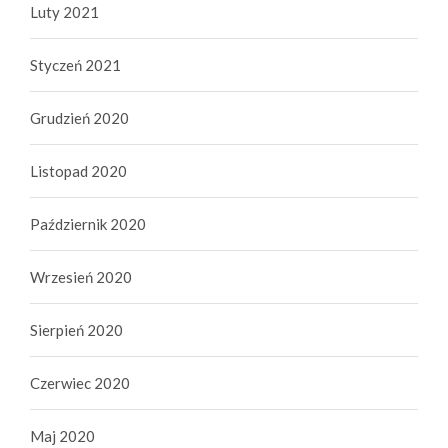
Luty 2021
Styczeń 2021
Grudzień 2020
Listopad 2020
Październik 2020
Wrzesień 2020
Sierpień 2020
Czerwiec 2020
Maj 2020