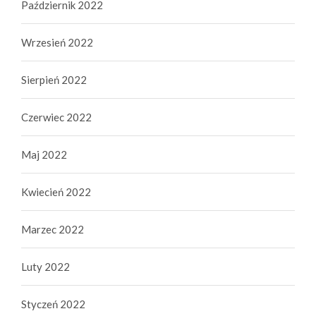
Październik 2022
Wrzesień 2022
Sierpień 2022
Czerwiec 2022
Maj 2022
Kwiecień 2022
Marzec 2022
Luty 2022
Styczeń 2022