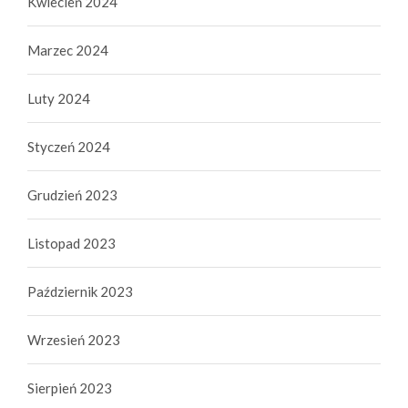
Kwiecień 2024
Marzec 2024
Luty 2024
Styczeń 2024
Grudzień 2023
Listopad 2023
Październik 2023
Wrzesień 2023
Sierpień 2023