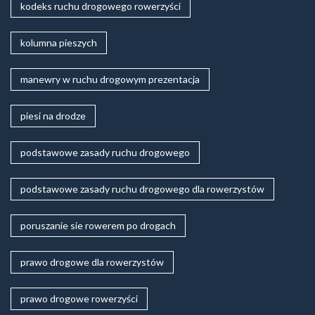
kodeks ruchu drogowego rowerzyści
kolumna pieszych
manewry w ruchu drogowym prezentacja
piesi na drodze
podstawowe zasady ruchu drogowego
podstawowe zasady ruchu drogowego dla rowerzystów
poruszanie sie rowerem po drogach
prawo drogowe dla rowerzystów
prawo drogowe rowerzyści