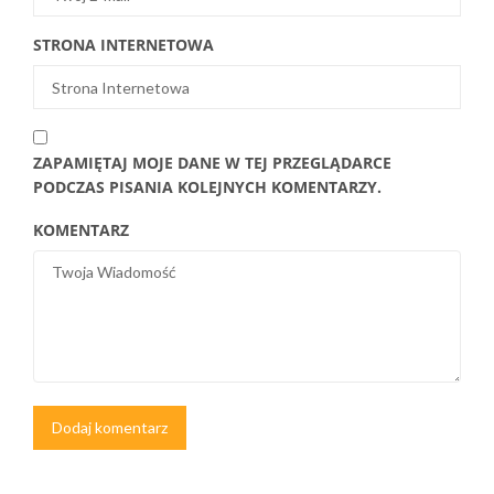
STRONA INTERNETOWA
ZAPAMIĘTAJ MOJE DANE W TEJ PRZEGLĄDARCE
PODCZAS PISANIA KOLEJNYCH KOMENTARZY.
KOMENTARZ