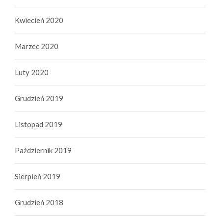
Kwiecień 2020
Marzec 2020
Luty 2020
Grudzień 2019
Listopad 2019
Październik 2019
Sierpień 2019
Grudzień 2018