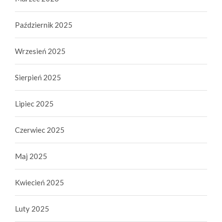
Październik 2025
Wrzesień 2025
Sierpień 2025
Lipiec 2025
Czerwiec 2025
Maj 2025
Kwiecień 2025
Luty 2025