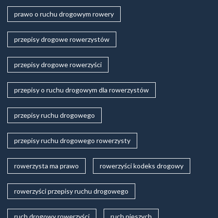
prawo o ruchu drogowym rowery
przepisy drogowe rowerzystów
przepisy drogowe rowerzyści
przepisy o ruchu drogowym dla rowerzystów
przepisy ruchu drogowego
przepisy ruchu drogowego rowerzysty
rowerzysta ma prawo
rowerzyści kodeks drogowy
rowerzyści przepisy ruchu drogowego
ruch drogowy rowerzyści
ruch pieszych