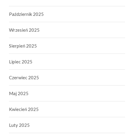
Październik 2025
Wrzesień 2025
Sierpień 2025
Lipiec 2025
Czerwiec 2025
Maj 2025
Kwiecień 2025
Luty 2025