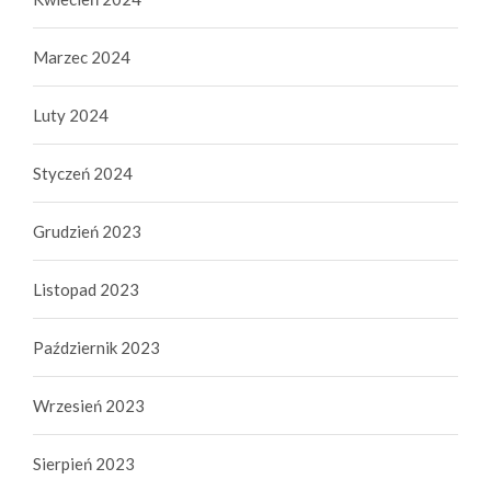
Marzec 2024
Luty 2024
Styczeń 2024
Grudzień 2023
Listopad 2023
Październik 2023
Wrzesień 2023
Sierpień 2023