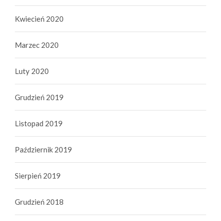
Kwiecień 2020
Marzec 2020
Luty 2020
Grudzień 2019
Listopad 2019
Październik 2019
Sierpień 2019
Grudzień 2018