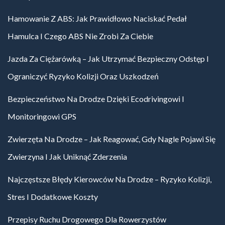
Hamowanie Z ABS: Jak Prawidłowo Naciskać Pedał
Hamulca I Czego ABS Nie Zrobi Za Ciebie
Jazda Za Ciężarówką – Jak Utrzymać Bezpieczny Odstęp I
Ograniczyć Ryzyko Kolizji Oraz Uszkodzeń
Bezpieczeństwo Na Drodze Dzięki Ecodrivingowi I
Monitoringowi GPS
Zwierzęta Na Drodze – Jak Reagować, Gdy Nagle Pojawi Się
Zwierzyna I Jak Uniknąć Zderzenia
Najczęstsze Błędy Kierowców Na Drodze – Ryzyko Kolizji,
Stres I Dodatkowe Koszty
Przepisy Ruchu Drogowego Dla Rowerzystów