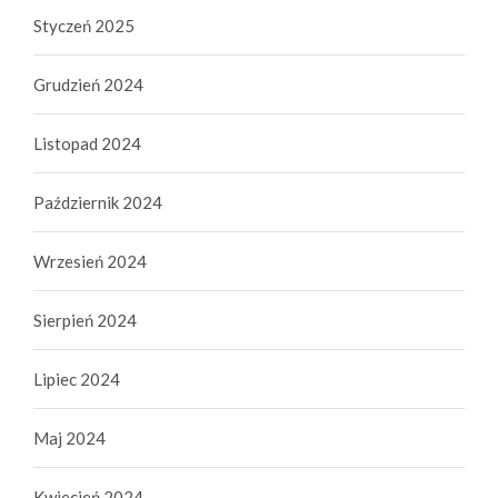
Styczeń 2025
Grudzień 2024
Listopad 2024
Październik 2024
Wrzesień 2024
Sierpień 2024
Lipiec 2024
Maj 2024
Kwiecień 2024