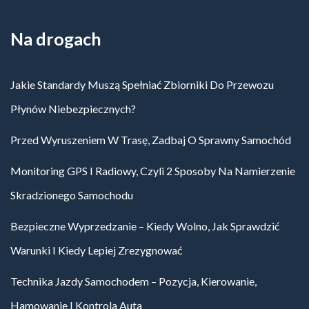
Na drogach
Jakie Standardy Muszą Spełniać Zbiorniki Do Przewozu
Płynów Niebezpiecznych?
Przed Wyruszeniem W Trasę, Zadbaj O Sprawny Samochód
Monitoring GPS I Radiowy, Czyli 2 Sposoby Na Namierzenie
Skradzionego Samochodu
Bezpieczne Wyprzedzanie – Kiedy Wolno, Jak Sprawdzić
Warunki I Kiedy Lepiej Zrezygnować
Technika Jazdy Samochodem – Pozycja, Kierowanie,
Hamowanie I Kontrola Auta