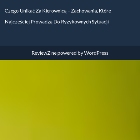
Czego Unikać Za Kierownicą – Zachowania, Które
Najczęściej Prowadzą Do Ryzykownych Sytuacji
ReviewZine
powered by
WordPress