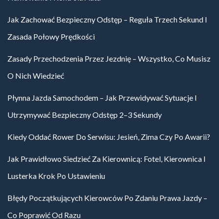
Jak Zachować Bezpieczny Odstęp – Reguła Trzech Sekund I
Zasada Połowy Prędkości
Zasady Przechodzenia Przez Jezdnię – Wszystko, Co Musisz
O Nich Wiedzieć
Płynna Jazda Samochodem – Jak Przewidywać Sytuacje I
Utrzymywać Bezpieczny Odstęp 2–3 Sekundy
Kiedy Oddać Rower Do Serwisu: Jesień, Zima Czy Po Awarii?
Jak Prawidłowo Siedzieć Za Kierownicą: Fotel, Kierownica I
Lusterka Krok Po Ustawieniu
Błędy Początkujących Kierowców Po Zdaniu Prawa Jazdy –
Co Poprawić Od Razu