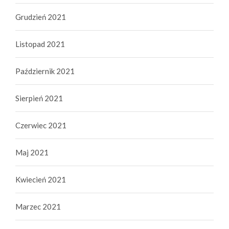
Grudzień 2021
Listopad 2021
Październik 2021
Sierpień 2021
Czerwiec 2021
Maj 2021
Kwiecień 2021
Marzec 2021