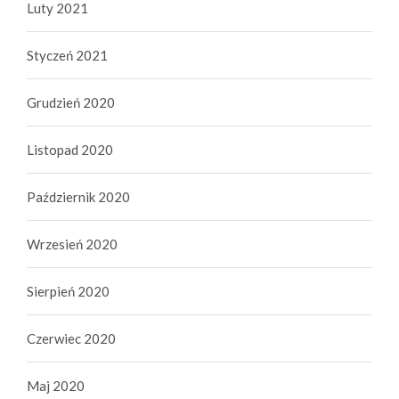
Luty 2021
Styczeń 2021
Grudzień 2020
Listopad 2020
Październik 2020
Wrzesień 2020
Sierpień 2020
Czerwiec 2020
Maj 2020