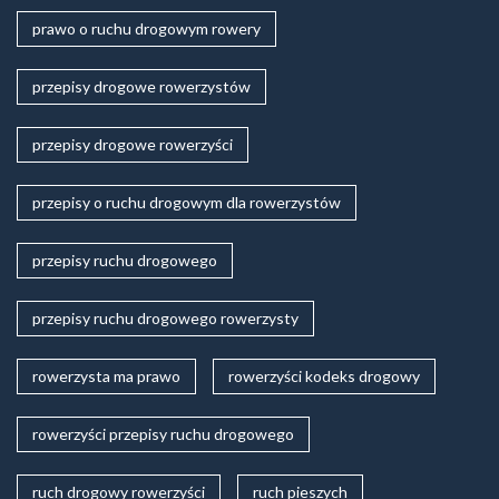
prawo o ruchu drogowym rowery
przepisy drogowe rowerzystów
przepisy drogowe rowerzyści
przepisy o ruchu drogowym dla rowerzystów
przepisy ruchu drogowego
przepisy ruchu drogowego rowerzysty
rowerzysta ma prawo
rowerzyści kodeks drogowy
rowerzyści przepisy ruchu drogowego
ruch drogowy rowerzyści
ruch pieszych