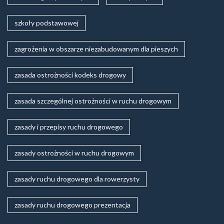
szkoły podstawowej
zagrożenia w obszarze niezabudowanym dla pieszych
zasada ostrożności kodeks drogowy
zasada szczególnej ostrożności w ruchu drogowym
zasady i przepisy ruchu drogowego
zasady ostrożności w ruchu drogowym
zasady ruchu drogowego dla rowerzysty
zasady ruchu drogowego prezentacja