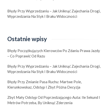
Błędy Przy Wyprzedzaniu – Jak Uniknąć Zajechania Drogi,
Wyprzedzania Na Styk I Braku Widoczności
Ostatnie wpisy
Błędy Początkujących Kierowców Po Zdaniu Prawa Jazdy
– Co Poprawić Od Razu
Błędy Przy Wyprzedzaniu – Jak Uniknąć Zajechania Drogi,
Wyprzedzania Na Styk I Braku Widoczności
Błędy Przy Zmianie Pasa Ruchu: Martwe Pole,
Kierunkowskaz, Odstęp I Zbyt Późna Decyzja
Zbyt Mały Odstęp Od Poprzedzającego Auta: Ile Sekund I
Metrów Potrzeba, By Uniknąć Zderzenia