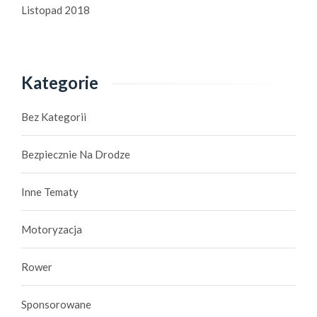
Listopad 2018
Kategorie
Bez Kategorii
Bezpiecznie Na Drodze
Inne Tematy
Motoryzacja
Rower
Sponsorowane