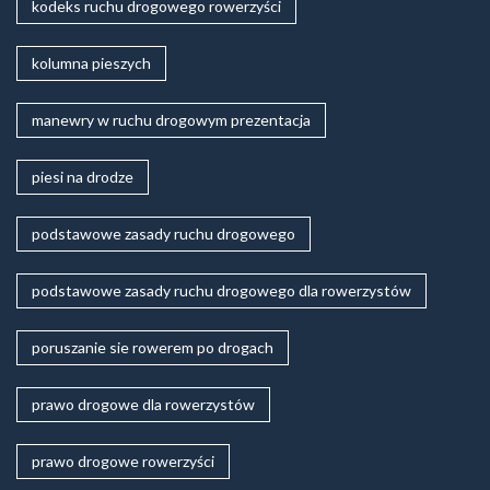
kodeks ruchu drogowego rowerzyści
kolumna pieszych
manewry w ruchu drogowym prezentacja
piesi na drodze
podstawowe zasady ruchu drogowego
podstawowe zasady ruchu drogowego dla rowerzystów
poruszanie sie rowerem po drogach
prawo drogowe dla rowerzystów
prawo drogowe rowerzyści