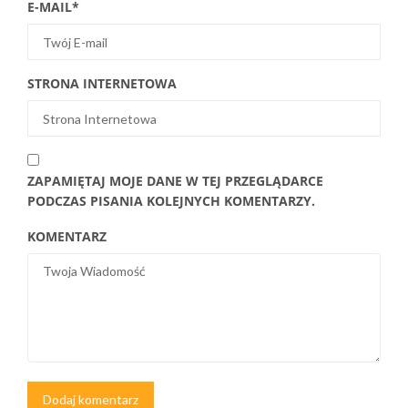
E-MAIL
*
STRONA INTERNETOWA
ZAPAMIĘTAJ MOJE DANE W TEJ PRZEGLĄDARCE
PODCZAS PISANIA KOLEJNYCH KOMENTARZY.
KOMENTARZ