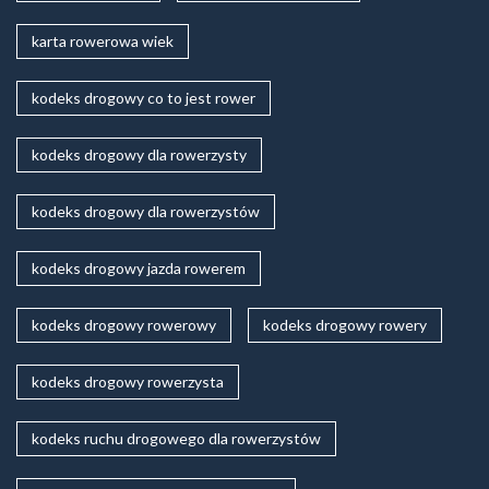
karta rowerowa wiek
kodeks drogowy co to jest rower
kodeks drogowy dla rowerzysty
kodeks drogowy dla rowerzystów
kodeks drogowy jazda rowerem
kodeks drogowy rowerowy
kodeks drogowy rowery
kodeks drogowy rowerzysta
kodeks ruchu drogowego dla rowerzystów