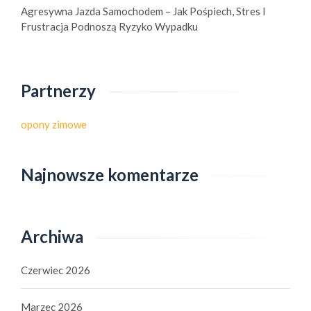
Agresywna Jazda Samochodem – Jak Pośpiech, Stres I
Frustracja Podnoszą Ryzyko Wypadku
Partnerzy
opony zimowe
Najnowsze komentarze
Archiwa
Czerwiec 2026
Marzec 2026