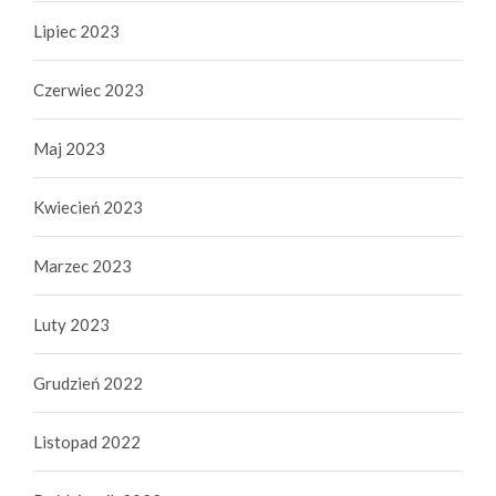
Lipiec 2023
Czerwiec 2023
Maj 2023
Kwiecień 2023
Marzec 2023
Luty 2023
Grudzień 2022
Listopad 2022