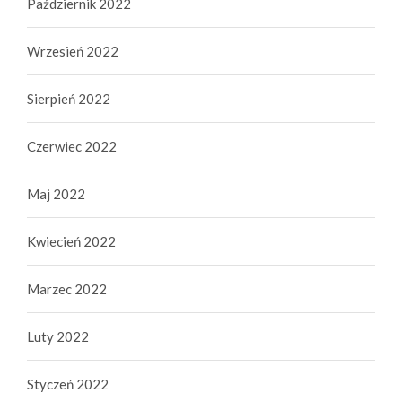
Październik 2022
Wrzesień 2022
Sierpień 2022
Czerwiec 2022
Maj 2022
Kwiecień 2022
Marzec 2022
Luty 2022
Styczeń 2022