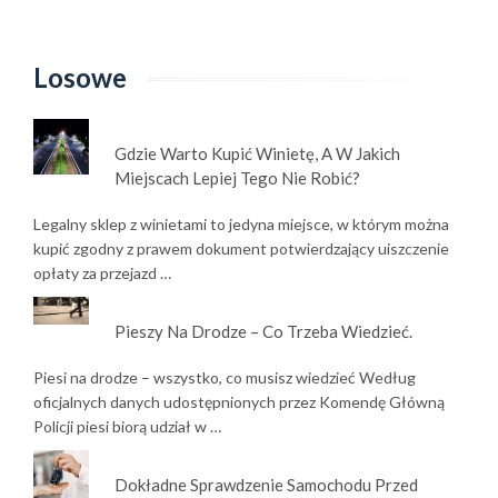
Losowe
Gdzie Warto Kupić Winietę, A W Jakich
Miejscach Lepiej Tego Nie Robić?
Legalny sklep z winietami to jedyna miejsce, w którym można
kupić zgodny z prawem dokument potwierdzający uiszczenie
opłaty za przejazd …
Pieszy Na Drodze – Co Trzeba Wiedzieć.
Piesi na drodze – wszystko, co musisz wiedzieć Według
oficjalnych danych udostępnionych przez Komendę Główną
Policji piesi biorą udział w …
Dokładne Sprawdzenie Samochodu Przed