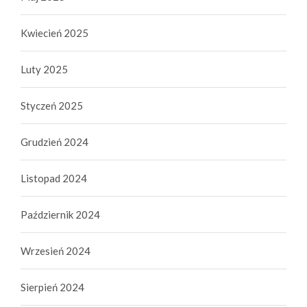
Kwiecień 2025
Luty 2025
Styczeń 2025
Grudzień 2024
Listopad 2024
Październik 2024
Wrzesień 2024
Sierpień 2024