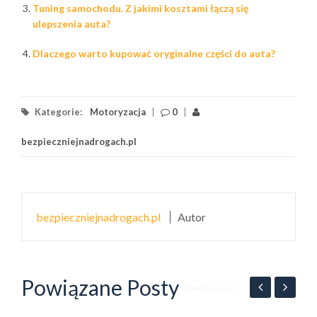
Tuning samochodu. Z jakimi kosztami łączą się
ulepszenia auta?
Dlaczego warto kupować oryginalne części do auta?
Kategorie:
Motoryzacja
|
0
|
bezpieczniejnadrogach.pl
bezpieczniejnadrogach.pl
Autor
Powiązane Posty