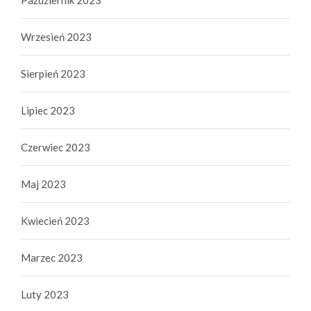
Październik 2023
Wrzesień 2023
Sierpień 2023
Lipiec 2023
Czerwiec 2023
Maj 2023
Kwiecień 2023
Marzec 2023
Luty 2023