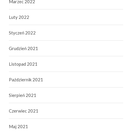
Marzec 2022
Luty 2022
Styczeń 2022
Grudzień 2021
Listopad 2021
Październik 2021
Sierpień 2021
Czerwiec 2021
Maj 2021