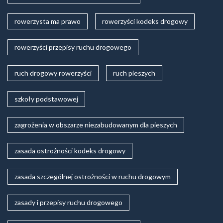
rowerzysta ma prawo
rowerzyści kodeks drogowy
rowerzyści przepisy ruchu drogowego
ruch drogowy rowerzyści
ruch pieszych
szkoły podstawowej
zagrożenia w obszarze niezabudowanym dla pieszych
zasada ostrożności kodeks drogowy
zasada szczególnej ostrożności w ruchu drogowym
zasady i przepisy ruchu drogowego