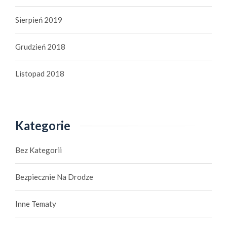
Sierpień 2019
Grudzień 2018
Listopad 2018
Kategorie
Bez Kategorii
Bezpiecznie Na Drodze
Inne Tematy