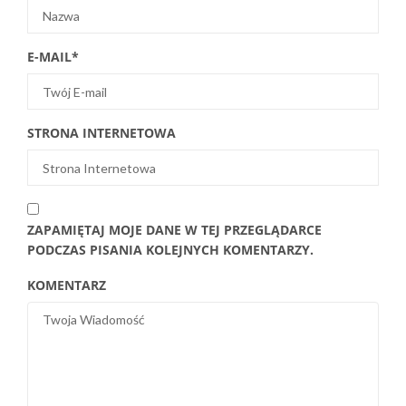
E-MAIL
*
STRONA INTERNETOWA
ZAPAMIĘTAJ MOJE DANE W TEJ PRZEGLĄDARCE
PODCZAS PISANIA KOLEJNYCH KOMENTARZY.
KOMENTARZ