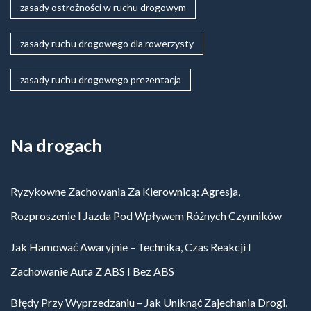
zasady ostrożności w ruchu drogowym
zasady ruchu drogowego dla rowerzysty
zasady ruchu drogowego prezentacja
Na drogach
Ryzykowne Zachowania Za Kierownicą: Agresja,
Rozproszenie I Jazda Pod Wpływem Różnych Czynników
Jak Hamować Awaryjnie – Technika, Czas Reakcji I
Zachowanie Auta Z ABS I Bez ABS
Błędy Przy Wyprzedzaniu – Jak Uniknąć Zajechania Drogi,