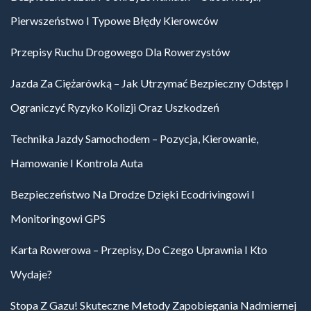
Pierwszeństwo I Typowe Błędy Kierowców
Przepisy Ruchu Drogowego Dla Rowerzystów
Jazda Za Ciężarówką – Jak Utrzymać Bezpieczny Odstęp I
Ograniczyć Ryzyko Kolizji Oraz Uszkodzeń
Technika Jazdy Samochodem – Pozycja, Kierowanie,
Hamowanie I Kontrola Auta
Bezpieczeństwo Na Drodze Dzięki Ecodrivingowi I
Monitoringowi GPS
Karta Rowerowa – Przepisy, Do Czego Uprawnia I Kto
Wydaje?
Stopa Z Gazu! Skuteczne Metody Zapobiegania Nadmiernej