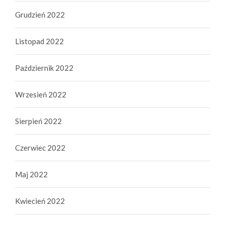
Grudzień 2022
Listopad 2022
Październik 2022
Wrzesień 2022
Sierpień 2022
Czerwiec 2022
Maj 2022
Kwiecień 2022