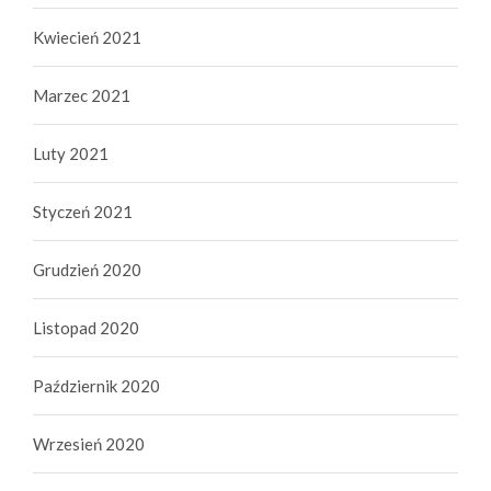
Kwiecień 2021
Marzec 2021
Luty 2021
Styczeń 2021
Grudzień 2020
Listopad 2020
Październik 2020
Wrzesień 2020