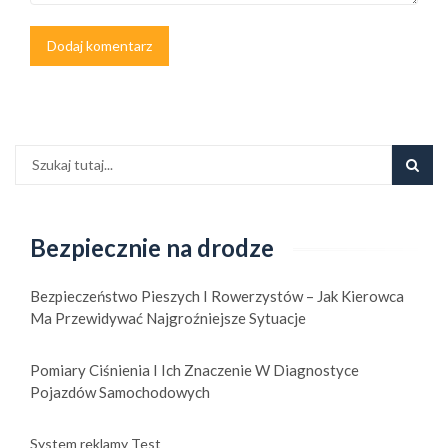
Bezpiecznie na drodze
Bezpieczeństwo Pieszych I Rowerzystów – Jak Kierowca
Ma Przewidywać Najgroźniejsze Sytuacje
Pomiary Ciśnienia I Ich Znaczenie W Diagnostyce
Pojazdów Samochodowych
System reklamy Test