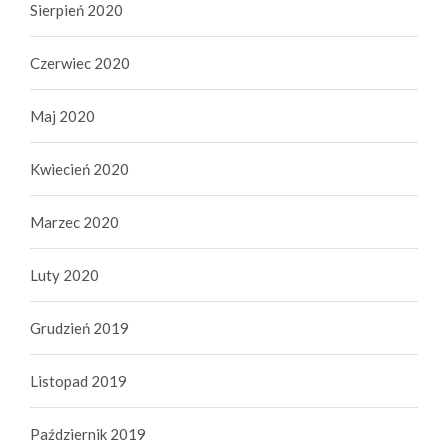
Sierpień 2020
Czerwiec 2020
Maj 2020
Kwiecień 2020
Marzec 2020
Luty 2020
Grudzień 2019
Listopad 2019
Październik 2019