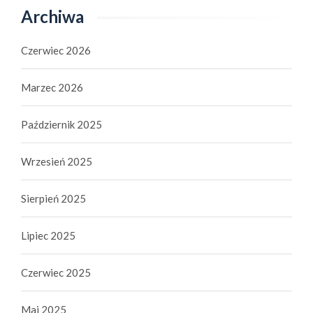
Archiwa
Czerwiec 2026
Marzec 2026
Październik 2025
Wrzesień 2025
Sierpień 2025
Lipiec 2025
Czerwiec 2025
Maj 2025