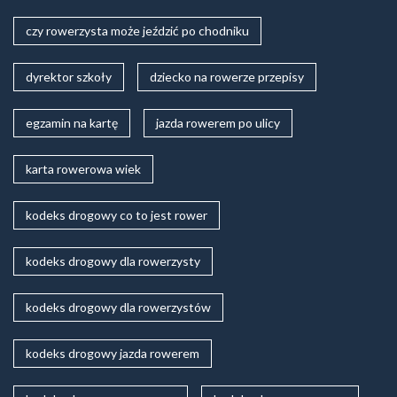
czy rowerzysta może jeździć po chodniku
dyrektor szkoły
dziecko na rowerze przepisy
egzamin na kartę
jazda rowerem po ulicy
karta rowerowa wiek
kodeks drogowy co to jest rower
kodeks drogowy dla rowerzysty
kodeks drogowy dla rowerzystów
kodeks drogowy jazda rowerem