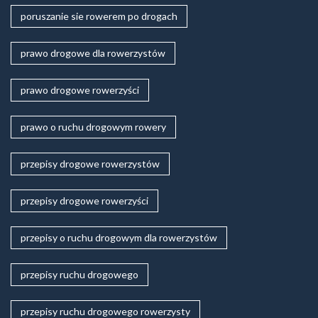
poruszanie sie rowerem po drogach
prawo drogowe dla rowerzystów
prawo drogowe rowerzyści
prawo o ruchu drogowym rowery
przepisy drogowe rowerzystów
przepisy drogowe rowerzyści
przepisy o ruchu drogowym dla rowerzystów
przepisy ruchu drogowego
przepisy ruchu drogowego rowerzysty