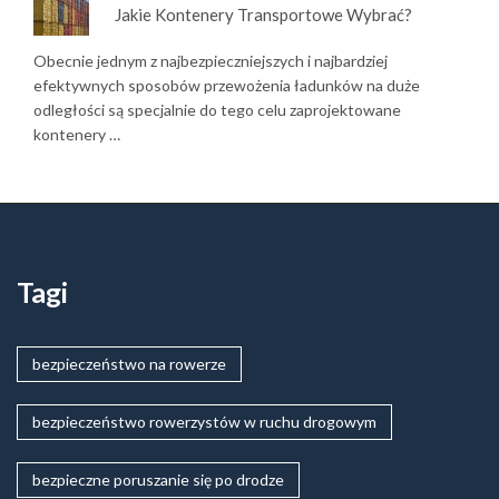
Jakie Kontenery Transportowe Wybrać?
Obecnie jednym z najbezpieczniejszych i najbardziej
efektywnych sposobów przewożenia ładunków na duże
odległości są specjalnie do tego celu zaprojektowane
kontenery …
Tagi
bezpieczeństwo na rowerze
bezpieczeństwo rowerzystów w ruchu drogowym
bezpieczne poruszanie się po drodze