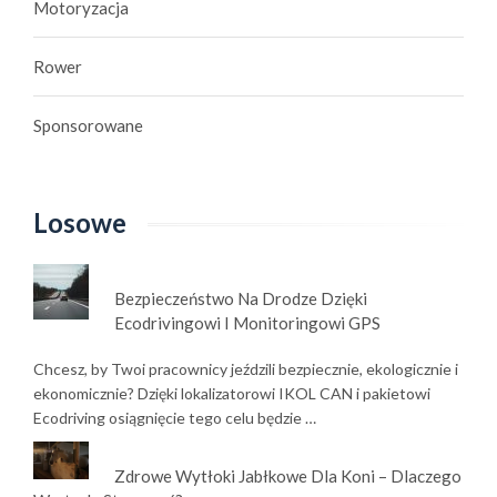
Motoryzacja
Rower
Sponsorowane
Losowe
Bezpieczeństwo Na Drodze Dzięki
Ecodrivingowi I Monitoringowi GPS
Chcesz, by Twoi pracownicy jeździli bezpiecznie, ekologicznie i
ekonomicznie? Dzięki lokalizatorowi IKOL CAN i pakietowi
Ecodriving osiągnięcie tego celu będzie …
Zdrowe Wytłoki Jabłkowe Dla Koni – Dlaczego