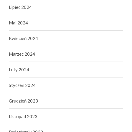
Lipiec 2024
Maj 2024
Kwiecień 2024
Marzec 2024
Luty 2024
Styczeń 2024
Grudzień 2023
Listopad 2023