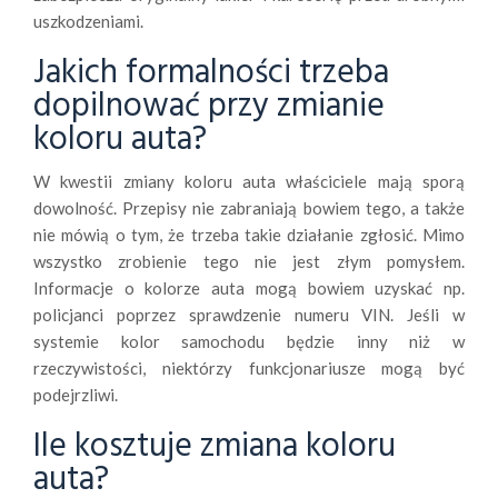
uszkodzeniami.
Jakich formalności trzeba
dopilnować przy zmianie
koloru auta?
W kwestii zmiany koloru auta właściciele mają sporą
dowolność. Przepisy nie zabraniają bowiem tego, a także
nie mówią o tym, że trzeba takie działanie zgłosić. Mimo
wszystko zrobienie tego nie jest złym pomysłem.
Informacje o kolorze auta mogą bowiem uzyskać np.
policjanci poprzez sprawdzenie numeru VIN. Jeśli w
systemie kolor samochodu będzie inny niż w
rzeczywistości, niektórzy funkcjonariusze mogą być
podejrzliwi.
Ile kosztuje zmiana koloru
auta?