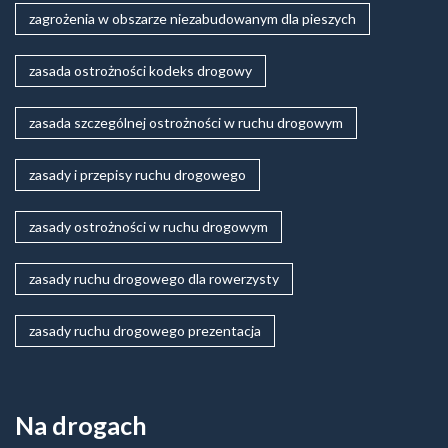
zagrożenia w obszarze niezabudowanym dla pieszych
zasada ostrożności kodeks drogowy
zasada szczególnej ostrożności w ruchu drogowym
zasady i przepisy ruchu drogowego
zasady ostrożności w ruchu drogowym
zasady ruchu drogowego dla rowerzysty
zasady ruchu drogowego prezentacja
Na drogach