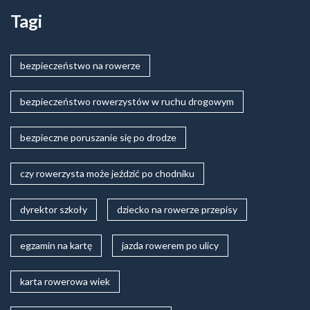
Tagi
bezpieczeństwo na rowerze
bezpieczeństwo rowerzystów w ruchu drogowym
bezpieczne poruszanie się po drodze
czy rowerzysta może jeździć po chodniku
dyrektor szkoły
dziecko na rowerze przepisy
egzamin na kartę
jazda rowerem po ulicy
karta rowerowa wiek