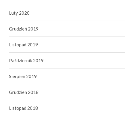
Luty 2020
Grudzień 2019
Listopad 2019
Październik 2019
Sierpień 2019
Grudzień 2018
Listopad 2018