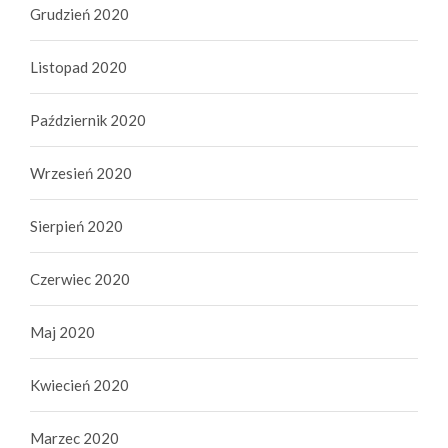
Grudzień 2020
Listopad 2020
Październik 2020
Wrzesień 2020
Sierpień 2020
Czerwiec 2020
Maj 2020
Kwiecień 2020
Marzec 2020