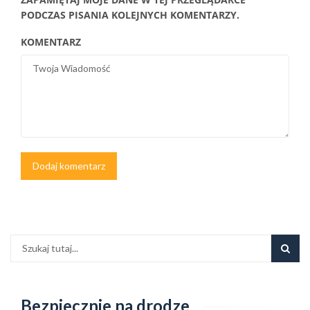
PODCZAS PISANIA KOLEJNYCH KOMENTARZY.
KOMENTARZ
Bezpiecznie na drodze