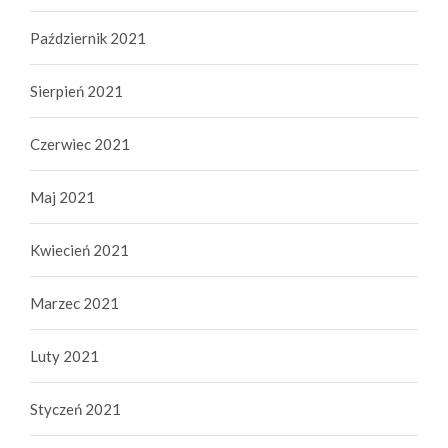
Październik 2021
Sierpień 2021
Czerwiec 2021
Maj 2021
Kwiecień 2021
Marzec 2021
Luty 2021
Styczeń 2021