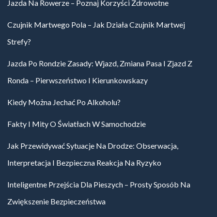
Jazda Na Rowerze – Poznaj Korzyści Zdrowotne
Czujnik Martwego Pola – Jak Działa Czujnik Martwej
Strefy?
Jazda Po Rondzie Zasady: Wjazd, Zmiana Pasa I Zjazd Z
Ronda – Pierwszeństwo I Kierunkowskazy
Kiedy Można Jechać Po Alkoholu?
Fakty I Mity O Światłach W Samochodzie
Jak Przewidywać Sytuacje Na Drodze: Obserwacja,
Interpretacja I Bezpieczna Reakcja Na Ryzyko
Inteligentne Przejścia Dla Pieszych – Prosty Sposób Na
Zwiększenie Bezpieczeństwa