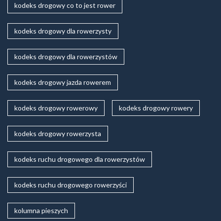
kodeks drogowy co to jest rower
kodeks drogowy dla rowerzysty
kodeks drogowy dla rowerzystów
kodeks drogowy jazda rowerem
kodeks drogowy rowerowy
kodeks drogowy rowery
kodeks drogowy rowerzysta
kodeks ruchu drogowego dla rowerzystów
kodeks ruchu drogowego rowerzyści
kolumna pieszych