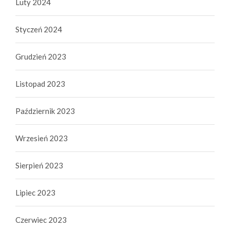
Luty 2024
Styczeń 2024
Grudzień 2023
Listopad 2023
Październik 2023
Wrzesień 2023
Sierpień 2023
Lipiec 2023
Czerwiec 2023