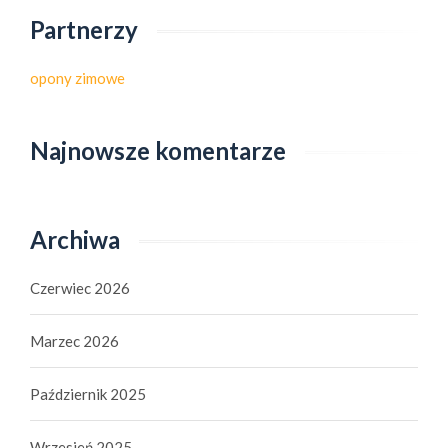
Partnerzy
opony zimowe
Najnowsze komentarze
Archiwa
Czerwiec 2026
Marzec 2026
Październik 2025
Wrzesień 2025