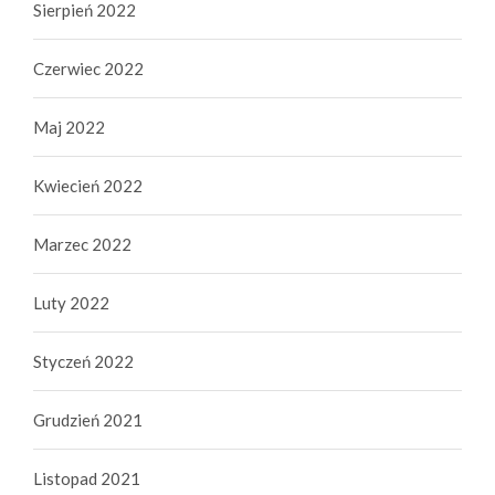
Sierpień 2022
Czerwiec 2022
Maj 2022
Kwiecień 2022
Marzec 2022
Luty 2022
Styczeń 2022
Grudzień 2021
Listopad 2021