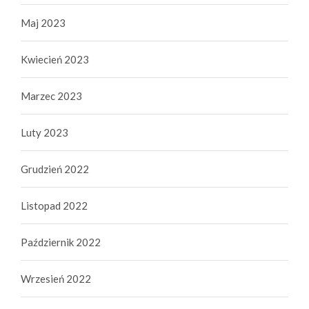
Maj 2023
Kwiecień 2023
Marzec 2023
Luty 2023
Grudzień 2022
Listopad 2022
Październik 2022
Wrzesień 2022