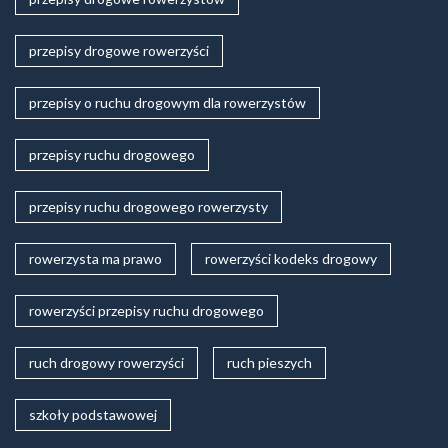
przepisy drogowe rowerzyści
przepisy o ruchu drogowym dla rowerzystów
przepisy ruchu drogowego
przepisy ruchu drogowego rowerzysty
rowerzysta ma prawo
rowerzyści kodeks drogowy
rowerzyści przepisy ruchu drogowego
ruch drogowy rowerzyści
ruch pieszych
szkoły podstawowej