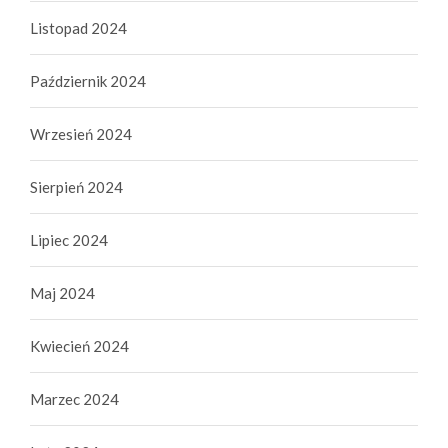
Listopad 2024
Październik 2024
Wrzesień 2024
Sierpień 2024
Lipiec 2024
Maj 2024
Kwiecień 2024
Marzec 2024