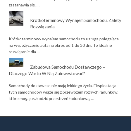
zastanawia się, …
Krótkoterminowy Wynajem Samochodu. Zalety
Rozwiązania
Krótkoterminowy wynajem samochodu to usługa polegająca
na wypożyczeniu auta na okres od 1 do 30 dni. To idealne
rozwiązanie dla …
Zabudowa Samochodu Dostawczego –
Dlaczego Warto W Nią Zainwestować?
Samochody dostawcze nie mają lekkiego życia. Eksploatacja
tych samochodów wiąże się z przewozem różnych ładunków,
które mogą uszkodzić przestrzeń ładunkową, …