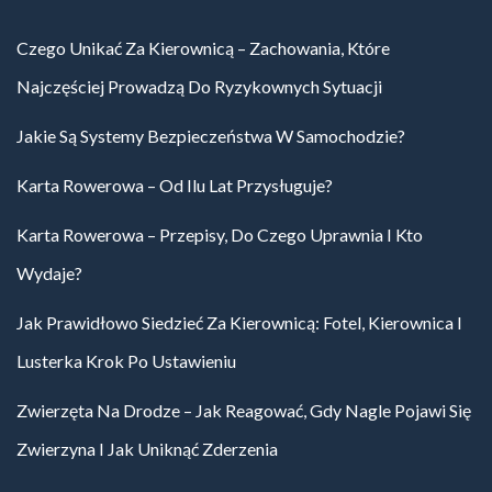
Czego Unikać Za Kierownicą – Zachowania, Które
Najczęściej Prowadzą Do Ryzykownych Sytuacji
Jakie Są Systemy Bezpieczeństwa W Samochodzie?
Karta Rowerowa – Od Ilu Lat Przysługuje?
Karta Rowerowa – Przepisy, Do Czego Uprawnia I Kto
Wydaje?
Jak Prawidłowo Siedzieć Za Kierownicą: Fotel, Kierownica I
Lusterka Krok Po Ustawieniu
Zwierzęta Na Drodze – Jak Reagować, Gdy Nagle Pojawi Się
Zwierzyna I Jak Uniknąć Zderzenia