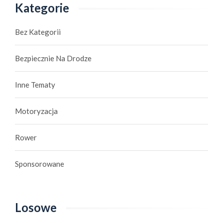
Kategorie
Bez Kategorii
Bezpiecznie Na Drodze
Inne Tematy
Motoryzacja
Rower
Sponsorowane
Losowe