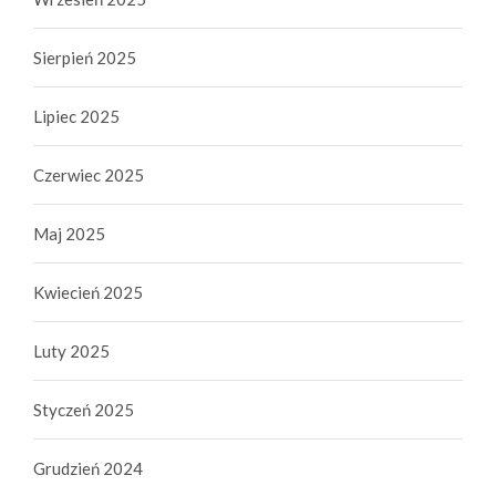
Sierpień 2025
Lipiec 2025
Czerwiec 2025
Maj 2025
Kwiecień 2025
Luty 2025
Styczeń 2025
Grudzień 2024