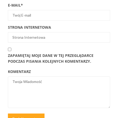
E-MAIL
*
STRONA INTERNETOWA
ZAPAMIĘTAJ MOJE DANE W TEJ PRZEGLĄDARCE
PODCZAS PISANIA KOLEJNYCH KOMENTARZY.
KOMENTARZ