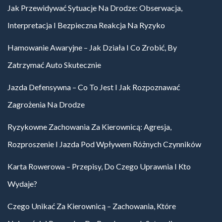
Jak Przewidywać Sytuacje Na Drodze: Obserwacja,
Interpretacja I Bezpieczna Reakcja Na Ryzyko
Hamowanie Awaryjne – Jak Działa I Co Zrobić, By
Zatrzymać Auto Skutecznie
Jazda Defensywna – Co To Jest I Jak Rozpoznawać
Zagrożenia Na Drodze
Ryzykowne Zachowania Za Kierownicą: Agresja,
Rozproszenie I Jazda Pod Wpływem Różnych Czynników
Karta Rowerowa – Przepisy, Do Czego Uprawnia I Kto
Wydaje?
Czego Unikać Za Kierownicą – Zachowania, Które