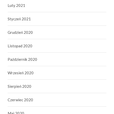
Luty 2021
Styczeń 2021
Grudzień 2020
Listopad 2020
Październik 2020
Wrzesień 2020
Sierpień 2020
Czerwiec 2020
Maj 2020