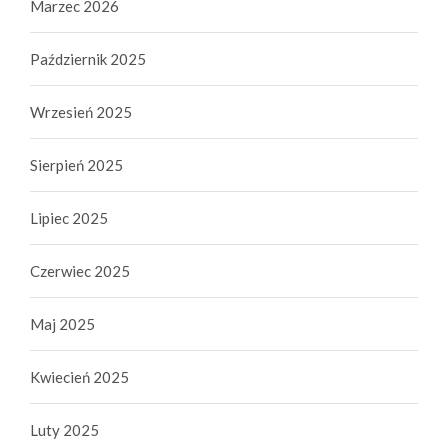
Marzec 2026
Październik 2025
Wrzesień 2025
Sierpień 2025
Lipiec 2025
Czerwiec 2025
Maj 2025
Kwiecień 2025
Luty 2025