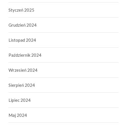
Styczeń 2025
Grudzień 2024
Listopad 2024
Październik 2024
Wrzesień 2024
Sierpień 2024
Lipiec 2024
Maj 2024