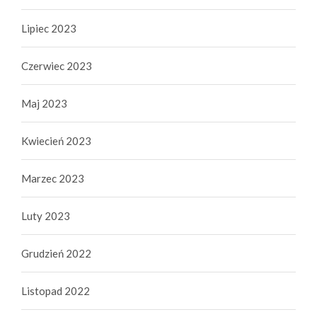
Lipiec 2023
Czerwiec 2023
Maj 2023
Kwiecień 2023
Marzec 2023
Luty 2023
Grudzień 2022
Listopad 2022