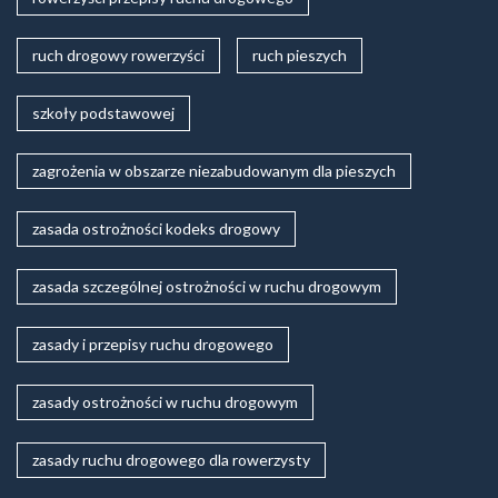
ruch drogowy rowerzyści
ruch pieszych
szkoły podstawowej
zagrożenia w obszarze niezabudowanym dla pieszych
zasada ostrożności kodeks drogowy
zasada szczególnej ostrożności w ruchu drogowym
zasady i przepisy ruchu drogowego
zasady ostrożności w ruchu drogowym
zasady ruchu drogowego dla rowerzysty