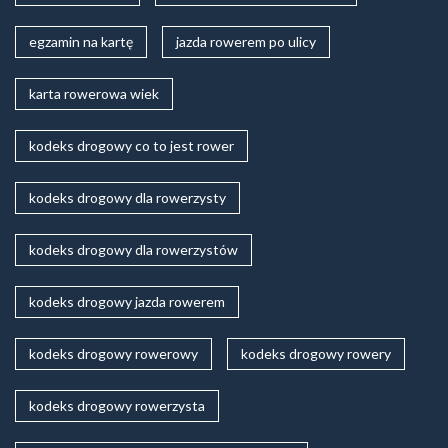
egzamin na kartę
jazda rowerem po ulicy
karta rowerowa wiek
kodeks drogowy co to jest rower
kodeks drogowy dla rowerzysty
kodeks drogowy dla rowerzystów
kodeks drogowy jazda rowerem
kodeks drogowy rowerowy
kodeks drogowy rowery
kodeks drogowy rowerzysta