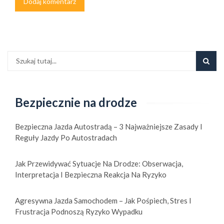
Bezpiecznie na drodze
Bezpieczna Jazda Autostradą – 3 Najważniejsze Zasady I
Reguły Jazdy Po Autostradach
Jak Przewidywać Sytuacje Na Drodze: Obserwacja,
Interpretacja I Bezpieczna Reakcja Na Ryzyko
Agresywna Jazda Samochodem – Jak Pośpiech, Stres I
Frustracja Podnoszą Ryzyko Wypadku