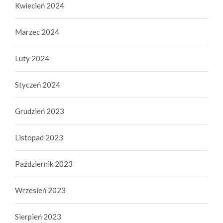
Kwiecień 2024
Marzec 2024
Luty 2024
Styczeń 2024
Grudzień 2023
Listopad 2023
Październik 2023
Wrzesień 2023
Sierpień 2023