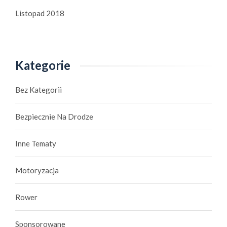
Listopad 2018
Kategorie
Bez Kategorii
Bezpiecznie Na Drodze
Inne Tematy
Motoryzacja
Rower
Sponsorowane