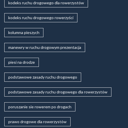
kodeks ruchu drogowego dla rowerzystów
kodeks ruchu drogowego rowerzyści
kolumna pieszych
manewry w ruchu drogowym prezentacja
piesi na drodze
podstawowe zasady ruchu drogowego
podstawowe zasady ruchu drogowego dla rowerzystów
poruszanie sie rowerem po drogach
prawo drogowe dla rowerzystów