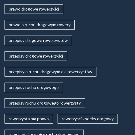
prawo drogowe rowerzyści
prawo o ruchu drogowym rowery
przepisy drogowe rowerzystów
przepisy drogowe rowerzyści
przepisy o ruchu drogowym dla rowerzystów
przepisy ruchu drogowego
przepisy ruchu drogowego rowerzysty
rowerzysta ma prawo
rowerzyści kodeks drogowy
rowerzyści przepisy ruchu drogowego