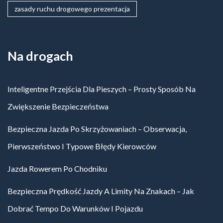
zasady ruchu drogowego prezentacja
Na drogach
Inteligentne Przejścia Dla Pieszych – Prosty Sposób Na
Zwiększenie Bezpieczeństwa
Bezpieczna Jazda Po Skrzyżowaniach – Obserwacja,
Pierwszeństwo I Typowe Błędy Kierowców
Jazda Rowerem Po Chodniku
Bezpieczna Prędkość Jazdy A Limity Na Znakach – Jak
Dobrać Tempo Do Warunków I Pojazdu