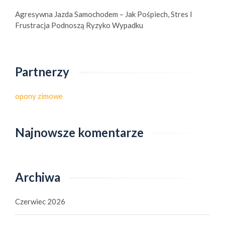
Agresywna Jazda Samochodem – Jak Pośpiech, Stres I
Frustracja Podnoszą Ryzyko Wypadku
Partnerzy
opony zimowe
Najnowsze komentarze
Archiwa
Czerwiec 2026