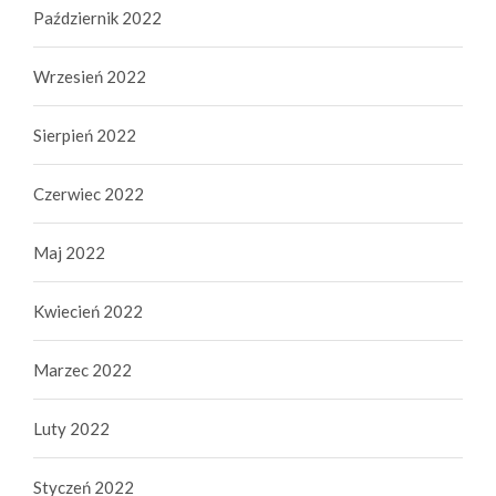
Październik 2022
Wrzesień 2022
Sierpień 2022
Czerwiec 2022
Maj 2022
Kwiecień 2022
Marzec 2022
Luty 2022
Styczeń 2022